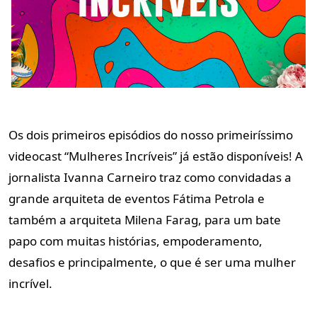
Os dois primeiros episódios do nosso primeiríssimo
videocast “Mulheres Incríveis” já estão disponíveis! A
jornalista Ivanna Carneiro traz como convidadas a
grande arquiteta de eventos Fátima Petrola e
também a arquiteta Milena Farag, para um bate
papo com muitas histórias, empoderamento,
desafios e principalmente, o que é ser uma mulher
incrível.