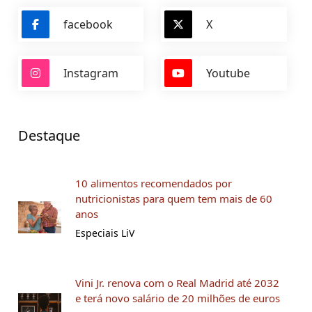
facebook
X
Instagram
Youtube
Destaque
10 alimentos recomendados por
nutricionistas para quem tem mais de 60
anos
Especiais LiV
Vini Jr. renova com o Real Madrid até 2032
e terá novo salário de 20 milhões de euros