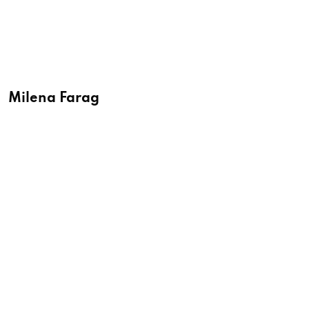
Milena Farag