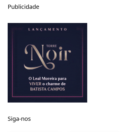
Publicidade
Siga-nos