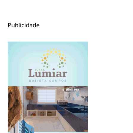
Publicidade