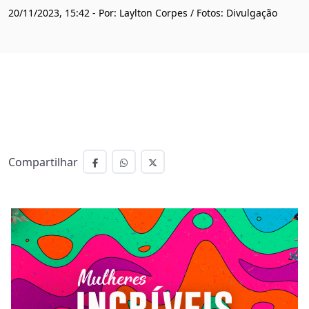
20/11/2023, 15:42 - Por: Laylton Corpes / Fotos: Divulgação
Compartilhar