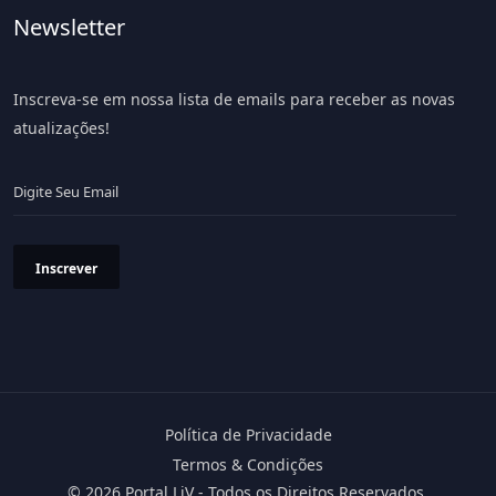
Newsletter
Inscreva-se em nossa lista de emails para receber as novas
atualizações!
Inscrever
Política de Privacidade
Termos & Condições
© 2026 Portal LiV - Todos os Direitos Reservados.