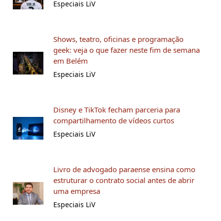
Especiais LiV
Shows, teatro, oficinas e programação
geek: veja o que fazer neste fim de semana
em Belém
Especiais LiV
Disney e TikTok fecham parceria para
compartilhamento de vídeos curtos
Especiais LiV
Livro de advogado paraense ensina como
estruturar o contrato social antes de abrir
uma empresa
Especiais LiV