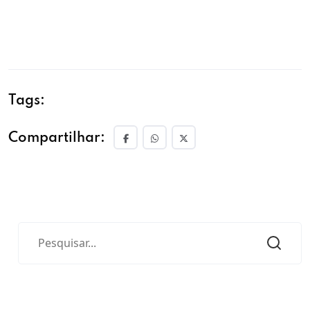
Tags:
Compartilhar: