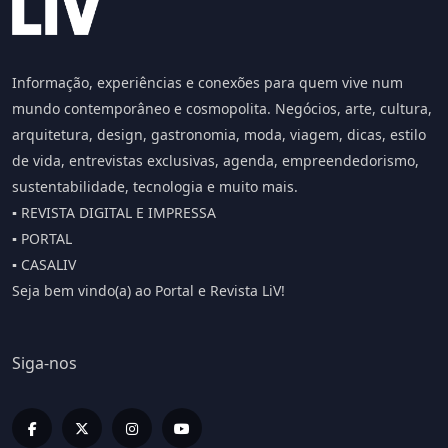
Informação, experiências e conexões para quem vive num
mundo contemporâneo e cosmopolita. Negócios, arte, cultura,
arquitetura, design, gastronomia, moda, viagem, dicas, estilo
de vida, entrevistas exclusivas, agenda, empreendedorismo,
sustentabilidade, tecnologia e muito mais.
▪️ REVISTA DIGITAL E IMPRESSA
▪️ PORTAL
▪️ CASALIV
Seja bem vindo(a) ao Portal e Revista LiV!
Siga-nos