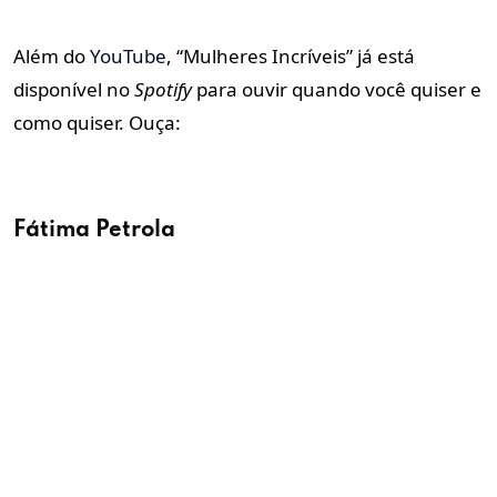
Além do
YouTube
, “Mulheres Incríveis” já está
disponível no
Spotify
para ouvir quando você quiser e
como quiser. Ouça:
Fátima Petrola