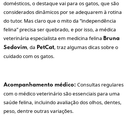
domésticos, o destaque vai para os gatos, que são
considerados dinâmicos por se adequarem à rotina
do tutor. Mas claro que o mito da “independência
felina” precisa ser quebrado, e por isso, a médica
veterinária especialista em medicina felina
Bruna
, da
, traz algumas dicas sobre o
Sedovim
PetCat
cuidado com os gatos.
Consultas regulares
Acompanhamento médico:
com o médico veterinário são essenciais para uma
saúde felina, incluindo avaliação dos olhos, dentes,
peso, dentre outras variações.