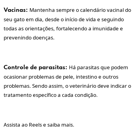
Mantenha sempre o calendário vacinal do
Vacinas:
seu gato em dia, desde o início de vida e seguindo
todas as orientações, fortalecendo a imunidade e
prevenindo doenças.
Há parasitas que podem
Controle de parasitas:
ocasionar problemas de pele, intestino e outros
problemas. Sendo assim, o veterinário deve indicar o
tratamento específico a cada condição.
Assista ao Reels e saiba mais.