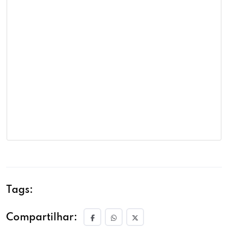
Tags:
Compartilhar: