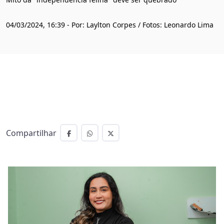
04/03/2024, 16:39 - Por: Laylton Corpes / Fotos: Leonardo Lima
Compartilhar