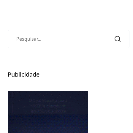
Publicidade