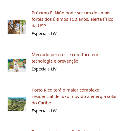
Próximo El Niño pode ser um dos mais
fortes dos últimos 150 anos, alerta físico
da USP
Especiais LiV
Mercado pet cresce com foco em
tecnologia e prevenção
Especiais LiV
Porto Rico terá o maior complexo
residencial de luxo movido a energia solar
do Caribe
Especiais LiV