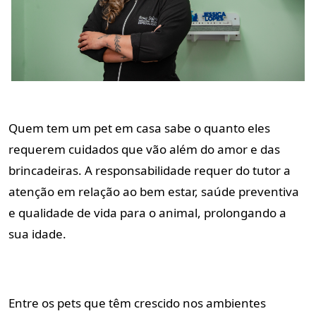
Quem tem um pet em casa sabe o quanto eles
requerem cuidados que vão além do amor e das
brincadeiras. A responsabilidade requer do tutor a
atenção em relação ao bem estar, saúde preventiva
e qualidade de vida para o animal, prolongando a
sua idade.
Entre os pets que têm crescido nos ambientes