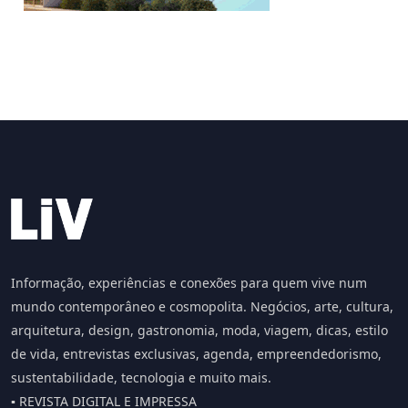
Informação, experiências e conexões para quem vive num
mundo contemporâneo e cosmopolita. Negócios, arte, cultura,
arquitetura, design, gastronomia, moda, viagem, dicas, estilo
de vida, entrevistas exclusivas, agenda, empreendedorismo,
sustentabilidade, tecnologia e muito mais.
▪️ REVISTA DIGITAL E IMPRESSA