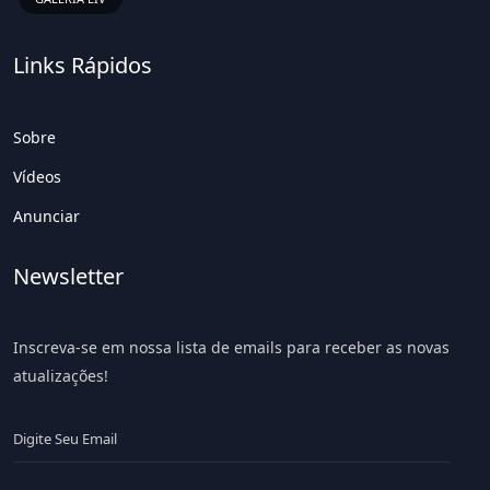
Links Rápidos
Sobre
Vídeos
Anunciar
Newsletter
Inscreva-se em nossa lista de emails para receber as novas
atualizações!