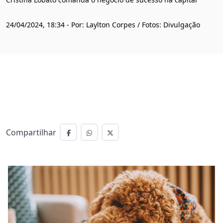
24/04/2024, 18:34 - Por: Laylton Corpes / Fotos: Divulgação
Compartilhar