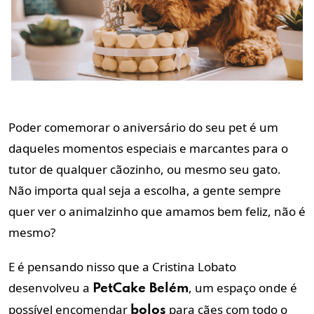
Poder comemorar o aniversário do seu pet é um
daqueles momentos especiais e marcantes para o
tutor de qualquer cãozinho, ou mesmo seu gato.
Não importa qual seja a escolha, a gente sempre
quer ver o animalzinho que amamos bem feliz, não é
mesmo?
E é pensando nisso que a Cristina Lobato
desenvolveu a
, um espaço onde é
PetCake Belém
possível encomendar
para cães com todo o
bolos