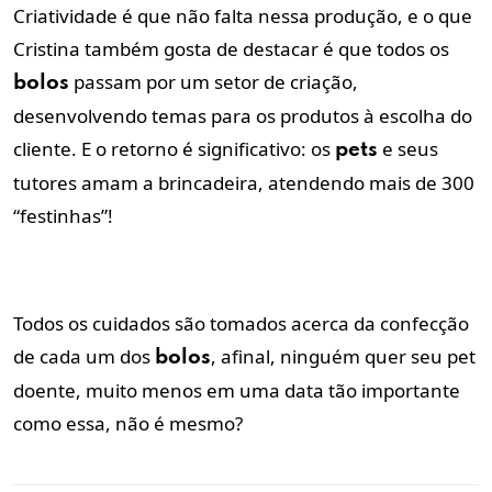
Criatividade é que não falta nessa produção, e o que
Cristina também gosta de destacar é que todos os
passam por um setor de criação,
bolos
desenvolvendo temas para os produtos à escolha do
cliente. E o retorno é significativo: os
e seus
pets
tutores amam a brincadeira, atendendo mais de 300
“festinhas”!
Todos os cuidados são tomados acerca da confecção
de cada um dos
, afinal, ninguém quer seu pet
bolos
doente, muito menos em uma data tão importante
como essa, não é mesmo?