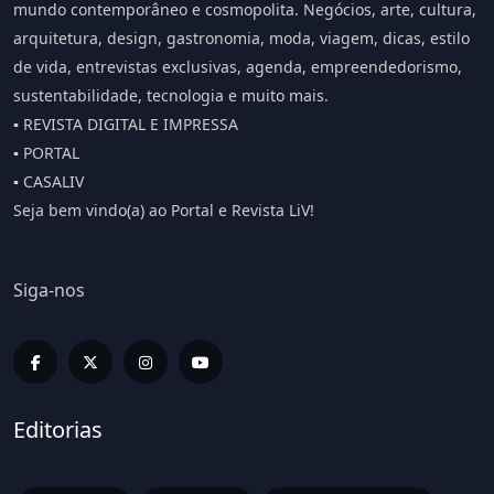
mundo contemporâneo e cosmopolita. Negócios, arte, cultura,
arquitetura, design, gastronomia, moda, viagem, dicas, estilo
de vida, entrevistas exclusivas, agenda, empreendedorismo,
sustentabilidade, tecnologia e muito mais.
▪️ REVISTA DIGITAL E IMPRESSA
▪️ PORTAL
▪️ CASALIV
Seja bem vindo(a) ao Portal e Revista LiV!
Siga-nos
Editorias