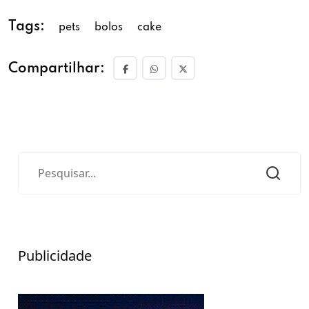
Tags:
pets
bolos
cake
Compartilhar:
Publicidade