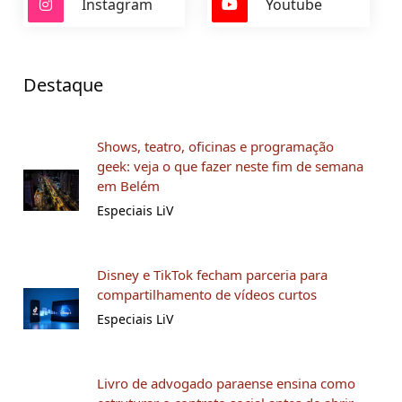
Instagram
Youtube
Destaque
Shows, teatro, oficinas e programação
geek: veja o que fazer neste fim de semana
em Belém
Especiais LiV
Disney e TikTok fecham parceria para
compartilhamento de vídeos curtos
Especiais LiV
Livro de advogado paraense ensina como