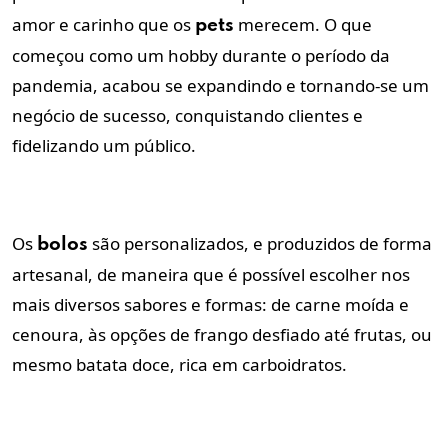
amor e carinho que os
merecem. O que
pets
começou como um hobby durante o período da
pandemia, acabou se expandindo e tornando-se um
negócio de sucesso, conquistando clientes e
fidelizando um público.
Os
são personalizados, e produzidos de forma
bolos
artesanal, de maneira que é possível escolher nos
mais diversos sabores e formas: de carne moída e
cenoura, às opções de frango desfiado até frutas, ou
mesmo batata doce, rica em carboidratos.