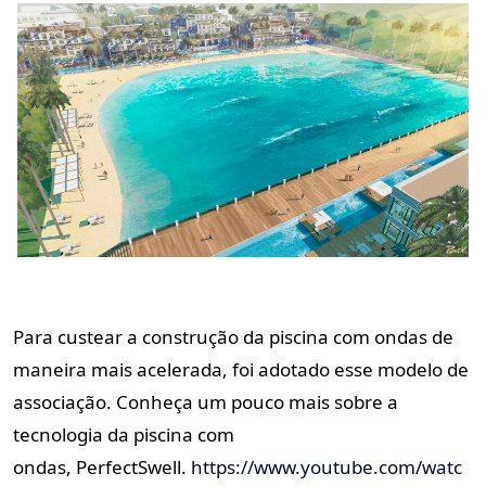
Para custear a construção da piscina com ondas de
maneira mais acelerada, foi adotado esse modelo de
associação. Conheça um pouco mais sobre a
tecnologia da piscina com
ondas,
PerfectSwell
.
https://www.youtube.com/watc