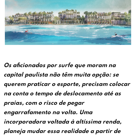
Os aficionados por surfe que moram na
capital paulista não têm muita opção: se
querem praticar o esporte, precisam colocar
na conta o tempo de deslocamento até as
praias, com o risco de pegar
engarrafamento na volta. Uma
incorporadora voltada à altíssima renda,
planeja mudar essa realidade a partir de