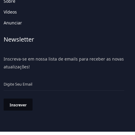
Sobre
Vídeos
Anunciar
Newsletter
Inscreva-se em nossa lista de emails para receber as novas
atualizações!
Inscrever