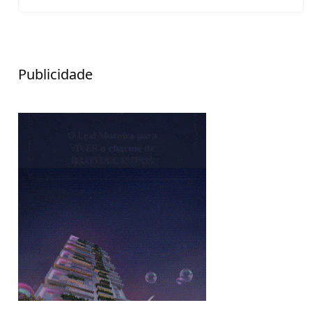
Publicidade