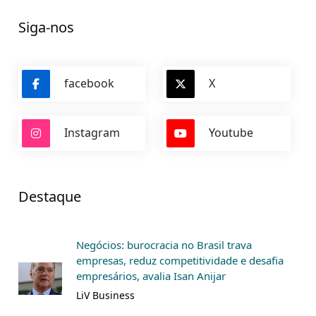
Siga-nos
facebook
X
Instagram
Youtube
Destaque
Negócios: burocracia no Brasil trava
empresas, reduz competitividade e desafia
empresários, avalia Isan Anijar
LiV Business