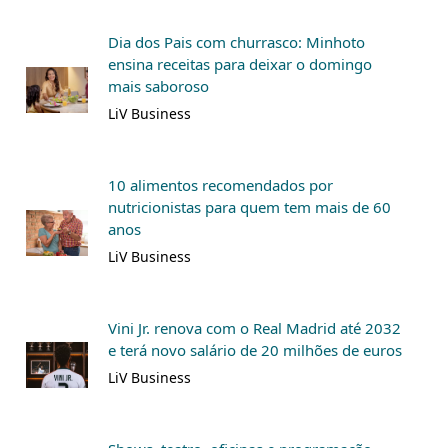
Dia dos Pais com churrasco: Minhoto
ensina receitas para deixar o domingo
mais saboroso
LiV Business
10 alimentos recomendados por
nutricionistas para quem tem mais de 60
anos
LiV Business
Vini Jr. renova com o Real Madrid até 2032
e terá novo salário de 20 milhões de euros
LiV Business