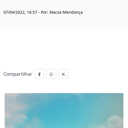
07/04/2022, 16:57 - Por: Marza Mendonça
Compartilhar