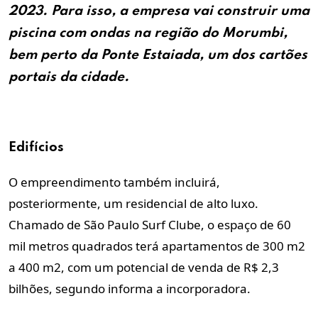
2023. Para isso, a empresa vai construir uma
piscina com ondas na região do Morumbi,
bem perto da Ponte Estaiada, um dos cartões
portais da cidade.
Edifícios
O empreendimento também incluirá,
posteriormente, um residencial de alto luxo.
Chamado de São Paulo Surf Clube, o espaço de 60
mil metros quadrados terá apartamentos de 300 m2
a 400 m2, com um potencial de venda de R$ 2,3
bilhões, segundo informa a incorporadora.