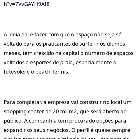
h?v=7VvGAYH9AI8
A ideia da é fazer com que o espaço não seja só
voltado para os praticantes de surfe - nos últimos
meses, tem crescido na capital o número de espaços
voltados a esportes de praia, especialmente o
futevôlei e o beach Tennis.
Para completar, a empresa vai construir no local um
shopping center de 20 mil m2, que será aberto ao
público.
A companhia tem procurado opções para
expandir os seus negócios. O perfil é quase sempre