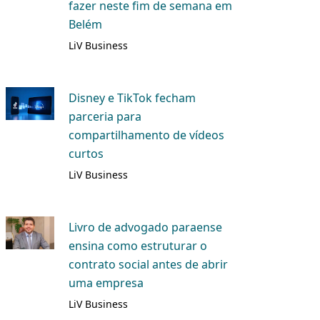
fazer neste fim de semana em
Belém
LiV Business
Disney e TikTok fecham
parceria para
compartilhamento de vídeos
curtos
LiV Business
Livro de advogado paraense
ensina como estruturar o
contrato social antes de abrir
uma empresa
LiV Business