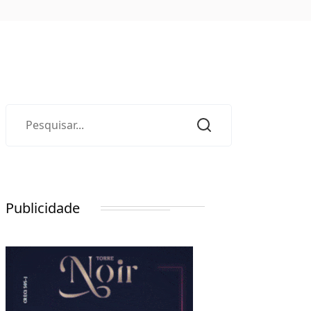
Publicidade