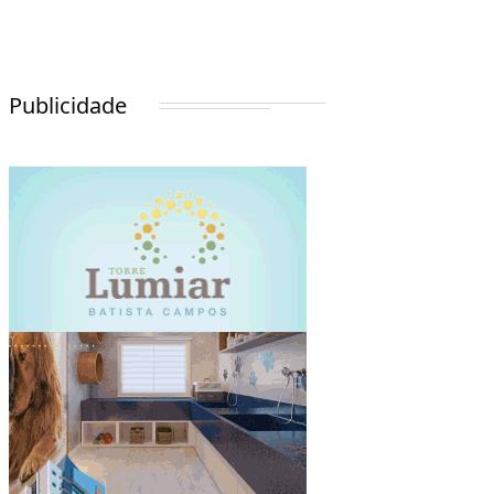
Publicidade