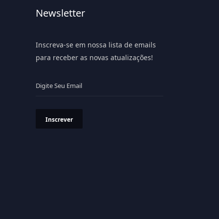
Newsletter
Inscreva-se em nossa lista de emails
para receber as novas atualizações!
Inscrever