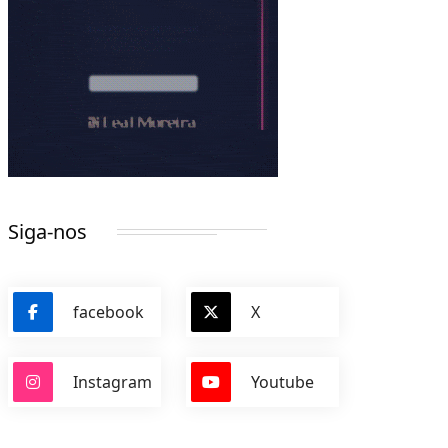
Siga-nos
facebook
X
Instagram
Youtube