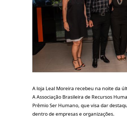
A loja Leal Moreira recebeu na noite da ú
A Associação Brasileira de Recursos Huma
Prêmio Ser Humano, que visa dar destaqu
dentro de empresas e organizações.