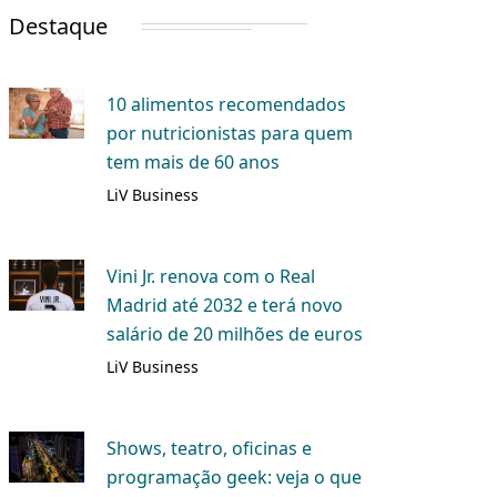
Destaque
10 alimentos recomendados
por nutricionistas para quem
tem mais de 60 anos
LiV Business
Vini Jr. renova com o Real
Madrid até 2032 e terá novo
salário de 20 milhões de euros
LiV Business
Shows, teatro, oficinas e
programação geek: veja o que