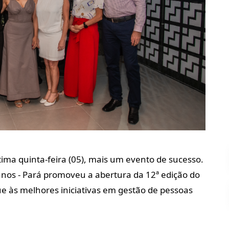
ltima quinta-feira (05), mais um evento de sucesso.
nos - Pará promoveu a abertura da 12ª edição do
e às melhores iniciativas em gestão de pessoas