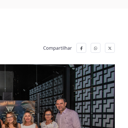
Compartilhar