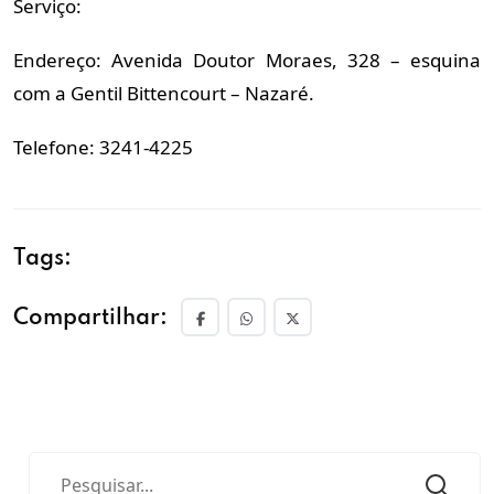
Serviço:
Endereço: Avenida Doutor Moraes, 328 – esquina
com a Gentil Bittencourt – Nazaré.
Telefone: 3241-4225
Tags:
Compartilhar: