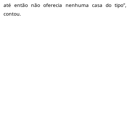
até então não oferecia nenhuma casa do tipo”,
contou.