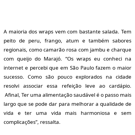
A maioria dos wraps vem com bastante salada. Tem
peito de peru, frango, atum e também sabores
regionais, como camarão rosa com jambu e charque
com queijo do Marajó. “Os wraps eu conheci na
internet e percebi que em São Paulo fazem o maior
sucesso. Como são pouco explorados na cidade
resolvi associar essa refeição leve ao cardápio.
Afinal, Ter uma alimentação saudável é o passo mais
largo que se pode dar para melhorar a qualidade de
vida e ter uma vida mais harmoniosa e sem
complicações”, ressalta.