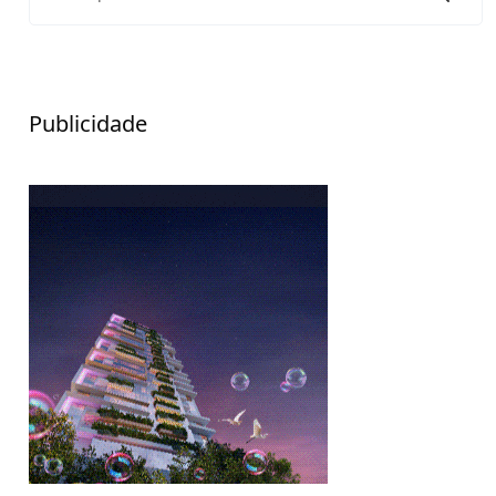
Publicidade