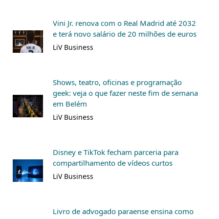
Vini Jr. renova com o Real Madrid até 2032
e terá novo salário de 20 milhões de euros
LiV Business
Shows, teatro, oficinas e programação
geek: veja o que fazer neste fim de semana
em Belém
LiV Business
Disney e TikTok fecham parceria para
compartilhamento de vídeos curtos
LiV Business
Livro de advogado paraense ensina como