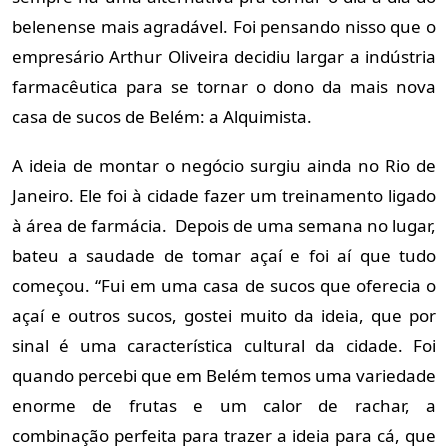
belenense mais agradável. Foi pensando nisso que o
empresário Arthur Oliveira decidiu largar a indústria
farmacêutica para se tornar o dono da mais nova
casa de sucos de Belém: a Alquimista.
A ideia de montar o negócio surgiu ainda no Rio de
Janeiro. Ele foi à cidade fazer um treinamento ligado
à área de farmácia. Depois de uma semana no lugar,
bateu a saudade de tomar açaí e foi aí que tudo
começou. “Fui em uma casa de sucos que oferecia o
açaí e outros sucos, gostei muito da ideia, que por
sinal é uma característica cultural da cidade. Foi
quando percebi que em Belém temos uma variedade
enorme de frutas e um calor de rachar, a
combinação perfeita para trazer a ideia para cá, que