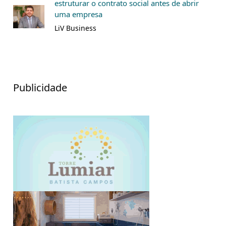
estruturar o contrato social antes de abrir
uma empresa
LiV Business
Publicidade