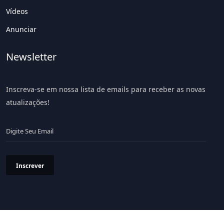
Vídeos
Anunciar
Newsletter
Inscreva-se em nossa lista de emails para receber as novas
atualizações!
Inscrever