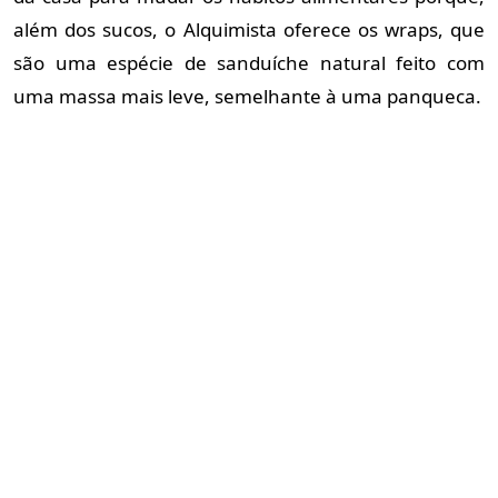
além dos sucos, o Alquimista oferece os wraps, que
são uma espécie de sanduíche natural feito com
uma massa mais leve, semelhante à uma panqueca.