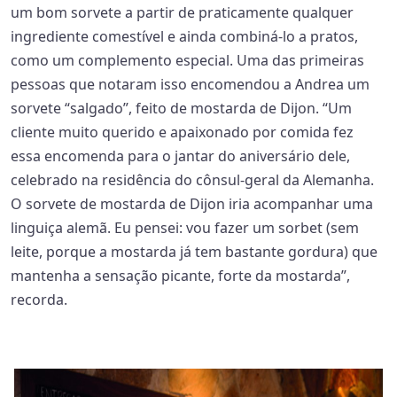
um bom sorvete a partir de praticamente qualquer
ingrediente comestível e ainda combiná-lo a pratos,
como um complemento especial. Uma das primeiras
pessoas que notaram isso encomendou a Andrea um
sorvete “salgado”, feito de mostarda de Dijon. “Um
cliente muito querido e apaixonado por comida fez
essa encomenda para o jantar do aniversário dele,
celebrado na residência do cônsul-geral da Alemanha.
O sorvete de mostarda de Dijon iria acompanhar uma
linguiça alemã. Eu pensei: vou fazer um sorbet (sem
leite, porque a mostarda já tem bastante gordura) que
mantenha a sensação picante, forte da mostarda”,
recorda.