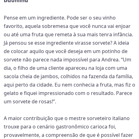
baunilha
Pense em um ingrediente. Pode ser o seu vinho
favorito, aquela sobremesa que você nunca vai enjoar
ou até uma fruta que remeta à sua mais tenra infância.
Já pensou se esse ingrediente virasse sorvete? A ideia
de colocar aquilo que você deseja em um potinho de
sorvete não parece nada impossível para Andrea. “Um
dia, o filho de uma cliente apareceu na loja com uma
sacola cheia de jambos, colhidos na fazenda da família,
aqui perto da cidade. Eu nem conhecia a fruta, mas fiz o
gelato e fiquei impressionado com o resultado. Parece
um sorvete de rosas!”.
A maior contribuição que o mestre sorveteiro italiano
trouxe para o cenário gastronômico carioca foi,
provavelmente, a compreensão de que é possível fazer