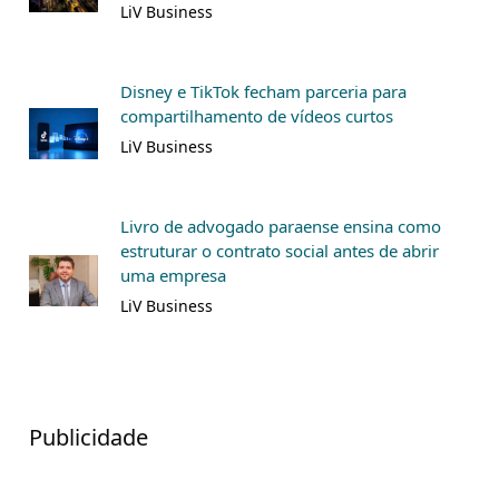
LiV Business
Disney e TikTok fecham parceria para
compartilhamento de vídeos curtos
LiV Business
Livro de advogado paraense ensina como
estruturar o contrato social antes de abrir
uma empresa
LiV Business
Publicidade