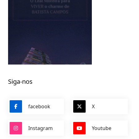
Siga-nos
facebook
X
Instagram
Youtube