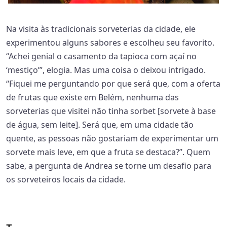
Na visita às tradicionais sorveterias da cidade, ele
experimentou alguns sabores e escolheu seu favorito.
“Achei genial o casamento da tapioca com açaí no
‘mestiço’”, elogia. Mas uma coisa o deixou intrigado.
“Fiquei me perguntando por que será que, com a oferta
de frutas que existe em Belém, nenhuma das
sorveterias que visitei não tinha sorbet [sorvete à base
de água, sem leite]. Será que, em uma cidade tão
quente, as pessoas não gostariam de experimentar um
sorvete mais leve, em que a fruta se destaca?”. Quem
sabe, a pergunta de Andrea se torne um desafio para
os sorveteiros locais da cidade.