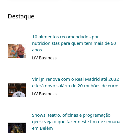
Destaque
10 alimentos recomendados por
nutricionistas para quem tem mais de 60
anos
LiV Business
Vini Jr. renova com o Real Madrid até 2032
e terá novo salário de 20 milhões de euros
LiV Business
Shows, teatro, oficinas e programação
geek: veja o que fazer neste fim de semana
em Belém