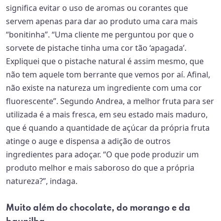
significa evitar o uso de aromas ou corantes que
servem apenas para dar ao produto uma cara mais
“bonitinha”. “Uma cliente me perguntou por que o
sorvete de pistache tinha uma cor tão ‘apagada’.
Expliquei que o pistache natural é assim mesmo, que
não tem aquele tom berrante que vemos por aí. Afinal,
não existe na natureza um ingrediente com uma cor
fluorescente”. Segundo Andrea, a melhor fruta para ser
utilizada é a mais fresca, em seu estado mais maduro,
que é quando a quantidade de açúcar da própria fruta
atinge o auge e dispensa a adição de outros
ingredientes para adoçar. “O que pode produzir um
produto melhor e mais saboroso do que a própria
natureza?”, indaga.
Muito além do chocolate, do morango e da