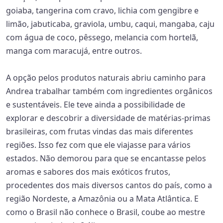
goiaba, tangerina com cravo, lichia com gengibre e
limão, jabuticaba, graviola, umbu, caqui, mangaba, caju
com água de coco, pêssego, melancia com hortelã,
manga com maracujá, entre outros.
A opção pelos produtos naturais abriu caminho para
Andrea trabalhar também com ingredientes orgânicos
e sustentáveis. Ele teve ainda a possibilidade de
explorar e descobrir a diversidade de matérias-primas
brasileiras, com frutas vindas das mais diferentes
regiões. Isso fez com que ele viajasse para vários
estados. Não demorou para que se encantasse pelos
aromas e sabores dos mais exóticos frutos,
procedentes dos mais diversos cantos do país, como a
região Nordeste, a Amazônia ou a Mata Atlântica. E
como o Brasil não conhece o Brasil, coube ao mestre