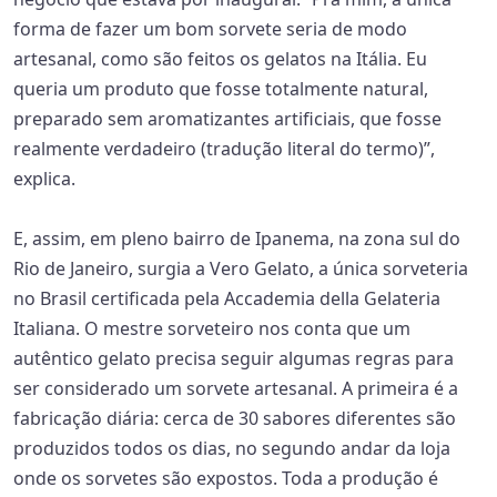
forma de fazer um bom sorvete seria de modo
artesanal, como são feitos os gelatos na Itália. Eu
queria um produto que fosse totalmente natural,
preparado sem aromatizantes artificiais, que fosse
realmente verdadeiro (tradução literal do termo)”,
explica.
E, assim, em pleno bairro de Ipanema, na zona sul do
Rio de Janeiro, surgia a Vero Gelato, a única sorveteria
no Brasil certificada pela Accademia della Gelateria
Italiana. O mestre sorveteiro nos conta que um
autêntico gelato precisa seguir algumas regras para
ser considerado um sorvete artesanal. A primeira é a
fabricação diária: cerca de 30 sabores diferentes são
produzidos todos os dias, no segundo andar da loja
onde os sorvetes são expostos. Toda a produção é