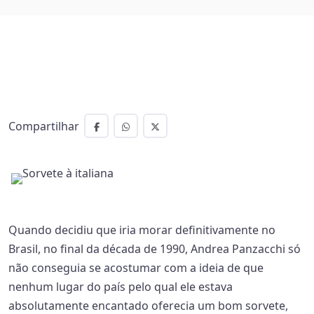
Compartilhar
Quando decidiu que iria morar definitivamente no
Brasil, no final da década de 1990, Andrea Panzacchi só
não conseguia se acostumar com a ideia de que
nenhum lugar do país pelo qual ele estava
absolutamente encantado oferecia um bom sorvete,