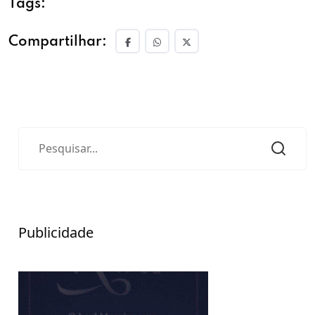
Tags:
Compartilhar:
Publicidade