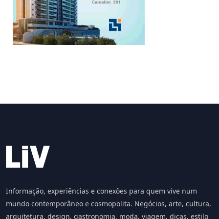
Informação, experiências e conexões para quem vive num
mundo contemporâneo e cosmopolita. Negócios, arte, cultura,
arquitetura, design, gastronomia, moda, viagem, dicas, estilo