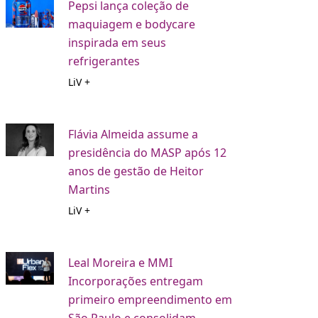
Pepsi lança coleção de
maquiagem e bodycare
inspirada em seus
refrigerantes
LiV +
Flávia Almeida assume a
presidência do MASP após 12
anos de gestão de Heitor
Martins
LiV +
Leal Moreira e MMI
Incorporações entregam
primeiro empreendimento em