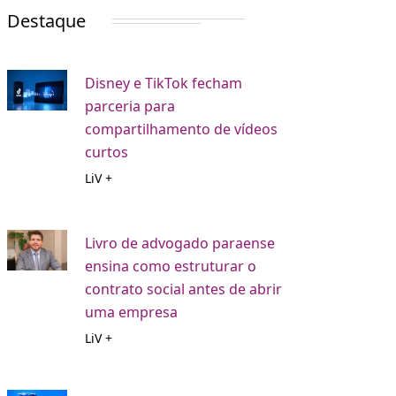
Destaque
Disney e TikTok fecham
parceria para
compartilhamento de vídeos
curtos
LiV +
Livro de advogado paraense
ensina como estruturar o
contrato social antes de abrir
uma empresa
LiV +