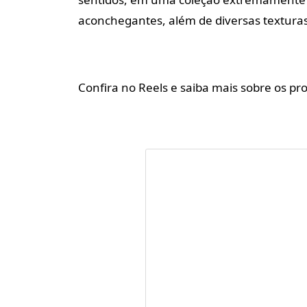
aconchegantes, além de diversas texturas 
Confira no Reels e saiba mais sobre os pr