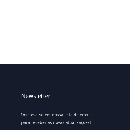
Newsletter
Inscreva-se em nossa lista de emails
para receber as novas atualizações!