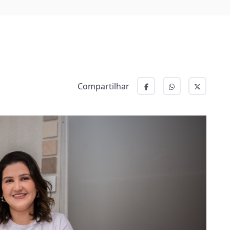
Compartilhar