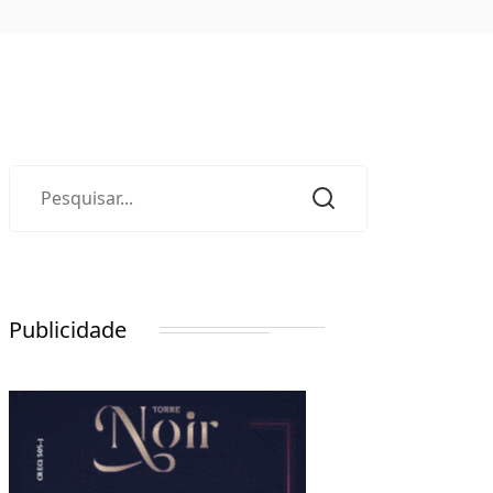
Publicidade