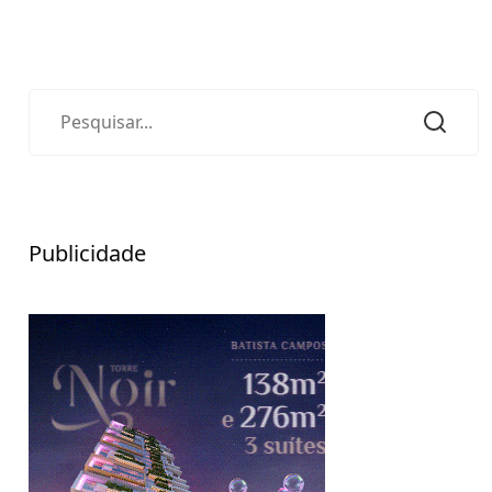
Publicidade