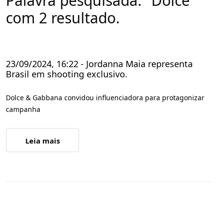
Palavra pesquisada: "Dolce"
com 2 resultado.
23/09/2024, 16:22 - Jordanna Maia representa
Brasil em shooting exclusivo.
Dolce & Gabbana convidou influenciadora para protagonizar
campanha
Leia mais