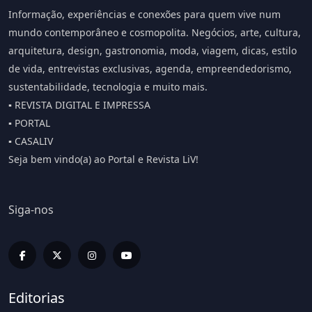
Informação, experiências e conexões para quem vive num
mundo contemporâneo e cosmopolita. Negócios, arte, cultura,
arquitetura, design, gastronomia, moda, viagem, dicas, estilo
de vida, entrevistas exclusivas, agenda, empreendedorismo,
sustentabilidade, tecnologia e muito mais.
▪️ REVISTA DIGITAL E IMPRESSA
▪️ PORTAL
▪️ CASALIV
Seja bem vindo(a) ao Portal e Revista LiV!
Siga-nos
Editorias