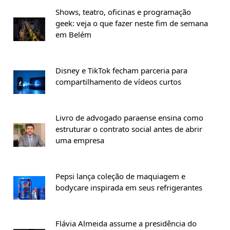
Shows, teatro, oficinas e programação
geek: veja o que fazer neste fim de semana
em Belém
Disney e TikTok fecham parceria para
compartilhamento de vídeos curtos
Livro de advogado paraense ensina como
estruturar o contrato social antes de abrir
uma empresa
Pepsi lança coleção de maquiagem e
bodycare inspirada em seus refrigerantes
Flávia Almeida assume a presidência do