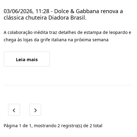
03/06/2026, 11:28 - Dolce & Gabbana renova a
clássica chuteira Diadora Brasil.
A colaboração inédita traz detalhes de estampa de leopardo e
chega às lojas da grife italiana na próxima semana
Leia mais
Página 1 de 1, mostrando 2 registro(s) de 2 total