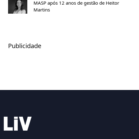
MASP após 12 anos de gestão de Heitor
Martins
Publicidade