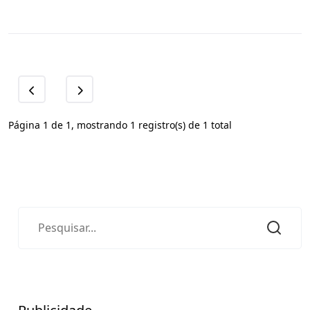
Página 1 de 1, mostrando 1 registro(s) de 1 total