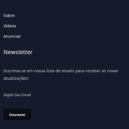
Sobre
Vídeos
Anunciar
Newsletter
Inscreva-se em nossa lista de emails para receber as novas
atualizações!
Inscrever