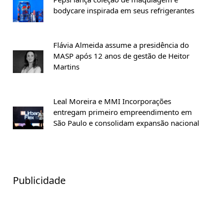
bodycare inspirada em seus refrigerantes
Flávia Almeida assume a presidência do
MASP após 12 anos de gestão de Heitor
Martins
Leal Moreira e MMI Incorporações
entregam primeiro empreendimento em
São Paulo e consolidam expansão nacional
Publicidade