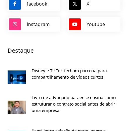
facebook
X
Instagram
Youtube
Destaque
Disney e TikTok fecham parceria para
compartilhamento de vídeos curtos
Livro de advogado paraense ensina como
estruturar o contrato social antes de abrir
uma empresa
Pepsi lança coleção de maquiagem e