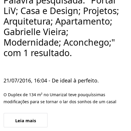
Palavra pesquisada: "Portal
LiV; Casa e Design; Projetos;
Arquitetura; Apartamento;
Gabrielle Vieira;
Modernidade; Aconchego;"
com 1 resultado.
21/07/2016, 16:04 - De ideal à perfeito.
O Duplex de 134 m² no Umarizal teve pouquíssimas
modificações para se tornar o lar dos sonhos de um casal
Leia mais