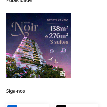
Publicidade
Siga-nos