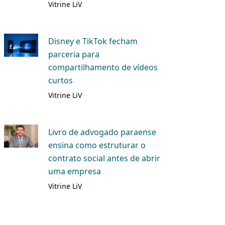
Vitrine LiV
Disney e TikTok fecham
parceria para
compartilhamento de vídeos
curtos
Vitrine LiV
Livro de advogado paraense
ensina como estruturar o
contrato social antes de abrir
uma empresa
Vitrine LiV