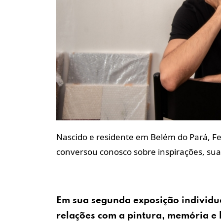
Nascido e residente em Belém do Pará, Fel
conversou conosco sobre inspirações, suas
Em sua segunda exposição individua
relações com a pintura, memória e 