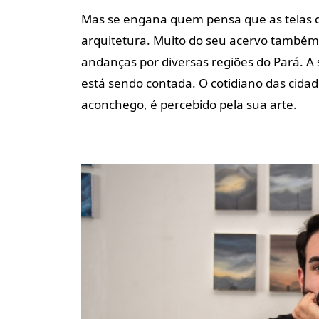
Mas se engana quem pensa que as telas do
arquitetura. Muito do seu acervo também
andanças por diversas regiões do Pará. A
está sendo contada. O cotidiano das cidad
aconchego, é percebido pela sua arte.