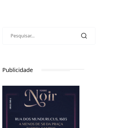
Publicidade