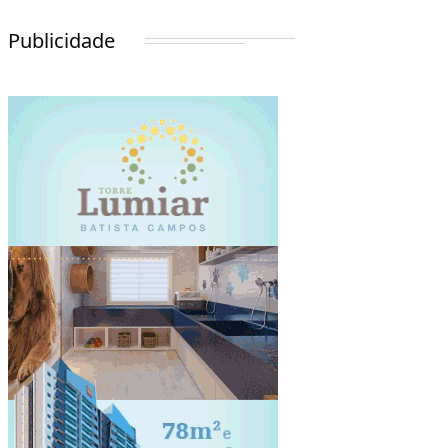
Publicidade