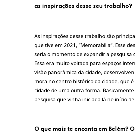
as inspirações desse seu trabalho?
As inspirações desse trabalho são princ
que tive em 2021, “Memorabilia”. Esse d
seria o momento de expandir a pesquisa 
Essa era muito voltada para espaços inter
visão panorâmica da cidade, desenvolve
mora no centro histórico da cidade, que é
cidade de uma outra forma. Basicamente 
pesquisa que vinha iniciada lá no início 
O que mais te encanta em Belém? O