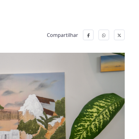
Compartilhar