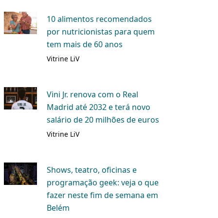
10 alimentos recomendados
por nutricionistas para quem
tem mais de 60 anos
Vitrine LiV
Vini Jr. renova com o Real
Madrid até 2032 e terá novo
salário de 20 milhões de euros
Vitrine LiV
Shows, teatro, oficinas e
programação geek: veja o que
fazer neste fim de semana em
Belém