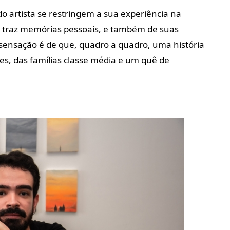
 artista se restringem a sua experiência na
 traz memórias pessoais, e também de suas
 sensação é de que, quadro a quadro, uma história
es, das famílias classe média e um quê de