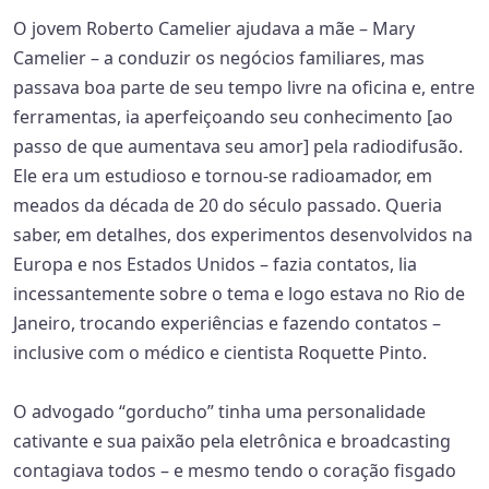
O jovem Roberto Camelier ajudava a mãe – Mary
Camelier – a conduzir os negócios familiares, mas
passava boa parte de seu tempo livre na oficina e, entre
ferramentas, ia aperfeiçoando seu conhecimento [ao
passo de que aumentava seu amor] pela radiodifusão.
Ele era um estudioso e tornou-se radioamador, em
meados da década de 20 do século passado. Queria
saber, em detalhes, dos experimentos desenvolvidos na
Europa e nos Estados Unidos – fazia contatos, lia
incessantemente sobre o tema e logo estava no Rio de
Janeiro, trocando experiências e fazendo contatos –
inclusive com o médico e cientista Roquette Pinto.
O advogado “gorducho” tinha uma personalidade
cativante e sua paixão pela eletrônica e broadcasting
contagiava todos – e mesmo tendo o coração fisgado