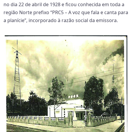
no dia 22 de abril de 1928 e ficou conhecida em toda a
região Norte prefixo “PRC5 – A voz que fala e canta para
a planície”, incorporado à razão social da emissora.