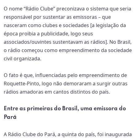
O nome “Rádio Clube” preconizava o sistema que seria
responsável por sustentar as emissoras – que
nasceram como clubes e sociedades [a legislação da
época proibia a publicidade, logo seus
associados/ouvintes sustentavam as rádios]. No Brasil,
o rádio começou como empreendimento da sociedade
civil organizada.
O fato é que, influenciadas pelo empreendimento de
Roquette-Pinto, logo não demoraram a surgir outras
rádios amadoras em cantos distintos do país.
Entre as primeiras do Brasil, uma emissora do
Pará
A Rádio Clube do Pará, a quinta do país, foi inaugurada