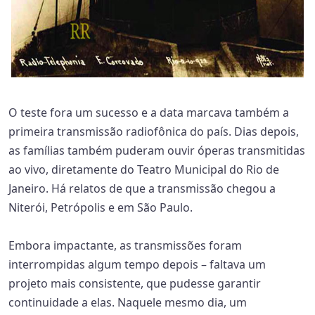
O teste fora um sucesso e a data marcava também a
primeira transmissão radiofônica do país. Dias depois,
as famílias também puderam ouvir óperas transmitidas
ao vivo, diretamente do Teatro Municipal do Rio de
Janeiro. Há relatos de que a transmissão chegou a
Niterói, Petrópolis e em São Paulo.
Embora impactante, as transmissões foram
interrompidas algum tempo depois – faltava um
projeto mais consistente, que pudesse garantir
continuidade a elas. Naquele mesmo dia, um