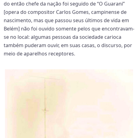
do então chefe da nação foi seguido de “O Guarani”
[opera do compositor Carlos Gomes, campinense de
nascimento, mas que passou seus últimos de vida em
Belém] não foi ouvido somente pelos que encontravam-
se no local: algumas pessoas da sociedade carioca
também puderam ouvir, em suas casas, o discurso, por
meio de aparelhos receptores.