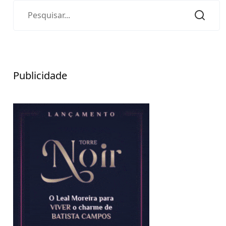
Publicidade