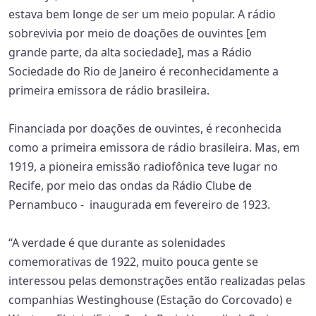
estava bem longe de ser um meio popular. A rádio
sobrevivia por meio de doações de ouvintes [em
grande parte, da alta sociedade], mas a Rádio
Sociedade do Rio de Janeiro é reconhecidamente a
primeira emissora de rádio brasileira.
Financiada por doações de ouvintes, é reconhecida
como a primeira emissora de rádio brasileira. Mas, em
1919, a pioneira emissão radiofônica teve lugar no
Recife, por meio das ondas da Rádio Clube de
Pernambuco - inaugurada em fevereiro de 1923.
“A verdade é que durante as solenidades
comemorativas de 1922, muito pouca gente se
interessou pelas demonstrações então realizadas pelas
companhias Westinghouse (Estação do Corcovado) e