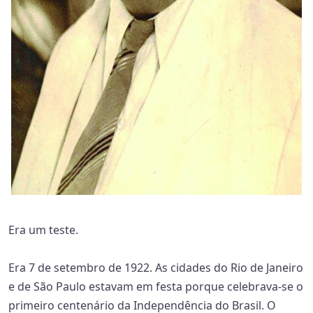
Era um teste.
Era 7 de setembro de 1922. As cidades do Rio de Janeiro
e de São Paulo estavam em festa porque celebrava-se o
primeiro centenário da Independência do Brasil. O