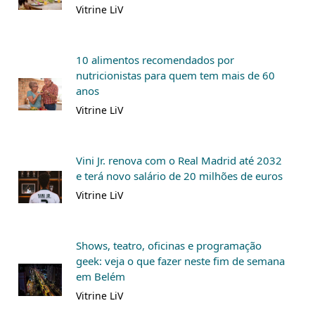
Vitrine LiV
10 alimentos recomendados por
nutricionistas para quem tem mais de 60
anos
Vitrine LiV
Vini Jr. renova com o Real Madrid até 2032
e terá novo salário de 20 milhões de euros
Vitrine LiV
Shows, teatro, oficinas e programação
geek: veja o que fazer neste fim de semana
em Belém
Vitrine LiV