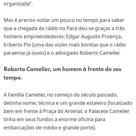
organizada”.
Mas é preciso voltar um pouco no tempo para saber
que a chegada do rádio no Pará deu-se graças a três
homens empreendedores: Edgar Augusto Proença,
Eriberto Pio [uma das vozes mais bonitas que o rádio
paraense já ouviu] e o advogado Roberto Camelier.
Roberto Camelier, um homem à frente de seu
tempo.
A Família Camelier, no começo do século passado,
detinha nome, técnica e um grande estaleiro [localizado
bem em frente à Praça do Arsenal, o Palacete Camelier
tinha em seus fundos a enorme oficina para
embarcações de médio e grande porte].