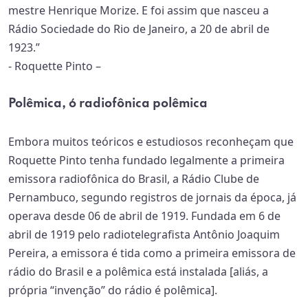
mestre Henrique Morize. E foi assim que nasceu a
Rádio Sociedade do Rio de Janeiro, a 20 de abril de
1923.”
- Roquette Pinto –
Polêmica, ó radiofônica polêmica
Embora muitos teóricos e estudiosos reconheçam que
Roquette Pinto tenha fundado legalmente a primeira
emissora radiofônica do Brasil, a Rádio Clube de
Pernambuco, segundo registros de jornais da época, já
operava desde 06 de abril de 1919. Fundada em 6 de
abril de 1919 pelo radiotelegrafista Antônio Joaquim
Pereira, a emissora é tida como a primeira emissora de
rádio do Brasil e a polêmica está instalada [aliás, a
própria “invenção” do rádio é polêmica].