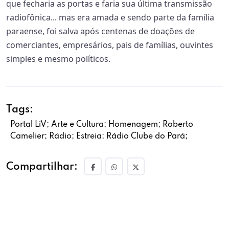
que fecharia as portas e faria sua última transmissão
radiofônica... mas era amada e sendo parte da família
paraense, foi salva após centenas de doações de
comerciantes, empresários, pais de famílias, ouvintes
simples e mesmo políticos.
Tags:
Portal LiV; Arte e Cultura; Homenagem; Roberto
Camelier; Rádio; Estreia; Rádio Clube do Pará;
Compartilhar: