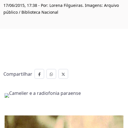
17/06/2015, 17:38 - Por: Lorena Filgueiras. Imagens: Arquivo
público / Biblioteca Nacional
Compartilhar