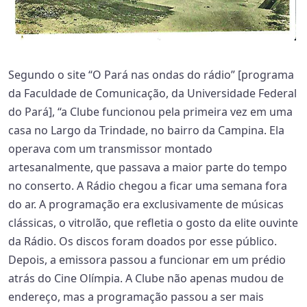
Segundo o site “O Pará nas ondas do rádio” [programa
da Faculdade de Comunicação, da Universidade Federal
do Pará], “a Clube funcionou pela primeira vez em uma
casa no Largo da Trindade, no bairro da Campina. Ela
operava com um transmissor montado
artesanalmente, que passava a maior parte do tempo
no conserto. A Rádio chegou a ficar uma semana fora
do ar. A programação era exclusivamente de músicas
clássicas, o vitrolão, que refletia o gosto da elite ouvinte
da Rádio. Os discos foram doados por esse público.
Depois, a emissora passou a funcionar em um prédio
atrás do Cine Olímpia. A Clube não apenas mudou de
endereço, mas a programação passou a ser mais