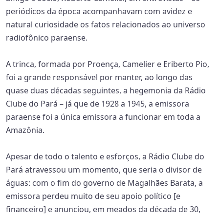
periódicos da época acompanhavam com avidez e
natural curiosidade os fatos relacionados ao universo
radiofônico paraense.
A trinca, formada por Proença, Camelier e Eriberto Pio,
foi a grande responsável por manter, ao longo das
quase duas décadas seguintes, a hegemonia da Rádio
Clube do Pará – já que de 1928 a 1945, a emissora
paraense foi a única emissora a funcionar em toda a
Amazônia.
Apesar de todo o talento e esforços, a Rádio Clube do
Pará atravessou um momento, que seria o divisor de
águas: com o fim do governo de Magalhães Barata, a
emissora perdeu muito de seu apoio político [e
financeiro] e anunciou, em meados da década de 30,