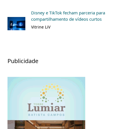
Disney e TikTok fecham parceria para
compartilhamento de vídeos curtos
Vitrine LiV
Publicidade