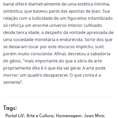
banal difere diametralmente de uma estética mínima,
simbólica, que baseou parte das apostas de Joan. Sua
relação com a ludicidade de um figurativo infantilizado
só reforça um enorme universo interior cultivado
desde tenra idade, a despeito da vontade apressada de
uma sociedade monetária e endurecida. Sorte dos que
se deixaram tocar por este discurso implícito, sutil,
porém muito consciente. Afinal, decretou a sabedoria
do gênio, “mais importante do que a obra de arte
propriamente dita é o que ela vai gerar. A arte pode
morrer; um quadro desaparecer. O que conta é a
semente”.
Tags:
Portal LiV; Arte e Cultura; Homenagem; Joan Miró;