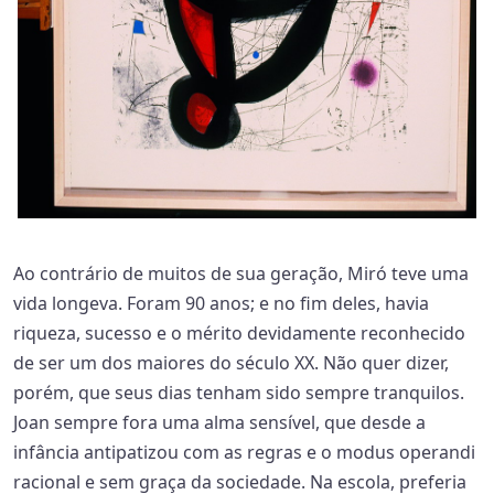
Ao contrário de muitos de sua geração, Miró teve uma
vida longeva. Foram 90 anos; e no fim deles, havia
riqueza, sucesso e o mérito devidamente reconhecido
de ser um dos maiores do século XX. Não quer dizer,
porém, que seus dias tenham sido sempre tranquilos.
Joan sempre fora uma alma sensível, que desde a
infância antipatizou com as regras e o modus operandi
racional e sem graça da sociedade. Na escola, preferia