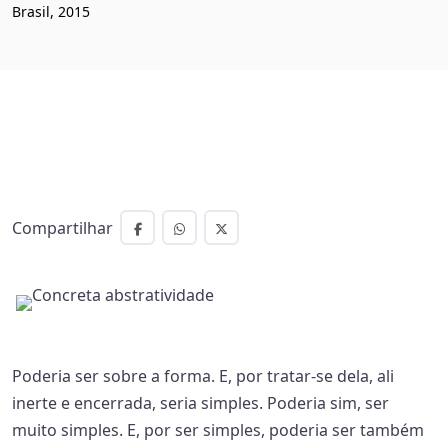
Brasil, 2015
Compartilhar
Poderia ser sobre a forma. E, por tratar-se dela, ali
inerte e encerrada, seria simples. Poderia sim, ser
muito simples. E, por ser simples, poderia ser também