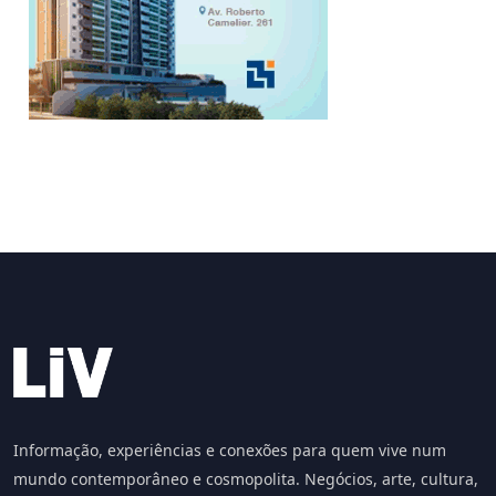
Informação, experiências e conexões para quem vive num
mundo contemporâneo e cosmopolita. Negócios, arte, cultura,