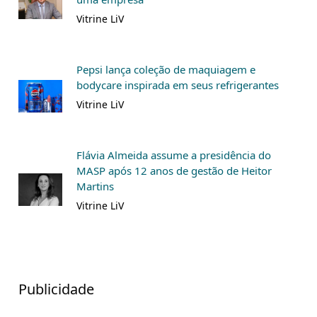
Vitrine LiV
Pepsi lança coleção de maquiagem e
bodycare inspirada em seus refrigerantes
Vitrine LiV
Flávia Almeida assume a presidência do
MASP após 12 anos de gestão de Heitor
Martins
Vitrine LiV
Publicidade