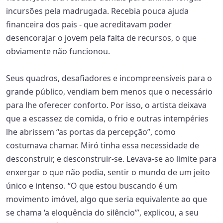
incursões pela madrugada. Recebia pouca ajuda
financeira dos pais - que acreditavam poder
desencorajar o jovem pela falta de recursos, o que
obviamente não funcionou.
Seus quadros, desafiadores e incompreensíveis para o
grande público, vendiam bem menos que o necessário
para lhe oferecer conforto. Por isso, o artista deixava
que a escassez de comida, o frio e outras intempéries
lhe abrissem “as portas da percepção”, como
costumava chamar. Miró tinha essa necessidade de
desconstruir, e desconstruir-se. Levava-se ao limite para
enxergar o que não podia, sentir o mundo de um jeito
único e intenso. “O que estou buscando é um
movimento imóvel, algo que seria equivalente ao que
se chama ‘a eloquência do silêncio’”, explicou, a seu