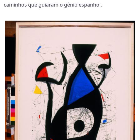
caminhos que guiaram
o gênio espanhol.