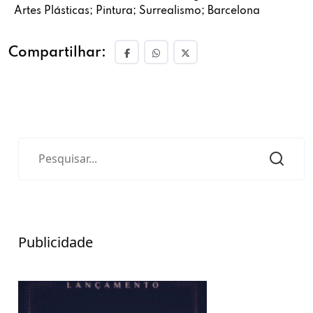
Artes Plásticas; Pintura; Surrealismo; Barcelona
Compartilhar:
Publicidade