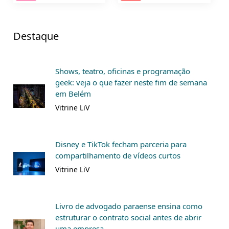
Destaque
Shows, teatro, oficinas e programação
geek: veja o que fazer neste fim de semana
em Belém
Vitrine LiV
Disney e TikTok fecham parceria para
compartilhamento de vídeos curtos
Vitrine LiV
Livro de advogado paraense ensina como
estruturar o contrato social antes de abrir
uma empresa