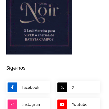
Siga-nos
facebook
X
Instagram
Youtube