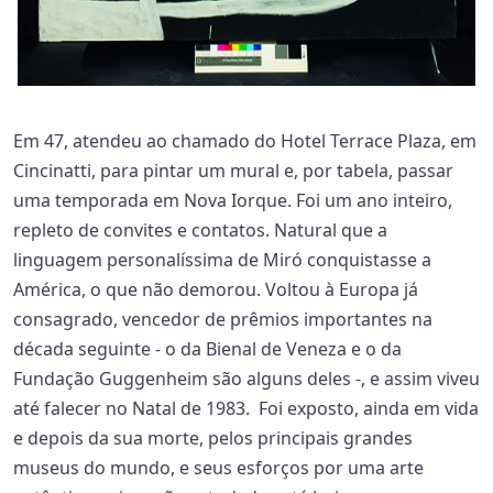
Em 47, atendeu ao chamado do Hotel Terrace Plaza, em
Cincinatti, para pintar um mural e, por tabela, passar
uma temporada em Nova Iorque. Foi um ano inteiro,
repleto de convites e contatos. Natural que a
linguagem personalíssima de Miró conquistasse a
América, o que não demorou. Voltou à Europa já
consagrado, vencedor de prêmios importantes na
década seguinte - o da Bienal de Veneza e o da
Fundação Guggenheim são alguns deles -, e assim viveu
até falecer no Natal de 1983. Foi exposto, ainda em vida
e depois da sua morte, pelos principais grandes
museus do mundo, e seus esforços por uma arte