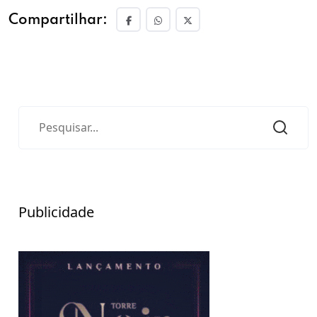
Compartilhar:
Publicidade