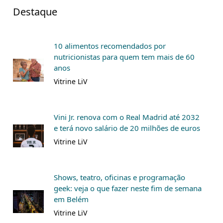
Destaque
10 alimentos recomendados por
nutricionistas para quem tem mais de 60
anos
Vitrine LiV
Vini Jr. renova com o Real Madrid até 2032
e terá novo salário de 20 milhões de euros
Vitrine LiV
Shows, teatro, oficinas e programação
geek: veja o que fazer neste fim de semana
em Belém
Vitrine LiV