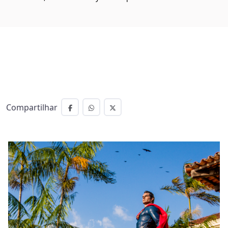
Compartilhar