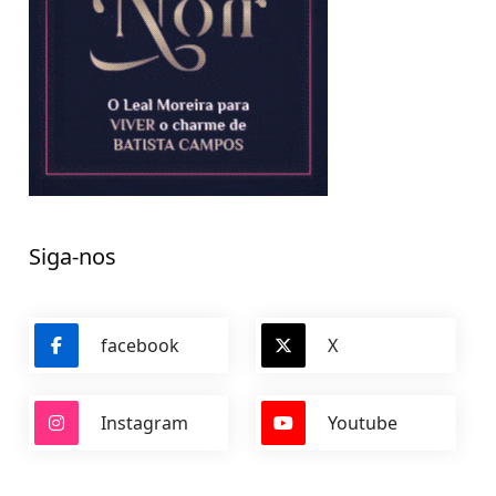
Siga-nos
facebook
X
Instagram
Youtube