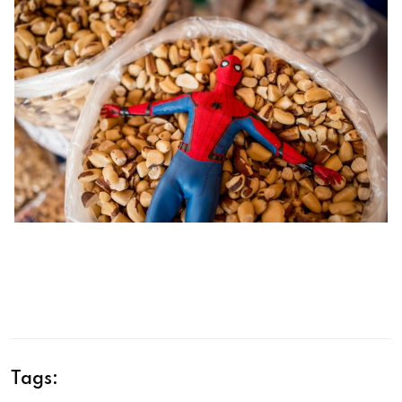
Tags: