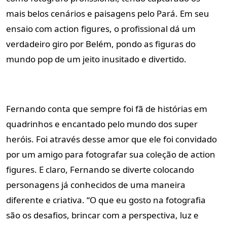
mais belos cenários e paisagens pelo Pará. Em seu
ensaio com action figures, o profissional dá um
verdadeiro giro por Belém, pondo as figuras do
mundo pop de um jeito inusitado e divertido.
Fernando conta que sempre foi fã de histórias em
quadrinhos e encantado pelo mundo dos super
heróis. Foi através desse amor que ele foi convidado
por um amigo para fotografar sua coleção de action
figures. E claro, Fernando se diverte colocando
personagens já conhecidos de uma maneira
diferente e criativa. “O que eu gosto na fotografia
são os desafios, brincar com a perspectiva, luz e