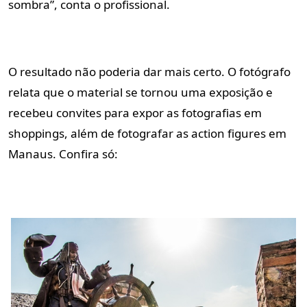
sombra”, conta o profissional.
O resultado não poderia dar mais certo. O fotógrafo
relata que o material se tornou uma exposição e
recebeu convites para expor as fotografias em
shoppings, além de fotografar as action figures em
Manaus. Confira só: