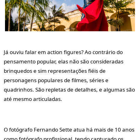
Já ouviu falar em action figures? Ao contrário do
pensamento popular, elas não são consideradas
brinquedos e sim representações fiéis de
personagens populares de filmes, séries e
quadrinhos. São repletas de detalhes, e algumas são
até mesmo articuladas.
O fotógrafo Fernando Sette atua há mais de 10 anos
como fotógrafo profissional, tendo capturado os