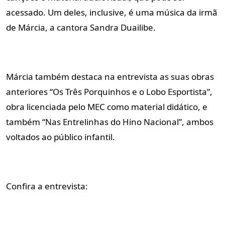
acessado. Um deles, inclusive, é uma música da irmã
de Márcia, a cantora Sandra Duailibe.
Márcia também destaca na entrevista as suas obras
anteriores “Os Três Porquinhos e o Lobo Esportista”,
obra licenciada pelo MEC como material didático, e
também “Nas Entrelinhas do Hino Nacional”, ambos
voltados ao público infantil.
Confira a entrevista: