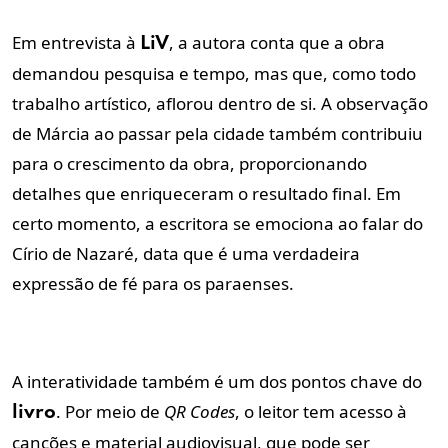
Em entrevista à
, a autora conta que a obra
LiV
demandou pesquisa e tempo, mas que, como todo
trabalho artístico, aflorou dentro de si. A observação
de Márcia ao passar pela cidade também contribuiu
para o crescimento da obra, proporcionando
detalhes que enriqueceram o resultado final. Em
certo momento, a escritora se emociona ao falar do
Círio de Nazaré, data que é uma verdadeira
expressão de fé para os paraenses.
A interatividade também é um dos pontos chave do
. Por meio de
QR Codes
, o leitor tem acesso à
livro
canções e material audiovisual, que pode ser