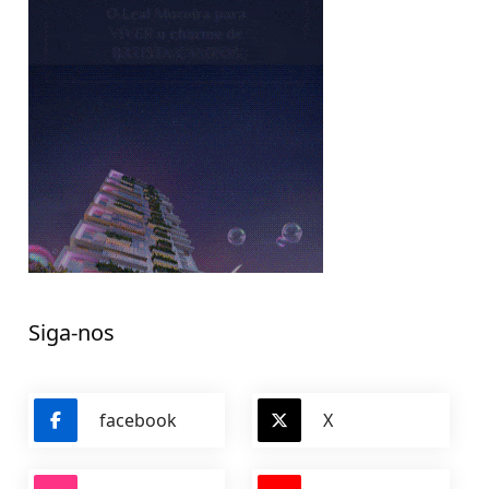
Siga-nos
facebook
X