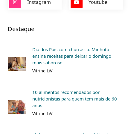
Instagram
Youtube
Destaque
Dia dos Pais com churrasco: Minhoto
ensina receitas para deixar o domingo
mais saboroso
Vitrine LiV
10 alimentos recomendados por
nutricionistas para quem tem mais de 60
anos
Vitrine LiV