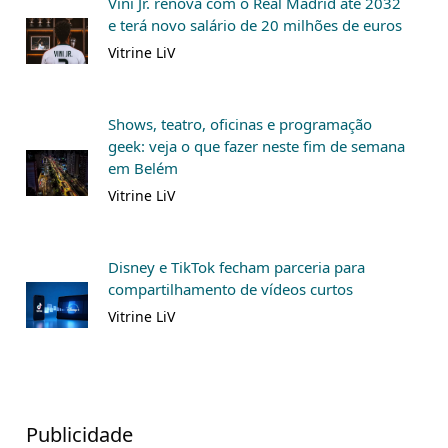
Vini Jr. renova com o Real Madrid até 2032
e terá novo salário de 20 milhões de euros
Vitrine LiV
Shows, teatro, oficinas e programação
geek: veja o que fazer neste fim de semana
em Belém
Vitrine LiV
Disney e TikTok fecham parceria para
compartilhamento de vídeos curtos
Vitrine LiV
Publicidade