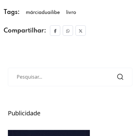
Tags:
márciaduailibe
livro
Compartilhar:
Publicidade