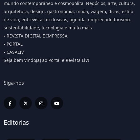
mundo contemporâneo e cosmopolita. Negócios, arte, cultura,
arquitetura, design, gastronomia, moda, viagem, dicas, estilo
de vida, entrevistas exclusivas, agenda, empreendedorismo,
sustentabilidade, tecnologia e muito mais.
▪️ REVISTA DIGITAL E IMPRESSA
▪️ PORTAL
▪️ CASALIV
Seja bem vindo(a) ao Portal e Revista LiV!
Siga-nos
Editorias