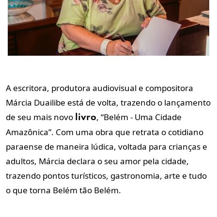
A escritora, produtora audiovisual e compositora
Márcia Duailibe está de volta, trazendo o lançamento
de seu mais novo
, “Belém - Uma Cidade
livro
Amazônica”. Com uma obra que retrata o cotidiano
paraense de maneira lúdica, voltada para crianças e
adultos, Márcia declara o seu amor pela cidade,
trazendo pontos turísticos, gastronomia, arte e tudo
o que torna Belém tão Belém.