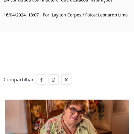
16/04/2024, 18:07 - Por: Laylton Corpes / Fotos: Leonardo Lima
Compartilhar