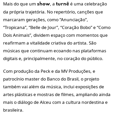
Mais do que um
, a
é uma celebração
show
turnê
da própria trajetória. No repertório, canções que
marcaram gerações, como “Anunciação”,
“Tropicana”, “Belle de Jour”, “Coração Bobo” e “Como
Dois Animais”, dividem espaço com momentos que
reafirmam a vitalidade criativa do artista. São
músicas que continuam ecoando nas plataformas
digitais e, principalmente, no coração do público.
Com produção da Peck e da MV Produções, e
patrocínio master do Banco do Brasil, o projeto
também vai além da música, inclui exposições de
artes plásticas e mostras de filmes, ampliando ainda
mais o diálogo de Alceu com a cultura nordestina e
brasileira.