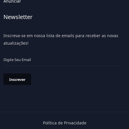
Anunciar
Newsletter
Inscreva-se em nossa lista de emails para receber as novas
atualizações!
Inscrever
Política de Privacidade