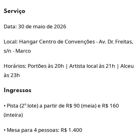
Serviço
Data: 30 de maio de 2026
Local: Hangar Centro de Convenções - Av. Dr. Freitas,
s/n - Marco
Horários: Portões às 20h | Artista local às 21h | Alceu
às 23h
Ingressos
• Pista (2º lote) a partir de R$ 90 (meia) e R$ 160
(inteira)
• Mesa para 4 pessoas: R$ 1.400