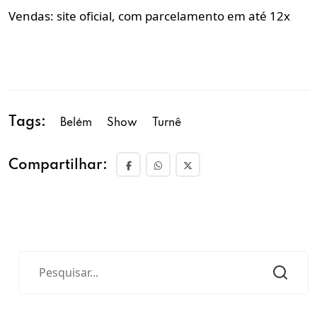
Vendas: site oficial, com parcelamento em até 12x
Tags:
Belém
Show
Turnê
Compartilhar: