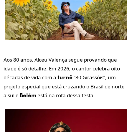
Aos 80 anos, Alceu Valença segue provando que
idade é só detalhe. Em 2026, o cantor celebra oito
décadas de vida com a
“80 Girassóis”, um
turnê
projeto especial que está cruzando o Brasil de norte
a sul e
está na rota dessa festa.
Belém