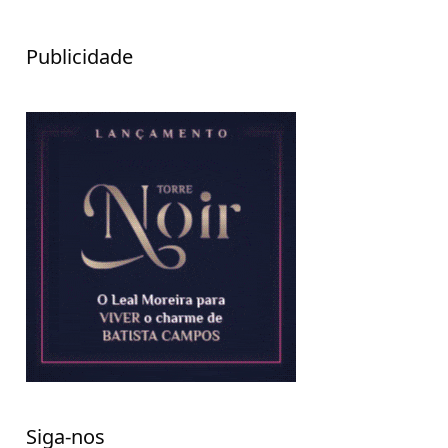
Publicidade
Siga-nos