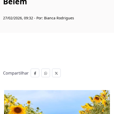
Belém
27/02/2026, 09:32 - Por: Bianca Rodrigues
Compartilhar