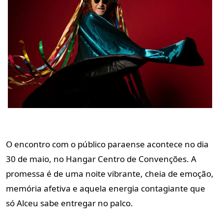
O encontro com o público paraense acontece no dia
30 de maio, no Hangar Centro de Convenções. A
promessa é de uma noite vibrante, cheia de emoção,
memória afetiva e aquela energia contagiante que
só Alceu sabe entregar no palco.