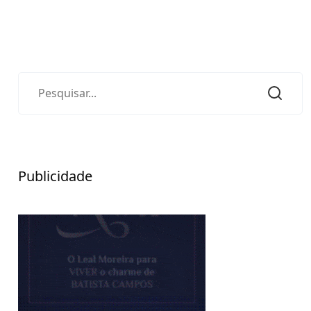
Publicidade