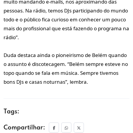
muito mandando e-mails, nos aproximando das
pessoas. Na rádio, temos DJs participando do mundo
todo e o público fica curioso em conhecer um pouco
mais do profissional que está fazendo o programa na
rádio”.
Duda destaca ainda o pioneirismo de Belém quando
o assunto é discotecagem. “Belém sempre esteve no
topo quando se fala em música. Sempre tivemos
bons DJs e casas noturnas”, lembra.
Tags:
Compartilhar: