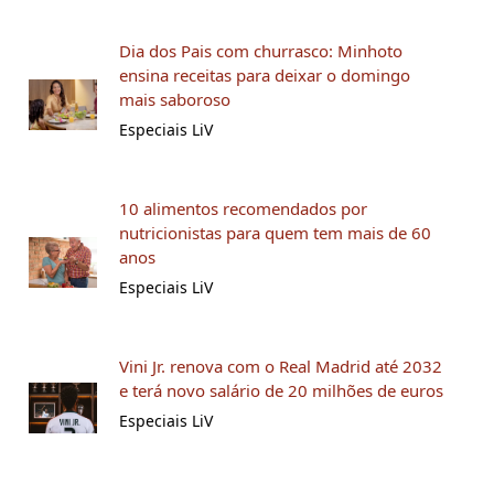
Dia dos Pais com churrasco: Minhoto
ensina receitas para deixar o domingo
mais saboroso
Especiais LiV
10 alimentos recomendados por
nutricionistas para quem tem mais de 60
anos
Especiais LiV
Vini Jr. renova com o Real Madrid até 2032
e terá novo salário de 20 milhões de euros
Especiais LiV