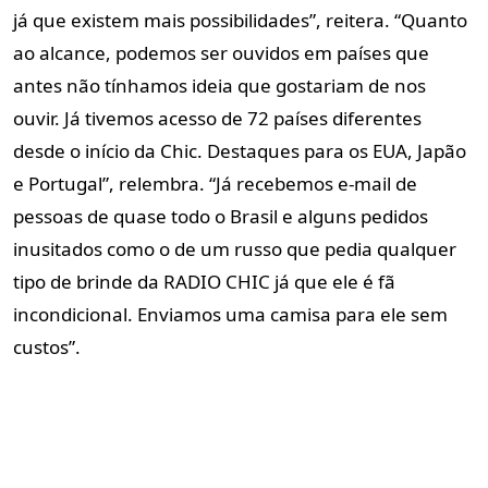
já que existem mais possibilidades”, reitera. “Quanto
ao alcance, podemos ser ouvidos em países que
antes não tínhamos ideia que gostariam de nos
ouvir. Já tivemos acesso de 72 países diferentes
desde o início da Chic. Destaques para os EUA, Japão
e Portugal”, relembra. “Já recebemos e-mail de
pessoas de quase todo o Brasil e alguns pedidos
inusitados como o de um russo que pedia qualquer
tipo de brinde da RADIO CHIC já que ele é fã
incondicional. Enviamos uma camisa para ele sem
custos”.