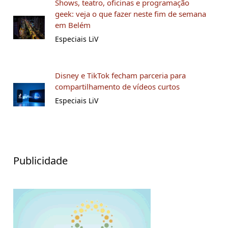
Shows, teatro, oficinas e programação
geek: veja o que fazer neste fim de semana
em Belém
Especiais LiV
Disney e TikTok fecham parceria para
compartilhamento de vídeos curtos
Especiais LiV
Publicidade