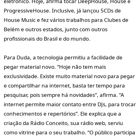
eletrônico. Hoje, afirma tocar DeepHouse, House e
ProgressiveHouse. Inclusive, já lançou 5CDs de
House Music e fez vários trabalhos para Clubes de
Belém e outros estados, junto com outros
profissionais do Brasil e do mundo.
Para Duda, a tecnologia permitiu a facilidade de
pegar material novo. “Hoje não tem mais
exclusividade. Existe muito material novo para pegar
e compartilhar na internet, basta ter tempo para
pesquisar, pois sempre há novidades”, afirma. “A
internet permite maior contato entre DJs, para trocar
conhecimentos e repertórios”. Ele explica que a
criação da Rádio Conceito, sua rádio web, serviu
como vitrine para o seu trabalho. “O público participa