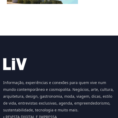
Informação, experiências e conexões para quem vive num
mundo contemporâneo e cosmopolita. Negócios, arte, cultura,
arquitetura, design, gastronomia, moda, viagem, dicas, estilo
de vida, entrevistas exclusivas, agenda, empreendedorismo,
sustentabilidade, tecnologia e muito mais.
▪️ REVISTA DIGITAL E IMPRESSA