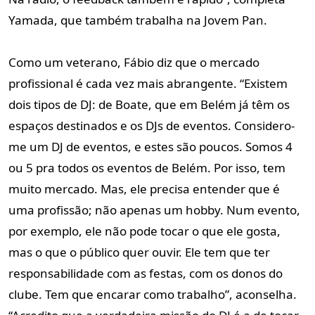
Yamada, que também trabalha na Jovem Pan.
Como um veterano, Fábio diz que o mercado
profissional é cada vez mais abrangente. “Existem
dois tipos de DJ: de Boate, que em Belém já têm os
espaços destinados e os DJs de eventos. Considero-
me um DJ de eventos, e estes são poucos. Somos 4
ou 5 pra todos os eventos de Belém. Por isso, tem
muito mercado. Mas, ele precisa entender que é
uma profissão; não apenas um hobby. Num evento,
por exemplo, ele não pode tocar o que ele gosta,
mas o que o público quer ouvir. Ele tem que ter
responsabilidade com as festas, com os donos do
clube. Tem que encarar como trabalho”, aconselha.