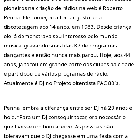
pioneiros na criação de rádios na web é Roberto
Penna. Ele começou a tomar gosto pela
discotecagem aos 14 anos, em 1983. Desde criança,
ele já demonstrava seu interesse pelo mundo
musical gravando suas fitas K7 de programas
dançantes e então nunca mais parou. Hoje, aos 44
anos, já tocou em grande parte dos clubes da cidade
e participou de vários programas de rádio.
Atualmente é DJ no Projeto oitentista PAC 80´s.
Penna lembra a diferença entre ser DJ há 20 anos e
hoje. “Para um DJ conseguir tocar, era necessário
que tivesse um bom acervo. As pessoas não
toleravam que o DJ chegasse em uma festa com a