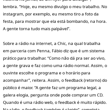
lembra. “Hoje, eu mesmo divulgo o meu trabalho. No
instagram, por exemplo, eu mesmo tiro a foto da
festa, para mostrar que ela está bombando, na hora.
A gente torna tudo mais palpável”.
Sobre a rádio na internet, a Chic, na qual trabalha
em parceria com Penna, Fábio diz que é um sistema
prático para trabalhar. “Como não dá pra ser ao vivo,
a gente grava e faz como uma rádio normal. Assim, o
ouvinte escolhe o programa e o horário para
acompanhar”, reitera. Assim, o feedback (retorno) do
público é maior. “A gente faz um programa legal, a
galera elogia, pergunta onde pode comprar um CD.
Quando é uma rádio web, o feedback é muito rápido.
Na rádio, o feedback também é rápido”, completa