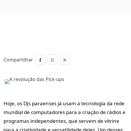
Compartilhar
Hoje, os DJs paraenses já usam a tecnologia da rede
mundial de computadores para a criação de rádios e
programas independentes, que servem de vitrine
para a criatividade e versatilidade deles. Um desses