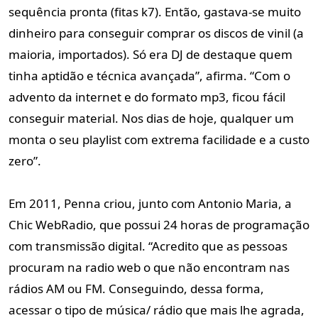
sequência pronta (fitas k7). Então, gastava-se muito
dinheiro para conseguir comprar os discos de vinil (a
maioria, importados). Só era DJ de destaque quem
tinha aptidão e técnica avançada”, afirma. “Com o
advento da internet e do formato mp3, ficou fácil
conseguir material. Nos dias de hoje, qualquer um
monta o seu playlist com extrema facilidade e a custo
zero”.
Em 2011, Penna criou, junto com Antonio Maria, a
Chic WebRadio, que possui 24 horas de programação
com transmissão digital. “Acredito que as pessoas
procuram na radio web o que não encontram nas
rádios AM ou FM. Conseguindo, dessa forma,
acessar o tipo de música/ rádio que mais lhe agrada,