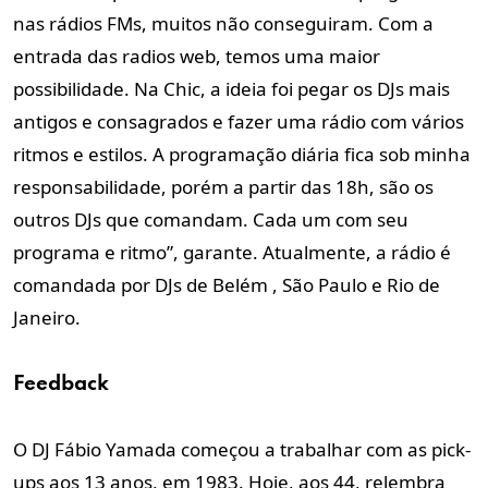
nas rádios FMs, muitos não conseguiram. Com a
entrada das radios web, temos uma maior
possibilidade. Na Chic, a ideia foi pegar os DJs mais
antigos e consagrados e fazer uma rádio com vários
ritmos e estilos. A programação diária fica sob minha
responsabilidade, porém a partir das 18h, são os
outros DJs que comandam. Cada um com seu
programa e ritmo”, garante. Atualmente, a rádio é
comandada por DJs de Belém , São Paulo e Rio de
Janeiro.
Feedback
O DJ Fábio Yamada começou a trabalhar com as pick-
ups aos 13 anos, em 1983. Hoje, aos 44, relembra