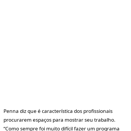
Penna diz que é característica dos profissionais
procurarem espaços para mostrar seu trabalho.
“Como sempre foi muito difícil fazer um programa