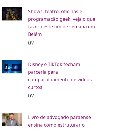
Shows, teatro, oficinas e
programação geek: veja o que
fazer neste fim de semana em
Belém
LiV +
Disney e TikTok fecham
parceria para
compartilhamento de vídeos
curtos
LiV +
Livro de advogado paraense
ensina como estruturar o