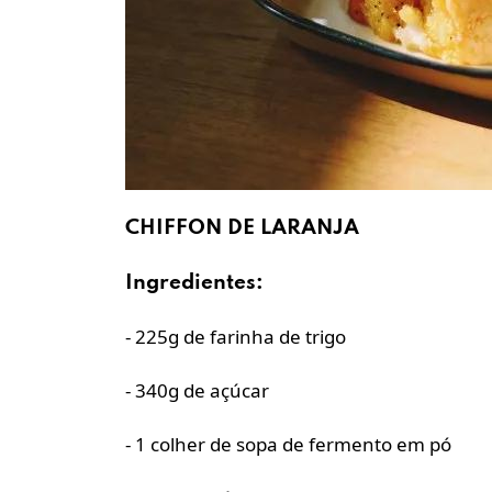
CHIFFON DE LARANJA
Ingredientes:
- 225g de farinha de trigo
- 340g de açúcar
- 1 colher de sopa de fermento em pó