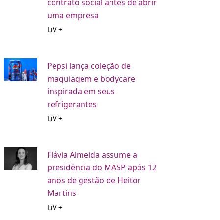
contrato social antes de abrir
uma empresa
LiV +
Pepsi lança coleção de
maquiagem e bodycare
inspirada em seus
refrigerantes
LiV +
Flávia Almeida assume a
presidência do MASP após 12
anos de gestão de Heitor
Martins
LiV +