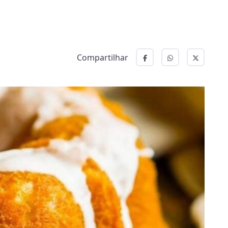
Compartilhar