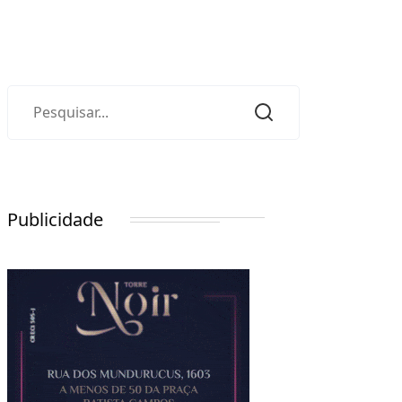
Publicidade