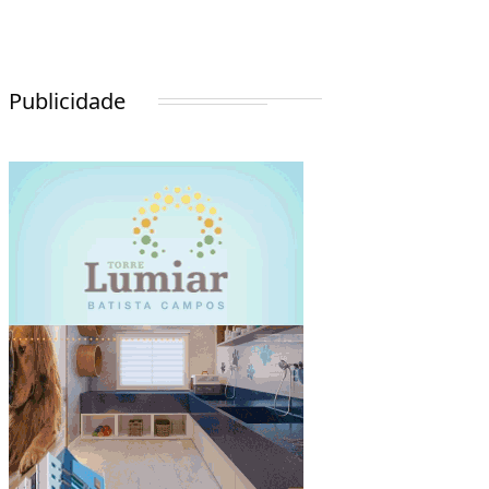
Publicidade