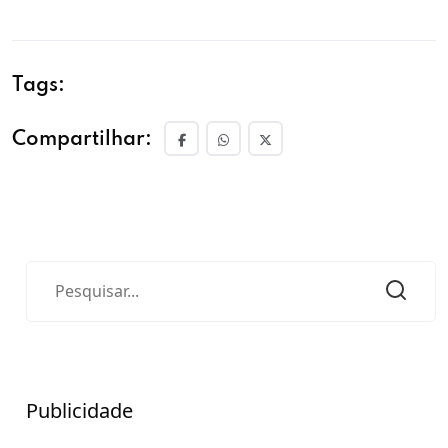
Tags:
Compartilhar:
Publicidade