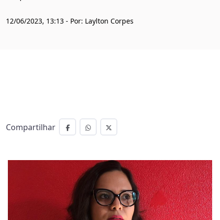
12/06/2023, 13:13 - Por: Laylton Corpes
Compartilhar