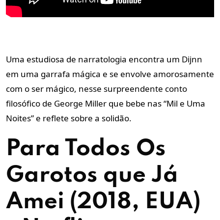
Uma estudiosa de narratologia encontra um Dijnn
em uma garrafa mágica e se envolve amorosamente
com o ser mágico, nesse surpreendente conto
filosófico de George Miller que bebe nas “Mil e Uma
Noites” e reflete sobre a solidão.
Para Todos Os
Garotos que Já
Amei (2018, EUA)