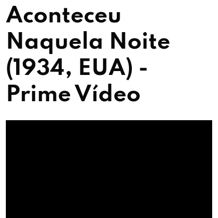
Aconteceu
Naquela Noite
(1934, EUA) -
Prime Vídeo