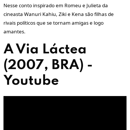
Nesse conto inspirado em Romeu e Julieta da
cineasta Wanuri Kahiu, Ziki e Kena são filhas de
rivais políticos que se tornam amigas e logo
amantes.
A Via Láctea
(2007, BRA) -
Youtube