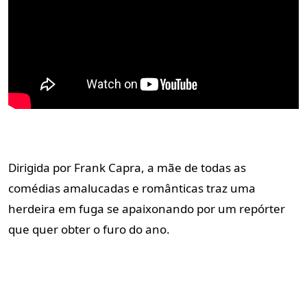
Dirigida por Frank Capra, a mãe de todas as
comédias amalucadas e românticas traz uma
herdeira em fuga se apaixonando por um repórter
que quer obter o furo do ano.