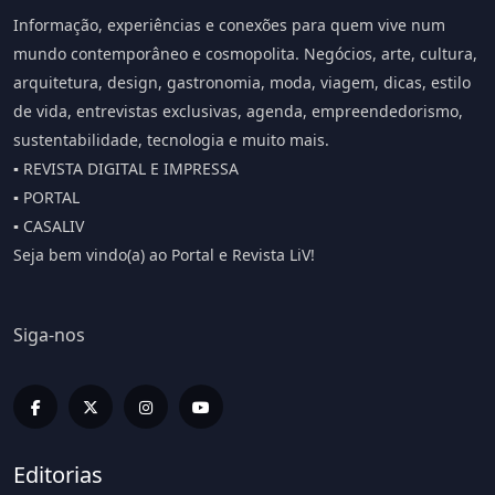
Informação, experiências e conexões para quem vive num
mundo contemporâneo e cosmopolita. Negócios, arte, cultura,
arquitetura, design, gastronomia, moda, viagem, dicas, estilo
de vida, entrevistas exclusivas, agenda, empreendedorismo,
sustentabilidade, tecnologia e muito mais.
▪️ REVISTA DIGITAL E IMPRESSA
▪️ PORTAL
▪️ CASALIV
Seja bem vindo(a) ao Portal e Revista LiV!
Siga-nos
Editorias