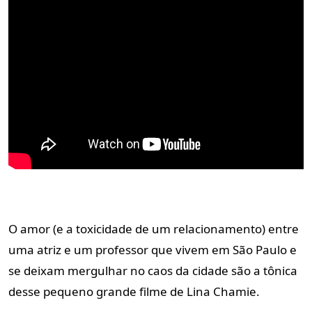
O amor (e a toxicidade de um relacionamento) entre
uma atriz e um professor que vivem em São Paulo e
se deixam mergulhar no caos da cidade são a tônica
desse pequeno grande filme de Lina Chamie.