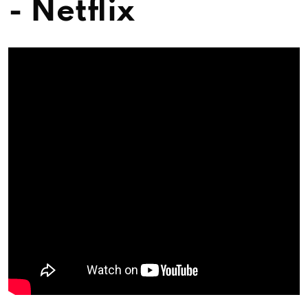
- Netflix