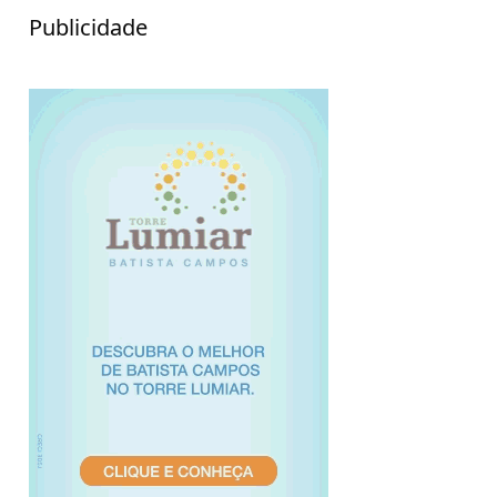
Publicidade