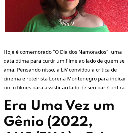
Hoje é comemorado "O Dia dos Namorados", uma
data ótima para curtir um filme ao lado de quem se
ama.
Pensando nisso, a LiV convidou a crítica de
cinema e roteirista Lorena Montenegro para indicar
cinco filmes para assistir ao lado de seu par. Confira:
Era Uma Vez um
Gênio (2022,