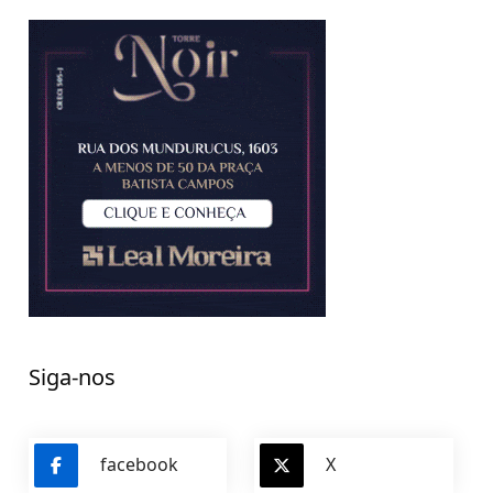
Siga-nos
facebook
X