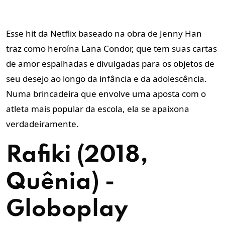
Esse hit da Netflix baseado na obra de Jenny Han
traz como heroína Lana Condor, que tem suas cartas
de amor espalhadas e divulgadas para os objetos de
seu desejo ao longo da infância e da adolescência.
Numa brincadeira que envolve uma aposta com o
atleta mais popular da escola, ela se apaixona
verdadeiramente.
Rafiki (2018,
Quênia) -
Globoplay