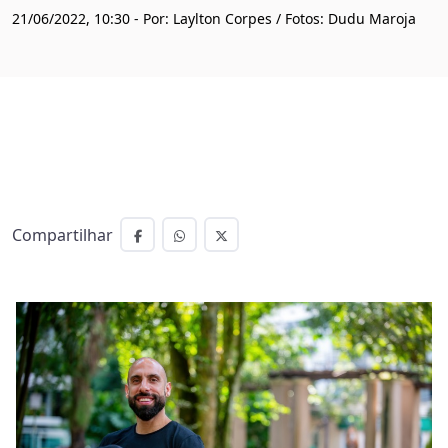
21/06/2022, 10:30 - Por: Laylton Corpes / Fotos: Dudu Maroja
Compartilhar