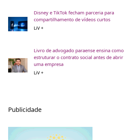
Disney e TikTok fecham parceria para
compartilhamento de vídeos curtos
LiV +
Livro de advogado paraense ensina como
estruturar o contrato social antes de abrir
uma empresa
LiV +
Publicidade