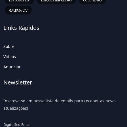
ESPECIAIS LIV
EDIÇÕES IMPRESSAS
COLUNISTAS
GALERIA LIV
Links Rápidos
Sobre
Vídeos
Anunciar
Newsletter
Inscreva-se em nossa lista de emails para receber as novas
atualizações!