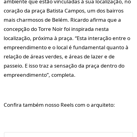
ambiente que estão vinculadas à sua localização, no
coração da praça Batista Campos, um dos bairros
mais charmosos de Belém. Ricardo afirma que a
concepção do Torre Noir foi inspirada nesta
localização, próxima à praça. “Esta interação entre o
empreendimento e o local é fundamental quanto à
relação de áreas verdes, e áreas de lazer e de
passeio. E isso traz a sensação da praça dentro do
empreendimento”, completa.
Confira também nosso Reels com o arquiteto: