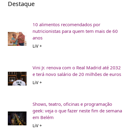
Destaque
10 alimentos recomendados por
nutricionistas para quem tem mais de 60
anos
LiV +
Vini Jr. renova com o Real Madrid até 2032
e terá novo salário de 20 milhões de euros
LiV +
Shows, teatro, oficinas e programação
geek: veja o que fazer neste fim de semana
em Belém
LiV +