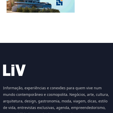
Informação, experiências e conexões para quem vive num
mundo contemporâneo e cosmopolita. Negócios, arte, cultura,
arquitetura, design, gastronomia, moda, viagem, dicas, estilo
de vida, entrevistas exclusivas, agenda, empreendedorismo,