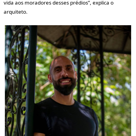
vida aos moradores desses prédios”, explica o
arquiteto.