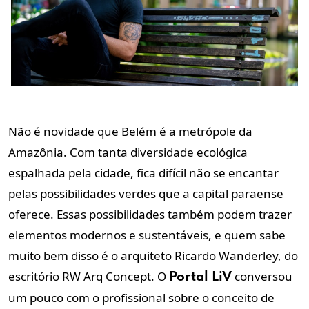
Não é novidade que Belém é a metrópole da
Amazônia. Com tanta diversidade ecológica
espalhada pela cidade, fica difícil não se encantar
pelas possibilidades verdes que a capital paraense
oferece. Essas possibilidades também podem trazer
elementos modernos e sustentáveis, e quem sabe
muito bem disso é o arquiteto Ricardo Wanderley, do
escritório RW Arq Concept. O
conversou
Portal LiV
um pouco com o profissional sobre o conceito de