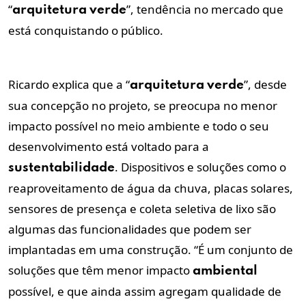
“
”, tendência no mercado que
arquitetura
verde
está conquistando o público.
Ricardo explica que a “
”, desde
arquitetura
verde
sua concepção no projeto, se preocupa no menor
impacto possível no meio ambiente e todo o seu
desenvolvimento está voltado para a
. Dispositivos e soluções como o
sustentabilidade
reaproveitamento de água da chuva, placas solares,
sensores de presença e coleta seletiva de lixo são
algumas das funcionalidades que podem ser
implantadas em uma construção. “É um conjunto de
soluções que têm menor impacto
ambiental
possível, e que ainda assim agregam qualidade de