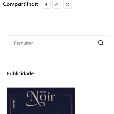
Compartilhar:
Publicidade