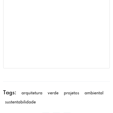
Tags:
arquitetura
verde
projetos
ambiental
sustentabilidade