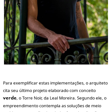
Para exemplificar estas implementações, o arquiteto
cita seu último projeto elaborado com conceito
, o Torre Noir, da Leal Moreira. Segundo ele, o
verde
empreendimento contempla as soluções de meio