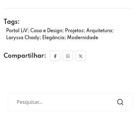
Tags:
Portal LiV; Casa e Design; Projetos; Arquitetura;
Laryssa Chady; Elegância; Modernidade
Compartilhar: