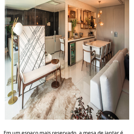
Em um espaço mais reservado, a mesa de jantar é