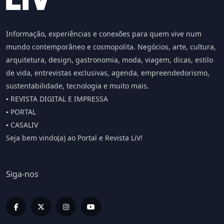
Informação, experiências e conexões para quem vive num
mundo contemporâneo e cosmopolita. Negócios, arte, cultura,
arquitetura, design, gastronomia, moda, viagem, dicas, estilo
de vida, entrevistas exclusivas, agenda, empreendedorismo,
sustentabilidade, tecnologia e muito mais.
▪️ REVISTA DIGITAL E IMPRESSA
▪️ PORTAL
▪️ CASALIV
Seja bem vindo(a) ao Portal e Revista LiV!
Siga-nos