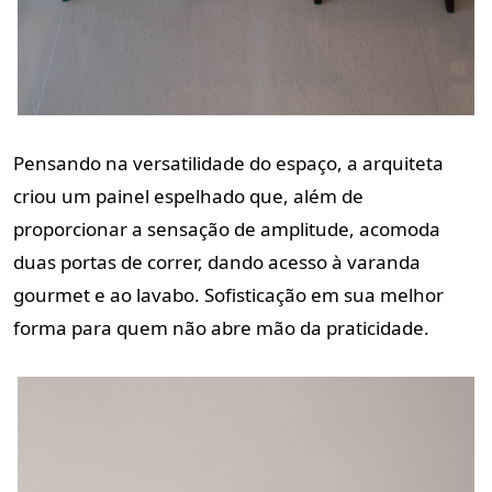
Pensando na versatilidade do espaço, a arquiteta
criou um painel espelhado que, além de
proporcionar a sensação de amplitude, acomoda
duas portas de correr, dando acesso à varanda
gourmet e ao lavabo. Sofisticação em sua melhor
forma para quem não abre mão da praticidade.