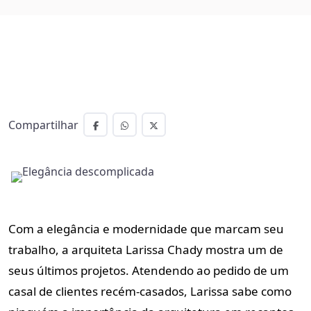
Compartilhar
Com a elegância e modernidade que marcam seu
trabalho, a arquiteta Larissa Chady mostra um de
seus últimos projetos. Atendendo ao pedido de um
casal de clientes recém-casados, Larissa sabe como