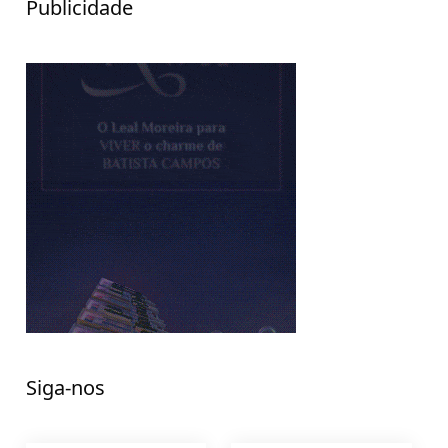
Publicidade
Siga-nos