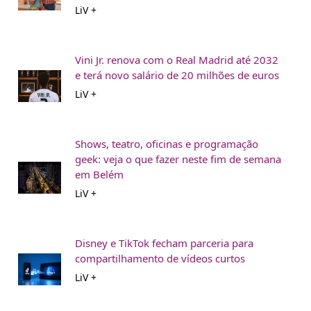
LiV +
Vini Jr. renova com o Real Madrid até 2032
e terá novo salário de 20 milhões de euros
LiV +
Shows, teatro, oficinas e programação
geek: veja o que fazer neste fim de semana
em Belém
LiV +
Disney e TikTok fecham parceria para
compartilhamento de vídeos curtos
LiV +