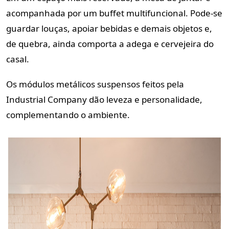
acompanhada por um buffet multifuncional. Pode-se
guardar louças, apoiar bebidas e demais objetos e,
de quebra, ainda comporta a adega e cervejeira do
casal.
Os módulos metálicos suspensos feitos pela
Industrial Company dão leveza e personalidade,
complementando o ambiente.