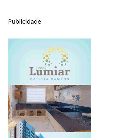
Publicidade