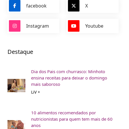
facebook
X
Instagram
Youtube
Destaque
Dia dos Pais com churrasco: Minhoto
ensina receitas para deixar o domingo
mais saboroso
LiV +
10 alimentos recomendados por
nutricionistas para quem tem mais de 60
anos