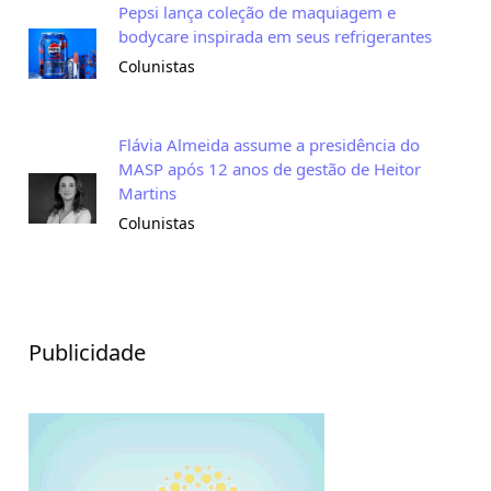
Pepsi lança coleção de maquiagem e
bodycare inspirada em seus refrigerantes
Colunistas
Flávia Almeida assume a presidência do
MASP após 12 anos de gestão de Heitor
Martins
Colunistas
Publicidade