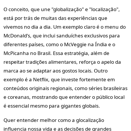
O conceito, que une "globalização" e "localização",
está por trás de muitas das experiências que
vivemos no dia a dia. Um exemplo claro é o menu do
McDonald's, que inclui sanduíches exclusivos para
diferentes países, como o McVeggie na Índia e o
McPicanha no Brasil. Essa estratégia, além de
respeitar tradições alimentares, reforça o apelo da
marca ao se adaptar aos gostos locais. Outro
exemplo é a Netflix, que investe fortemente em
conteúdos originais regionais, como séries brasileiras
e coreanas, mostrando que entender o público local
é essencial mesmo para gigantes globais.
Quer entender melhor como a glocalização
influencia nossa vida e as decisões de grandes