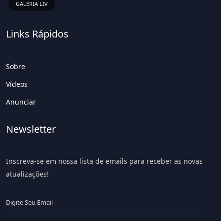
GALERIA LIV
Links Rápidos
Sobre
Vídeos
Anunciar
Newsletter
Inscreva-se em nossa lista de emails para receber as novas
atualizações!