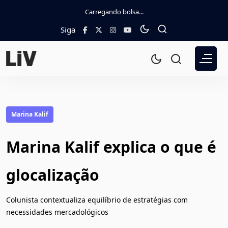
Carregando bolsa...
Siga
Marina Kalif
Marina Kalif explica o que é
glocalização
Colunista contextualiza equilíbrio de estratégias com
necessidades mercadológicos