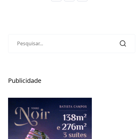
Publicidade