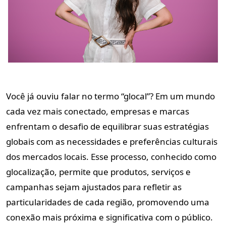
Você já ouviu falar no termo “glocal”? Em um mundo
cada vez mais conectado, empresas e marcas
enfrentam o desafio de equilibrar suas estratégias
globais com as necessidades e preferências culturais
dos mercados locais. Esse processo, conhecido como
glocalização
, permite que produtos, serviços e
campanhas sejam ajustados para refletir as
particularidades de cada região, promovendo uma
conexão mais próxima e significativa com o público.