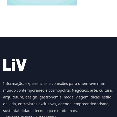
Informação, experiências e conexões para quem vive num
mundo contemporâneo e cosmopolita. Negócios, arte, cultura,
arquitetura, design, gastronomia, moda, viagem, dicas, estilo
de vida, entrevistas exclusivas, agenda, empreendedorismo,
sustentabilidade, tecnologia e muito mais.