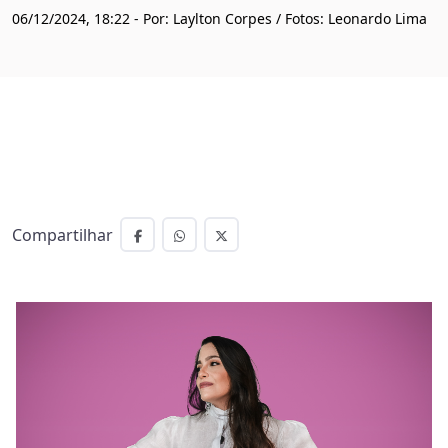
06/12/2024, 18:22 - Por: Laylton Corpes / Fotos: Leonardo Lima
Compartilhar