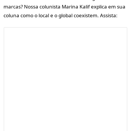
marcas? Nossa colunista Marina Kalif explica em sua
coluna como o local e o global coexistem. Assista: