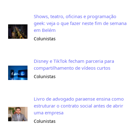
Shows, teatro, oficinas e programação
geek: veja o que fazer neste fim de semana
em Belém
Colunistas
Disney e TikTok fecham parceria para
compartilhamento de vídeos curtos
Colunistas
Livro de advogado paraense ensina como
estruturar o contrato social antes de abrir
uma empresa
Colunistas