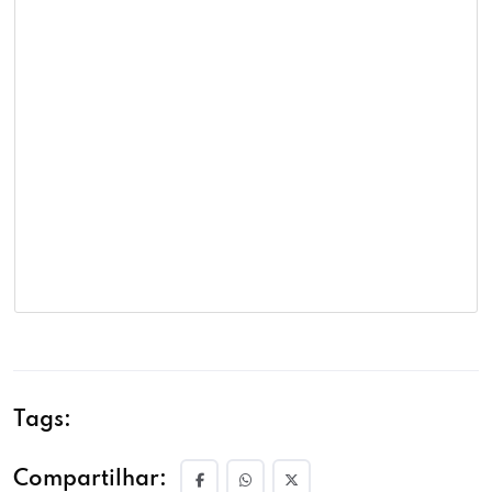
Tags:
Compartilhar: