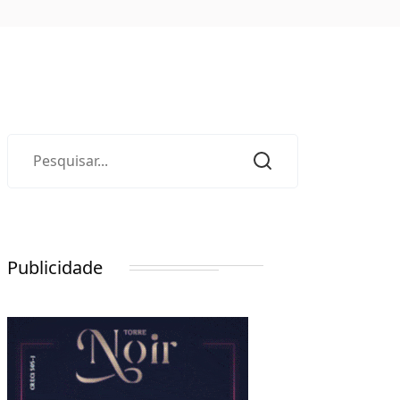
Publicidade