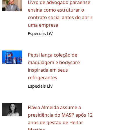
Livro de advogado paraense
ensina como estruturar o
contrato social antes de abrir
uma empresa
Especiais LiV
Pepsi lança coleção de
maquiagem e bodycare
inspirada em seus
refrigerantes
Especiais LiV
Flávia Almeida assume a
presidência do MASP após 12
anos de gestão de Heitor