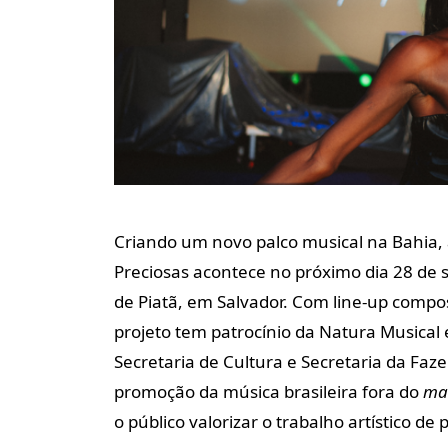
Criando um novo palco musical na Bahia, 
Preciosas acontece no próximo dia 28 de 
de Piatã, em Salvador. Com line-up compo
projeto tem patrocínio da Natura Musical 
Secretaria de Cultura e Secretaria da Fa
promoção da música brasileira fora do
ma
o público valorizar o trabalho artístico de