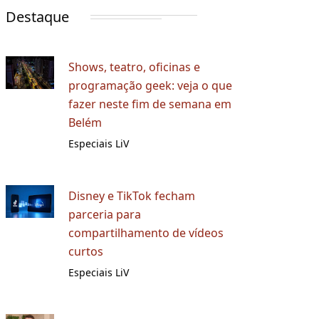
Destaque
Shows, teatro, oficinas e
programação geek: veja o que
fazer neste fim de semana em
Belém
Especiais LiV
Disney e TikTok fecham
parceria para
compartilhamento de vídeos
curtos
Especiais LiV