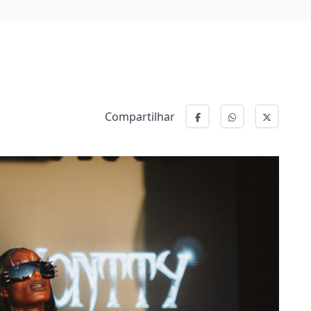
Compartilhar