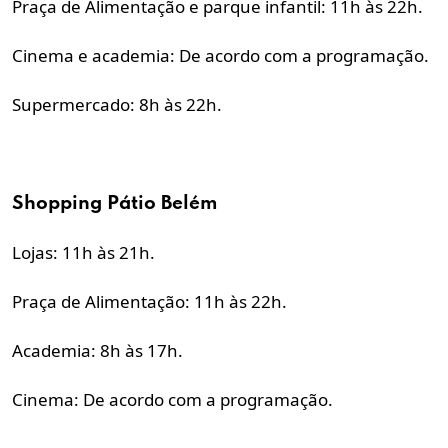
Praça de Alimentação e parque infantil: 11h às 22h.
Cinema e academia: De acordo com a programação.
Supermercado: 8h às 22h.
Shopping Pátio
Belém
Lojas: 11h às 21h.
Praça de Alimentação: 11h às 22h.
Academia: 8h às 17h.
Cinema: De acordo com a programação.