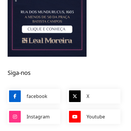
Siga-nos
facebook
X
Instagram
Youtube