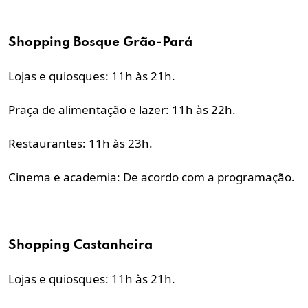
Shopping Bosque Grão-Pará
Lojas e quiosques: 11h às 21h.
Praça de alimentação e lazer: 11h às 22h.
Restaurantes: 11h às 23h.
Cinema e academia: De acordo com a programação.
Shopping Castanheira
Lojas e quiosques: 11h às 21h.