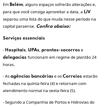
Em
, alguns espaços sofrerão alterações e,
Belém
para que você consiga aproveitar a data, a
LiV
separou uma lista do que muda nesse período na
capital paraense.
Confira abaixo:
Serviços essenciais
-
,
,
e
Hospitais
UPAs
prontos-socorros
funcionam em regime de plantão 24
delegacias
horas.
- As
e os
estarão
agências bancárias
Correios
fechadas na quinta-feira (4) e retornam com
atendimento normal na sexta-feira (5).
- Segundo a Companhia de Portos e Hidrovias do