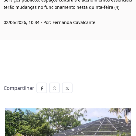
terão mudanças no funcionamento nesta quinta-feira (4)
02/06/2026, 10:34 - Por: Fernanda Cavalcante
Compartilhar