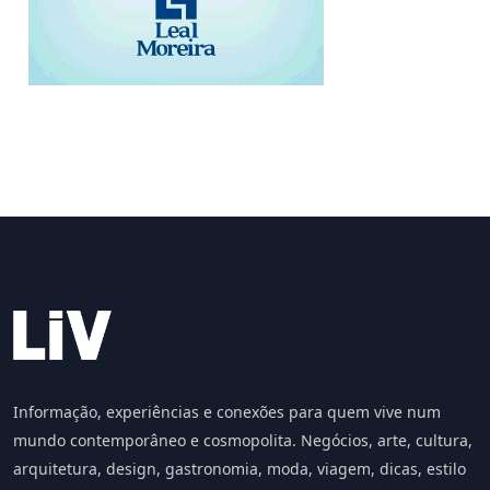
Informação, experiências e conexões para quem vive num
mundo contemporâneo e cosmopolita. Negócios, arte, cultura,
arquitetura, design, gastronomia, moda, viagem, dicas, estilo