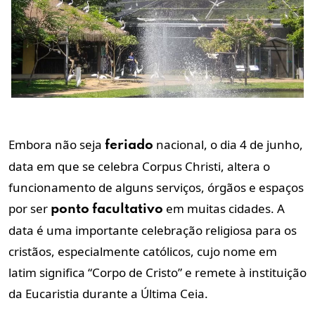
Embora não seja
nacional, o dia 4 de junho,
feriado
data em que se celebra Corpus Christi, altera o
funcionamento de alguns serviços, órgãos e espaços
por ser
em muitas cidades. A
ponto
facultativo
data é uma importante celebração religiosa para os
cristãos, especialmente católicos, cujo nome em
latim significa “Corpo de Cristo” e remete à instituição
da Eucaristia durante a Última Ceia.