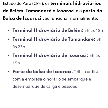
Estado do Pará (CPH), os
terminais hidroviários
e o
de
Belém
, Tamandaré e Icoaraci
porto da
vão funcionar normalmente:
Balsa de Icoaraci
5h às 18h
Terminal Hidroviário de
Belém
:
5h
Terminal Hidroviário de Tamandaré:
às 23h
5h às
Terminal Hidroviário de Icoaraci:
19h.
24h - confira
Porto da Balsa de Icoaraci:
com a empresa o horário de embarque e
desembarque de carga e pessoas