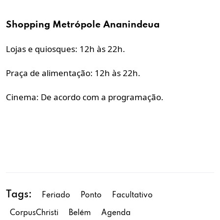
Shopping Metrópole Ananindeua
Lojas e quiosques: 12h às 22h.
Praça de alimentação: 12h às 22h.
Cinema: De acordo com a programação.
Tags:
Feriado
Ponto
Facultativo
CorpusChristi
Belém
Agenda