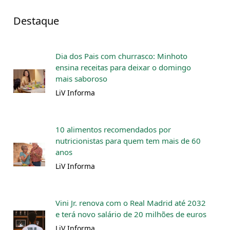
Destaque
Dia dos Pais com churrasco: Minhoto
ensina receitas para deixar o domingo
mais saboroso
LiV Informa
10 alimentos recomendados por
nutricionistas para quem tem mais de 60
anos
LiV Informa
Vini Jr. renova com o Real Madrid até 2032
e terá novo salário de 20 milhões de euros
LiV Informa