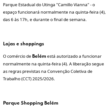
Parque Estadual do Utinga "Camillo Vianna" - o
espaço funcionará normalmente na quinta-feira (4),
das 6 às 17h, e durante o final de semana.
Lojas e shoppings
O comércio de
está autorizado a funcionar
Belém
normalmente na quinta-feira (4). A liberação segue
as regras previstas na Convenção Coletiva de
Trabalho (CCT) 2025/2026.
Parque Shopping
Belém