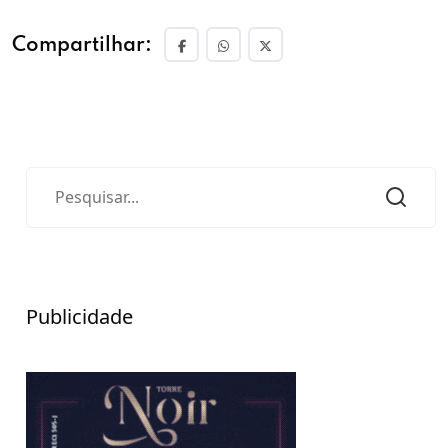
Compartilhar:
Publicidade