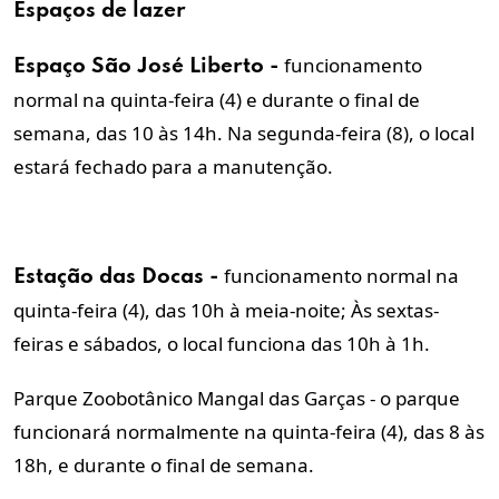
Espaços de lazer
funcionamento
Espaço São José Liberto -
normal na quinta-feira (4) e durante o final de
semana, das 10 às 14h. Na segunda-feira (8), o local
estará fechado para a manutenção.
funcionamento normal na
Estação das Docas -
quinta-feira (4), das 10h à meia-noite; Às sextas-
feiras e sábados, o local funciona das 10h à 1h.
Parque Zoobotânico Mangal das Garças - o parque
funcionará normalmente na quinta-feira (4), das 8 às
18h, e durante o final de semana.