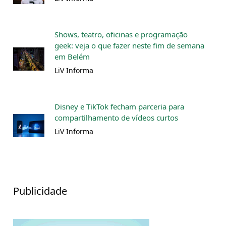
Shows, teatro, oficinas e programação
geek: veja o que fazer neste fim de semana
em Belém
LiV Informa
Disney e TikTok fecham parceria para
compartilhamento de vídeos curtos
LiV Informa
Publicidade