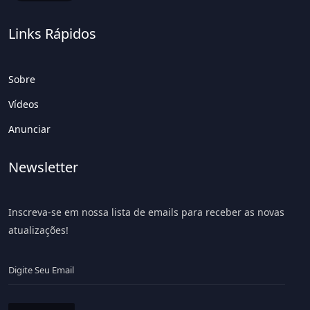
Links Rápidos
Sobre
Vídeos
Anunciar
Newsletter
Inscreva-se em nossa lista de emails para receber as novas
atualizações!