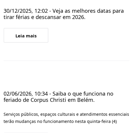
30/12/2025, 12:02 - Veja as melhores datas para
tirar férias e descansar em 2026.
Leia mais
02/06/2026, 10:34 - Saiba o que funciona no
feriado de Corpus Christi em Belém.
Serviços públicos, espaços culturais e atendimentos essenciais
terão mudanças no funcionamento nesta quinta-feira (4)