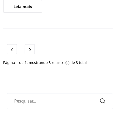
Leia mais
Página 1 de 1, mostrando 3 registro(s) de 3 total