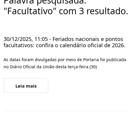
Palavra pesquisada:
"Facultativo" com 3 resultado.
30/12/2025, 11:05 - Feriados nacionais e pontos
facultativos: confira o calendário oficial de 2026.
As datas foram divulgadas por meio de Portaria foi publicada
no Diário Oficial da União desta terça-feira (30)
Leia mais