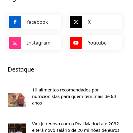
facebook
X
Instagram
Youtube
Destaque
10 alimentos recomendados por
nutricionistas para quem tem mais de 60
anos
Vini Jr. renova com o Real Madrid até 2032
e terá novo salário de 20 milhões de euros