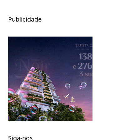
Publicidade
Siga-nos