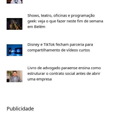
Shows, teatro, oficinas e programação
geek: veja o que fazer neste fim de semana
em Belém
Disney e TikTok fecham parceria para
compartilhamento de vídeos curtos
Livro de advogado paraense ensina como
estruturar o contrato social antes de abrir
uma empresa
Publicidade