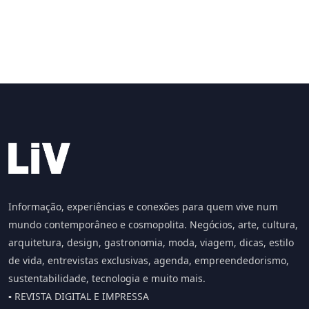
Informação, experiências e conexões para quem vive num
mundo contemporâneo e cosmopolita. Negócios, arte, cultura,
arquitetura, design, gastronomia, moda, viagem, dicas, estilo
de vida, entrevistas exclusivas, agenda, empreendedorismo,
sustentabilidade, tecnologia e muito mais.
▪️ REVISTA DIGITAL E IMPRESSA