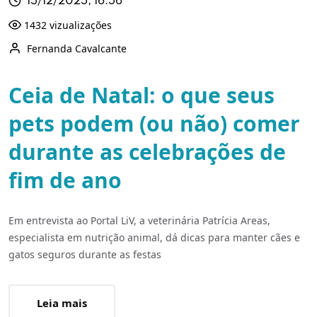
15/12/2025, 16:56
1432 vizualizações
Fernanda Cavalcante
Ceia de Natal: o que seus
pets podem (ou não) comer
durante as celebrações de
fim de ano
Em entrevista ao Portal LiV, a veterinária Patrícia Areas,
especialista em nutrição animal, dá dicas para manter cães e
gatos seguros durante as festas
Leia mais