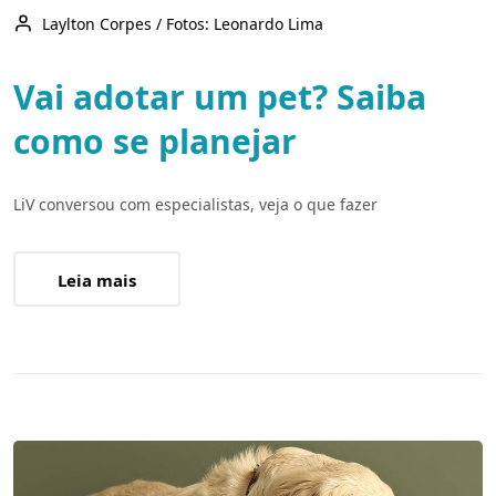
Laylton Corpes / Fotos: Leonardo Lima
Vai adotar um pet? Saiba
como se planejar
LiV conversou com especialistas, veja o que fazer
Leia mais