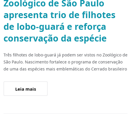
Zoológico de São Paulo
apresenta trio de filhotes
de lobo-guará e reforça
conservação da espécie
Três filhotes de lobo-guará já podem ser vistos no Zoológico de
São Paulo. Nascimento fortalece o programa de conservação
de uma das espécies mais emblemáticas do Cerrado brasileiro
Leia mais