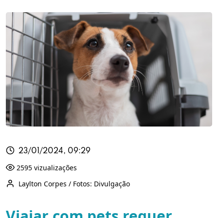
23/01/2024, 09:29
2595 vizualizações
Laylton Corpes / Fotos: Divulgação
Viajar com pets requer