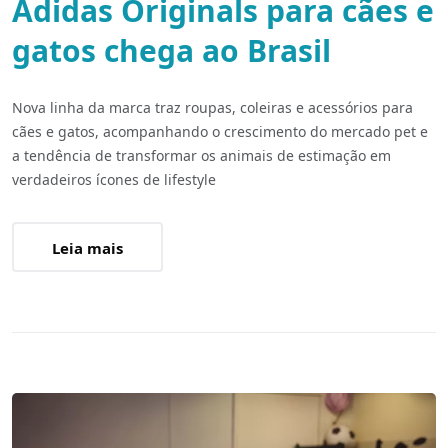
Adidas Originals para cães e
gatos chega ao Brasil
Nova linha da marca traz roupas, coleiras e acessórios para
cães e gatos, acompanhando o crescimento do mercado pet e
a tendência de transformar os animais de estimação em
verdadeiros ícones de lifestyle
Leia mais