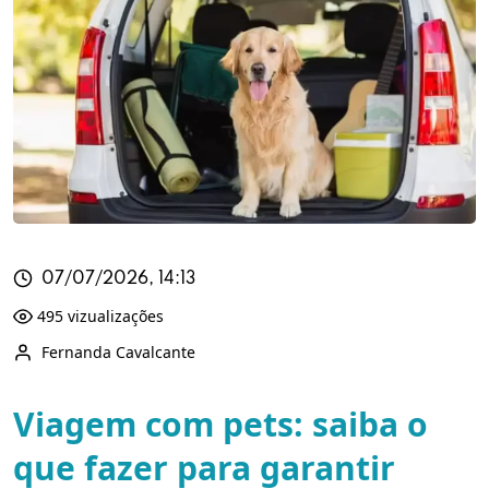
07/07/2026, 14:13
495 vizualizações
Fernanda Cavalcante
Viagem com pets: saiba o
que fazer para garantir