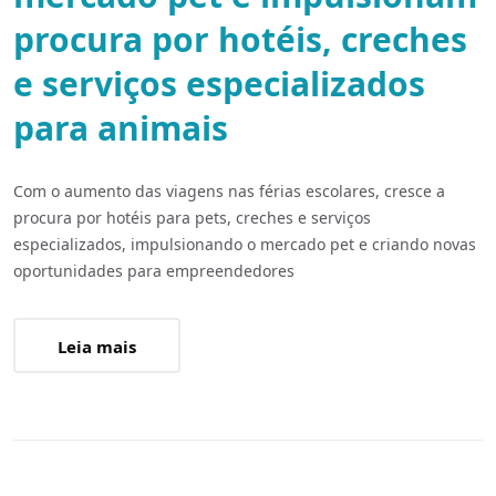
procura por hotéis, creches
e serviços especializados
para animais
Com o aumento das viagens nas férias escolares, cresce a
procura por hotéis para pets, creches e serviços
especializados, impulsionando o mercado pet e criando novas
oportunidades para empreendedores
Leia mais