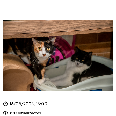
16/05/2023, 15:00
3103 vizualizações