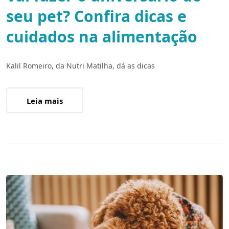
seu pet? Confira dicas e
cuidados na alimentação
Kalil Romeiro, da Nutri Matilha, dá as dicas
Leia mais