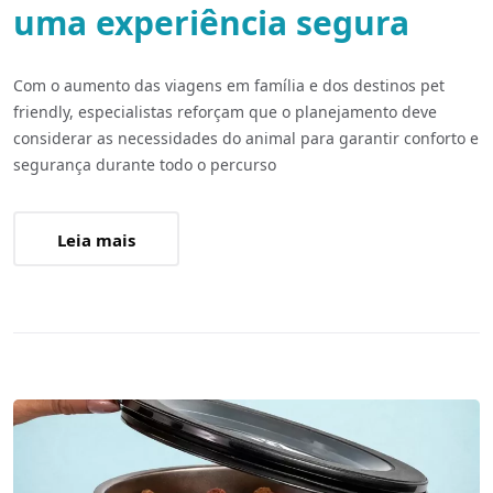
uma experiência segura
Com o aumento das viagens em família e dos destinos pet
friendly, especialistas reforçam que o planejamento deve
considerar as necessidades do animal para garantir conforto e
segurança durante todo o percurso
Leia mais