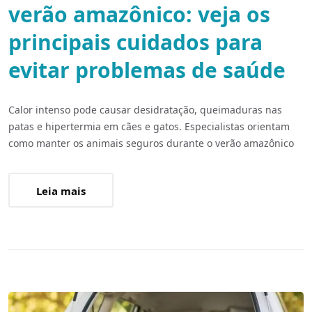
verão amazônico: veja os
principais cuidados para
evitar problemas de saúde
Calor intenso pode causar desidratação, queimaduras nas
patas e hipertermia em cães e gatos. Especialistas orientam
como manter os animais seguros durante o verão amazônico
Leia mais