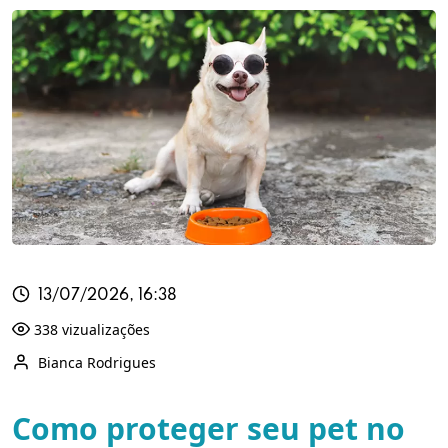
13/07/2026, 16:38
338 vizualizações
Bianca Rodrigues
Como proteger seu pet no