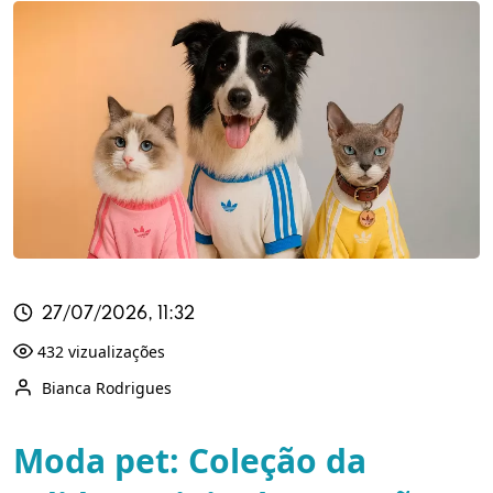
27/07/2026, 11:32
432 vizualizações
Bianca Rodrigues
Moda pet: Coleção da