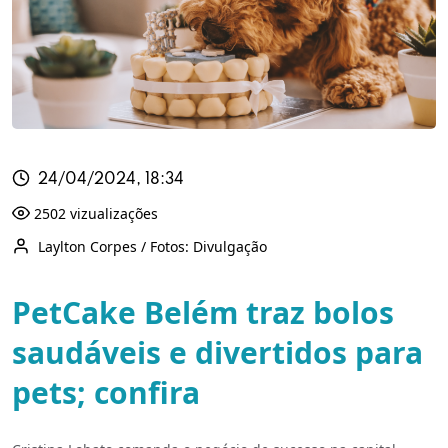
24/04/2024, 18:34
2502 vizualizações
Laylton Corpes / Fotos: Divulgação
PetCake Belém traz bolos
saudáveis e divertidos para
pets; confira