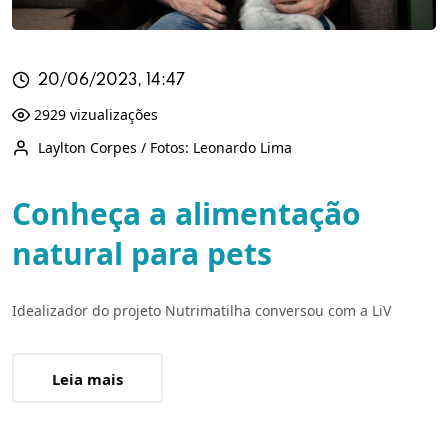
20/06/2023, 14:47
2929 vizualizações
Laylton Corpes / Fotos: Leonardo Lima
Conheça a alimentação
natural para pets
Idealizador do projeto Nutrimatilha conversou com a LiV
Leia mais