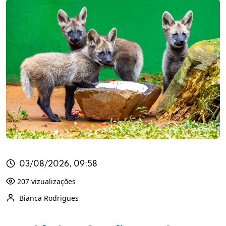
03/08/2026, 09:58
207 vizualizações
Bianca Rodrigues