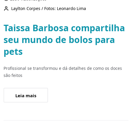
Laylton Corpes / Fotos: Leonardo Lima
Taissa Barbosa compartilha
seu mundo de bolos para
pets
Profissional se transformou e dá detalhes de como os doces
são feitos
Leia mais