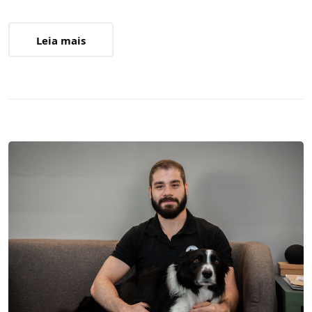
Leia mais