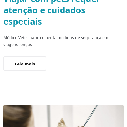
atenção e cuidados
especiais
Médico Veterinário comenta medidas de segurança em
viagens longas
Leia mais