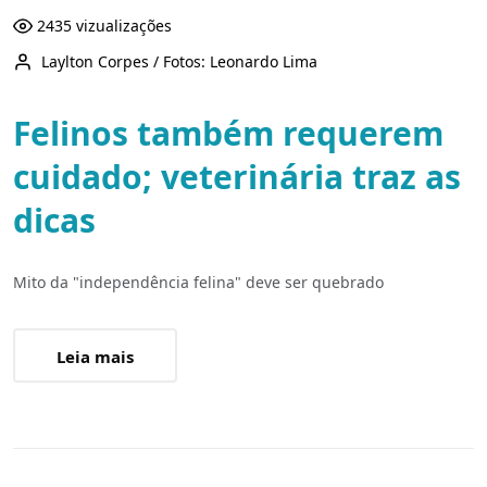
2435 vizualizações
Laylton Corpes / Fotos: Leonardo Lima
Felinos também requerem
cuidado; veterinária traz as
dicas
Mito da "independência felina" deve ser quebrado
Leia mais