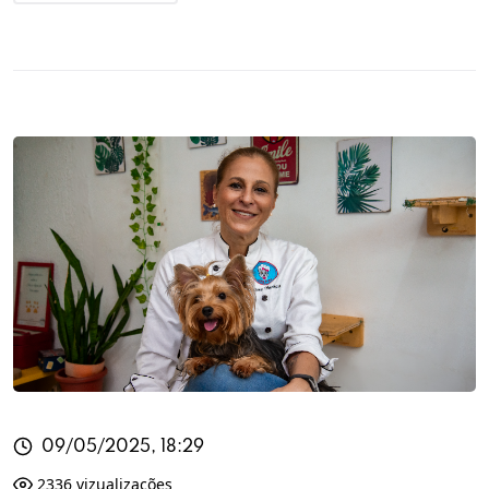
09/05/2025, 18:29
2336 vizualizações