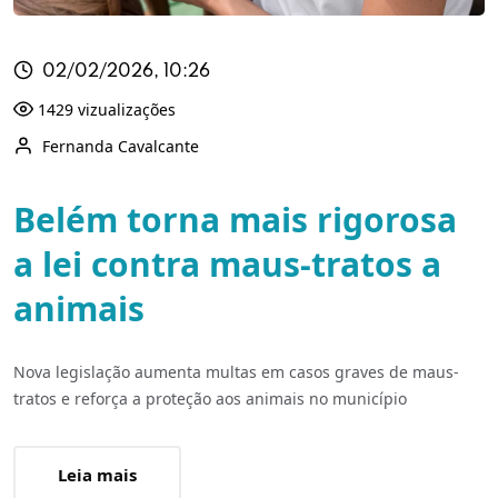
02/02/2026, 10:26
1429 vizualizações
Fernanda Cavalcante
Belém torna mais rigorosa
a lei contra maus-tratos a
animais
Nova legislação aumenta multas em casos graves de maus-
tratos e reforça a proteção aos animais no município
Leia mais