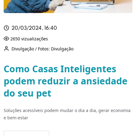
20/03/2024, 16:40
2650 vizualizações
Divulgação / Fotos: Divulgação
Como Casas Inteligentes
podem reduzir a ansiedade
do seu pet
Soluções acessíveis podem mudar o dia a dia, gerar economia
e bem-estar