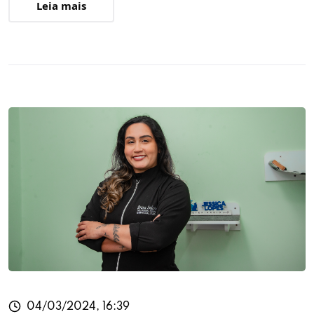
Leia mais
04/03/2024, 16:39