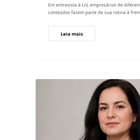
Em entrevista à LiV, empresários de diferen
conteúdos fazem parte de sua rotina à fre
Leia mais