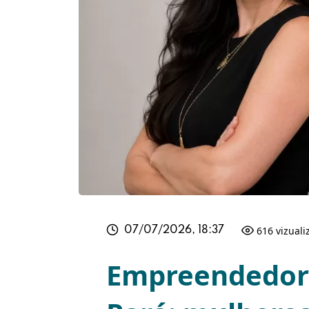
616 vizuali
07/07/2026, 18:37
Empreendedor