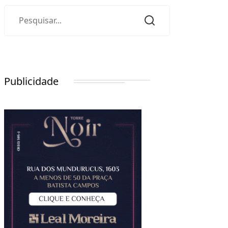
Publicidade