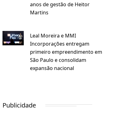
anos de gestão de Heitor
Martins
Leal Moreira e MMI
Incorporações entregam
primeiro empreendimento em
São Paulo e consolidam
expansão nacional
Publicidade