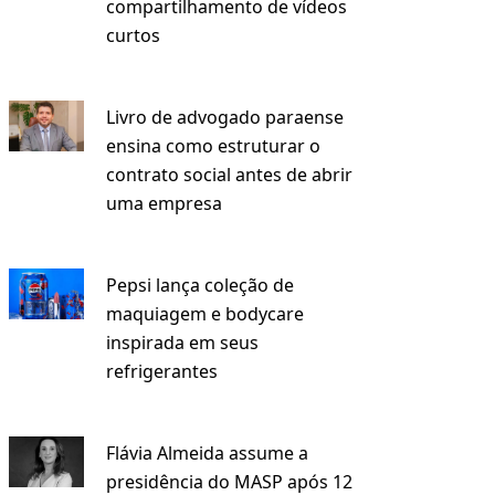
compartilhamento de vídeos
curtos
Livro de advogado paraense
ensina como estruturar o
contrato social antes de abrir
uma empresa
Pepsi lança coleção de
maquiagem e bodycare
inspirada em seus
refrigerantes
Flávia Almeida assume a
presidência do MASP após 12