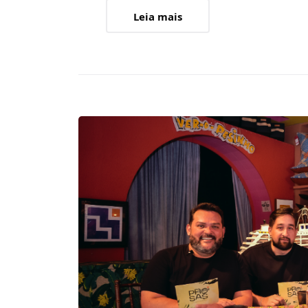
Leia mais