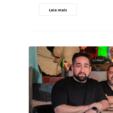
Leia mais