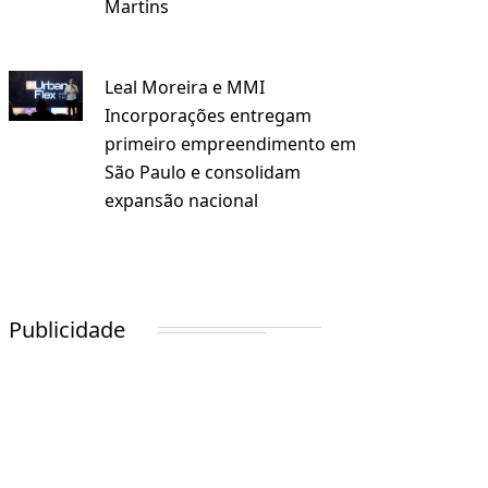
Martins
Leal Moreira e MMI
Incorporações entregam
primeiro empreendimento em
São Paulo e consolidam
expansão nacional
Publicidade