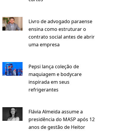
Livro de advogado paraense
ensina como estruturar o
contrato social antes de abrir
uma empresa
Pepsi lança coleção de
maquiagem e bodycare
inspirada em seus
refrigerantes
Flávia Almeida assume a
presidência do MASP após 12
anos de gestão de Heitor