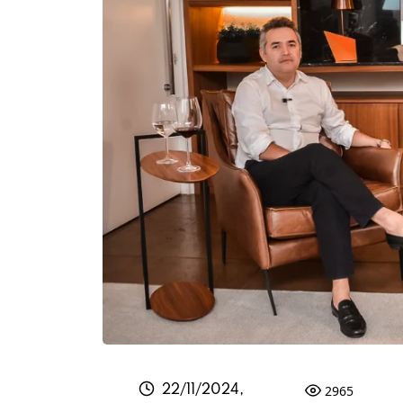
2965
22/11/2024,