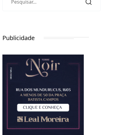
Publicidade