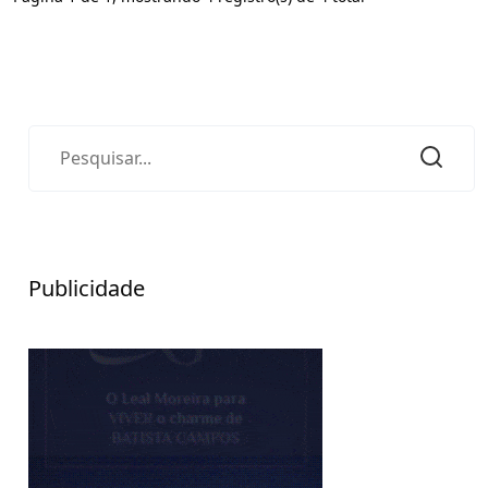
Publicidade