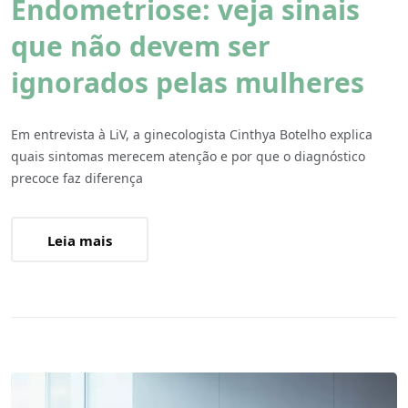
Endometriose: veja sinais
que não devem ser
ignorados pelas mulheres
Em entrevista à LiV, a ginecologista Cinthya Botelho explica
quais sintomas merecem atenção e por que o diagnóstico
precoce faz diferença
Leia mais