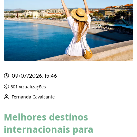
09/07/2026, 15:46
601 vizualizações
Fernanda Cavalcante
Melhores destinos
internacionais para