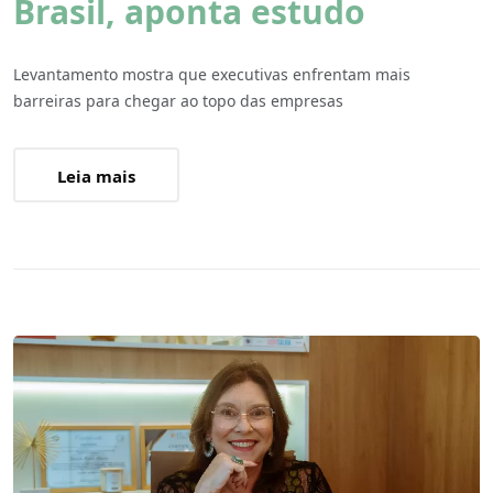
Brasil, aponta estudo
Levantamento mostra que executivas enfrentam mais
barreiras para chegar ao topo das empresas
Leia mais