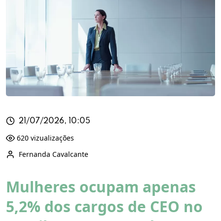
21/07/2026, 10:05
620 vizualizações
Fernanda Cavalcante
Mulheres ocupam apenas
5,2% dos cargos de CEO no