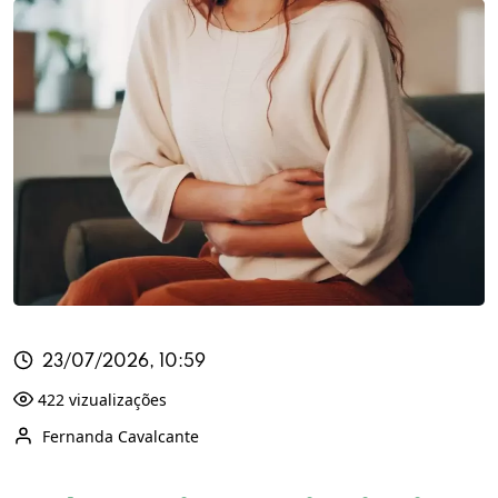
23/07/2026, 10:59
422 vizualizações
Fernanda Cavalcante