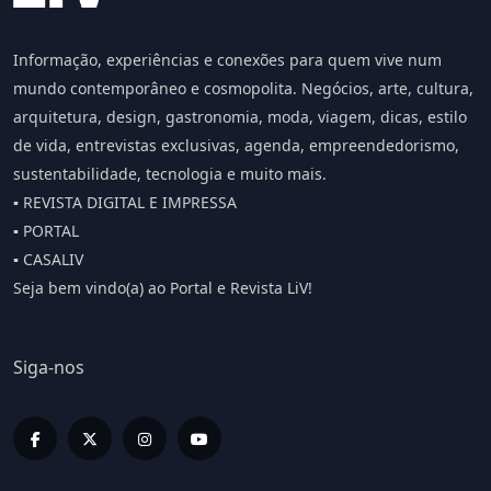
Informação, experiências e conexões para quem vive num
mundo contemporâneo e cosmopolita. Negócios, arte, cultura,
arquitetura, design, gastronomia, moda, viagem, dicas, estilo
de vida, entrevistas exclusivas, agenda, empreendedorismo,
sustentabilidade, tecnologia e muito mais.
▪️ REVISTA DIGITAL E IMPRESSA
▪️ PORTAL
▪️ CASALIV
Seja bem vindo(a) ao Portal e Revista LiV!
Siga-nos