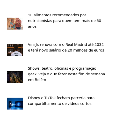
10 alimentos recomendados por
nutricionistas para quem tem mais de 60
anos
Vini Jr. renova com o Real Madrid até 2032
e terá novo salário de 20 milhões de euros
Shows, teatro, oficinas e programação
geek: veja o que fazer neste fim de semana
em Belém
Disney e TikTok fecham parceria para
compartilhamento de vídeos curtos