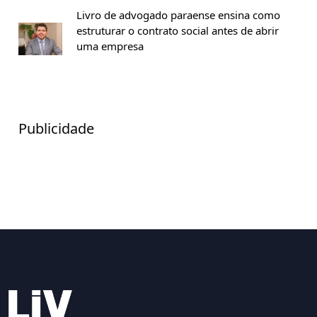
Livro de advogado paraense ensina como
estruturar o contrato social antes de abrir
uma empresa
Publicidade