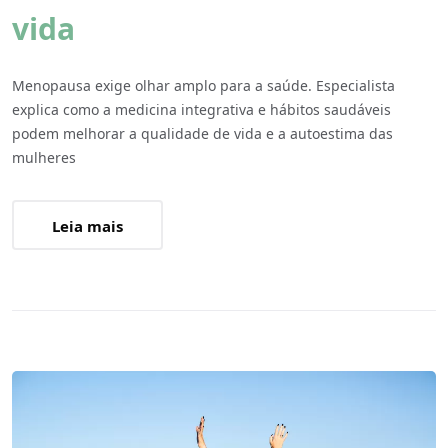
vida
Menopausa exige olhar amplo para a saúde. Especialista
explica como a medicina integrativa e hábitos saudáveis
podem melhorar a qualidade de vida e a autoestima das
mulheres
Leia mais