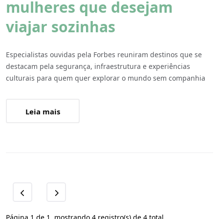
mulheres que desejam
viajar sozinhas
Especialistas ouvidas pela Forbes reuniram destinos que se
destacam pela segurança, infraestrutura e experiências
culturais para quem quer explorar o mundo sem companhia
Leia mais
Página 1 de 1, mostrando 4 registro(s) de 4 total