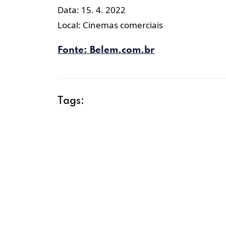
Data: 15. 4. 2022
Local: Cinemas comerciais
Fonte: Belem.com.br
Tags: