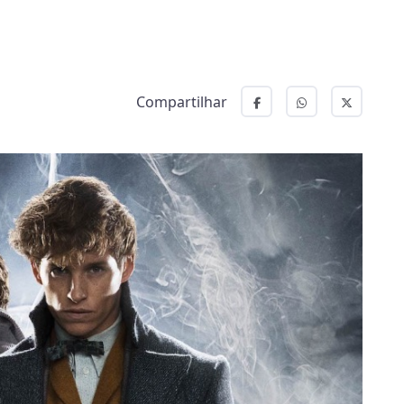
Compartilhar