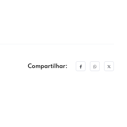
Compartilhar: