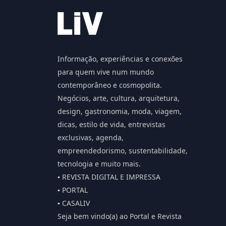
Informação, experiências e conexões
para quem vive num mundo
contemporâneo e cosmopolita.
Negócios, arte, cultura, arquitetura,
design, gastronomia, moda, viagem,
dicas, estilo de vida, entrevistas
exclusivas, agenda,
empreendedorismo, sustentabilidade,
tecnologia e muito mais.
▪️ REVISTA DIGITAL E IMPRESSA
▪️ PORTAL
▪️ CASALIV
Seja bem vindo(a) ao Portal e Revista