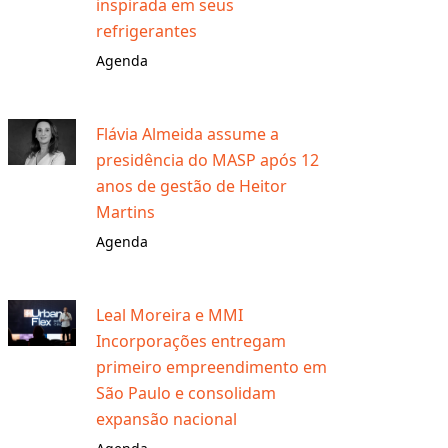
inspirada em seus
refrigerantes
Agenda
Flávia Almeida assume a
presidência do MASP após 12
anos de gestão de Heitor
Martins
Agenda
Leal Moreira e MMI
Incorporações entregam
primeiro empreendimento em
São Paulo e consolidam
expansão nacional