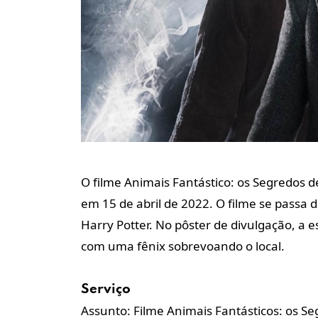
O filme Animais Fantástico: os Segredos
em 15 de abril de 2022. O filme se passa 
Harry Potter. No pôster de divulgação, a e
com uma fênix sobrevoando o local.
Serviço
Assunto: Filme Animais Fantásticos: os 