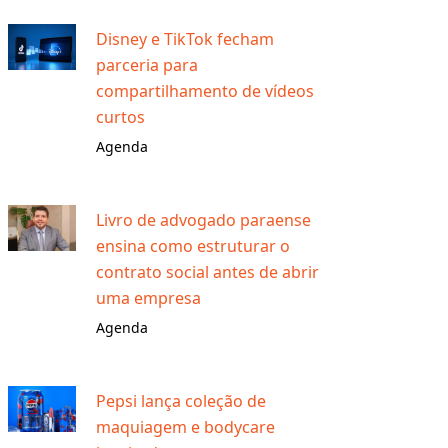
Disney e TikTok fecham
parceria para
compartilhamento de vídeos
curtos
Agenda
Livro de advogado paraense
ensina como estruturar o
contrato social antes de abrir
uma empresa
Agenda
Pepsi lança coleção de
maquiagem e bodycare