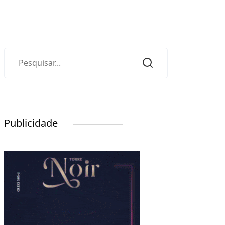
Publicidade