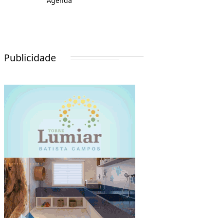
Agenda
Publicidade