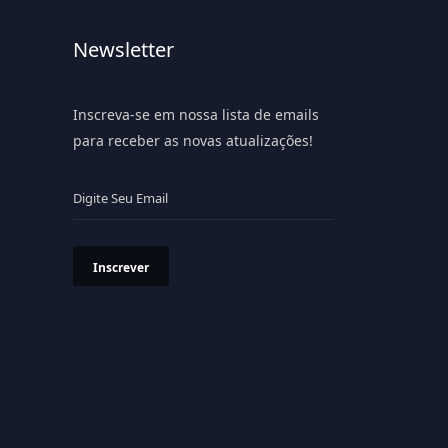
Newsletter
Inscreva-se em nossa lista de emails
para receber as novas atualizações!
Inscrever