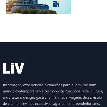
Informação, experiências e conexões para quem vive num
mundo contemporâneo e cosmopolita. Negócios, arte, cultura,
arquitetura, design, gastronomia, moda, viagem, dicas, estilo
de vida, entrevistas exclusivas, agenda, empreendedorismo,