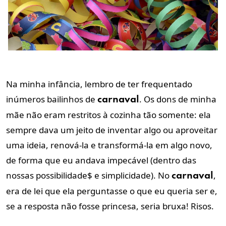
Na minha infância, lembro de ter frequentado
inúmeros bailinhos de
. Os dons de minha
carnaval
mãe não eram restritos à cozinha tão somente: ela
sempre dava um jeito de inventar algo ou aproveitar
uma ideia, renová-la e transformá-la em algo novo,
de forma que eu andava impecável (dentro das
nossas possibilidade$ e simplicidade). No
,
carnaval
era de lei que ela perguntasse o que eu queria ser e,
se a resposta não fosse princesa, seria bruxa! Risos.