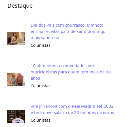
Destaque
Dia dos Pais com churrasco: Minhoto
ensina receitas para deixar o domingo
mais saboroso
Colunistas
10 alimentos recomendados por
nutricionistas para quem tem mais de 60
anos
Colunistas
Vini Jr. renova com o Real Madrid até 2032
e terá novo salário de 20 milhões de euros
Colunistas