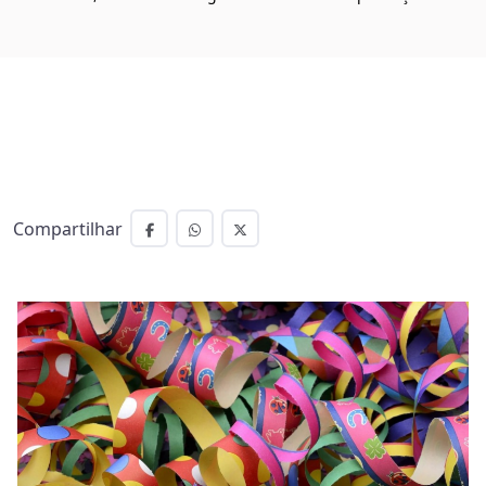
Compartilhar