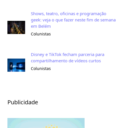
Shows, teatro, oficinas e programação
geek: veja o que fazer neste fim de semana
em Belém
Colunistas
Disney e TikTok fecham parceria para
compartilhamento de vídeos curtos
Colunistas
Publicidade