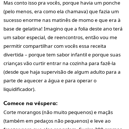
Mas conto isso pra vocês, porque havia um ponche
(pelo menos, era como ela chamava) que fazia um
sucesso enorme nas matinês de momo e que era à
base de gelatina! Imagino que a folia deste ano terá
um sabor especial, de reencontros, então vou me
permitir compartilhar com vocês essa receita
divertida – porque tem sabor infantil e porque suas
crianças vão curtir entrar na cozinha para fazê-la
(desde que haja supervisão de algum adulto para a
parte de aquecer a água e para operar o
liquidificador).
Comece na véspera:
Corte morangos (não muito pequenos) e maçãs
(também em pedaços não pequenos) e leve ao