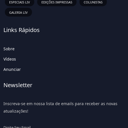
ESPECIAIS LIV
EDIÇÕES IMPRESSAS
COLUNISTAS
GALERIA LIV
Links Rápidos
Sobre
Vídeos
Anunciar
Newsletter
Inscreva-se em nossa lista de emails para receber as novas
atualizações!