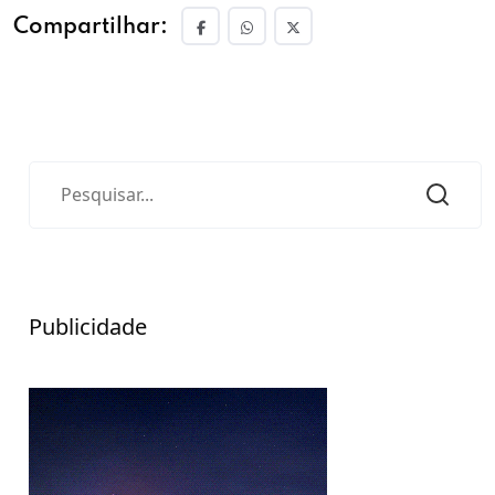
Compartilhar:
Publicidade