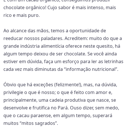
chocolate orgânico! Cujo sabor é mais intenso, mais
rico e mais puro.
Ao alcance das mãos, temos a oportunidade de
reeducar nossos paladares. Acreditem: muito do que a
grande indústria alimentícia oferece neste quesito, há
algum tempo deixou de ser chocolate. Se você ainda
estiver em dúvida, faça um esforço para ler as letrinhas
cada vez mais diminutas da “informação nutricional”.
Óbvio que há exceções (felizmente!), mas, na dúvida,
privilegie o que é nosso; o que é feito com amor e,
principalmente, uma cadeia produtiva que nasce, se
desenvolve e frutifica no Pará. Ouso dizer, sem medo,
que o cacau paraense, em algum tempo, superará
muitos “mitos sagrados”.