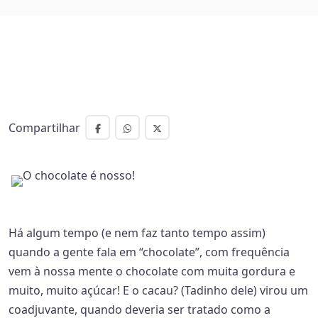
Compartilhar
Há algum tempo (e nem faz tanto tempo assim)
quando a gente fala em “chocolate”, com frequência
vem à nossa mente o chocolate com muita gordura e
muito, muito açúcar! E o cacau? (Tadinho dele) virou um
coadjuvante, quando deveria ser tratado como a