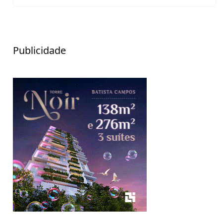
Publicidade