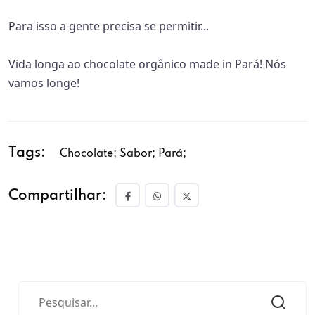
Para isso a gente precisa se permitir...
Vida longa ao chocolate orgânico made in Pará! Nós
vamos longe!
Tags:
Chocolate; Sabor; Pará;
Compartilhar: