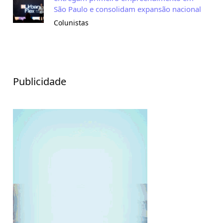
São Paulo e consolidam expansão nacional
Colunistas
Publicidade