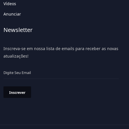
Vídeos
Anunciar
Newsletter
Inscreva-se em nossa lista de emails para receber as novas
atualizações!
Inscrever