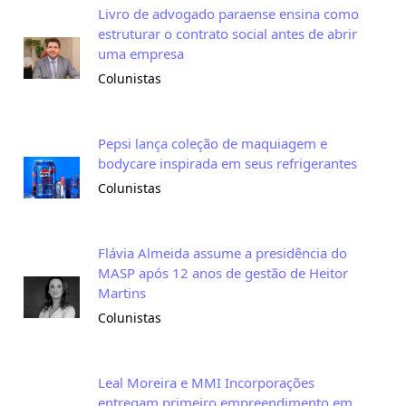
Livro de advogado paraense ensina como
estruturar o contrato social antes de abrir
uma empresa
Colunistas
Pepsi lança coleção de maquiagem e
bodycare inspirada em seus refrigerantes
Colunistas
Flávia Almeida assume a presidência do
MASP após 12 anos de gestão de Heitor
Martins
Colunistas
Leal Moreira e MMI Incorporações
entregam primeiro empreendimento em