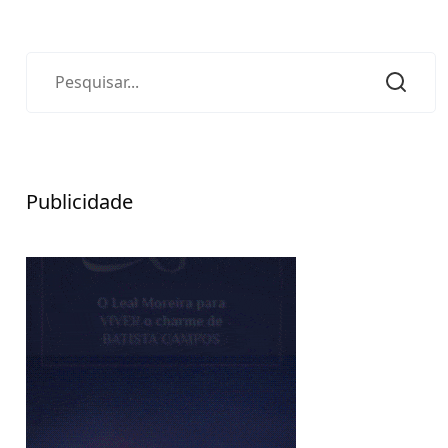
Publicidade