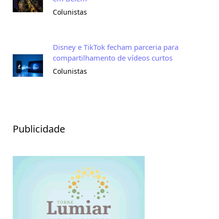
Colunistas
Disney e TikTok fecham parceria para
compartilhamento de vídeos curtos
Colunistas
Publicidade