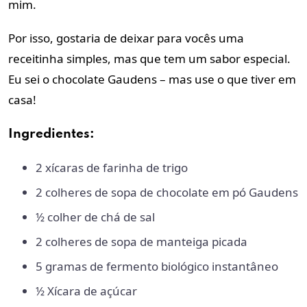
mim.
Por isso, gostaria de deixar para vocês uma
receitinha simples, mas que tem um sabor especial.
Eu sei o chocolate Gaudens – mas use o que tiver em
casa!
Ingredientes:
2 xícaras de farinha de trigo
2 colheres de sopa de chocolate em pó Gaudens
½ colher de chá de sal
2 colheres de sopa de manteiga picada
5 gramas de fermento biológico instantâneo
½ Xícara de açúcar