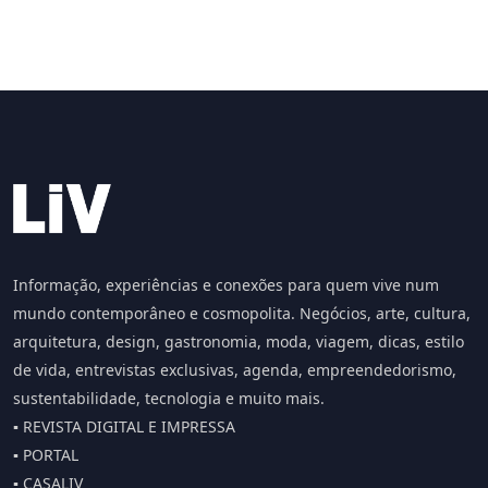
Informação, experiências e conexões para quem vive num
mundo contemporâneo e cosmopolita. Negócios, arte, cultura,
arquitetura, design, gastronomia, moda, viagem, dicas, estilo
de vida, entrevistas exclusivas, agenda, empreendedorismo,
sustentabilidade, tecnologia e muito mais.
▪️ REVISTA DIGITAL E IMPRESSA
▪️ PORTAL
▪️ CASALIV