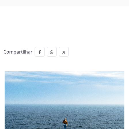
Compartilhar