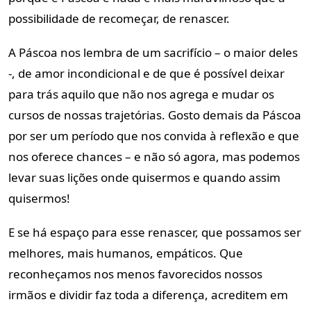
possibilidade de recomeçar, de renascer.
A Páscoa nos lembra de um sacrifício – o maior deles
-, de amor incondicional e de que é possível deixar
para trás aquilo que não nos agrega e mudar os
cursos de nossas trajetórias. Gosto demais da Páscoa
por ser um período que nos convida à reflexão e que
nos oferece chances – e não só agora, mas podemos
levar suas lições onde quisermos e quando assim
quisermos!
E se há espaço para esse renascer, que possamos ser
melhores, mais humanos, empáticos. Que
reconheçamos nos menos favorecidos nossos
irmãos e dividir faz toda a diferença, acreditem em