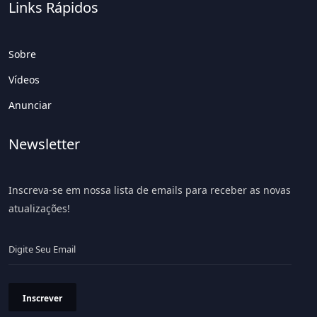
Links Rápidos
Sobre
Vídeos
Anunciar
Newsletter
Inscreva-se em nossa lista de emails para receber as novas
atualizações!
Inscrever