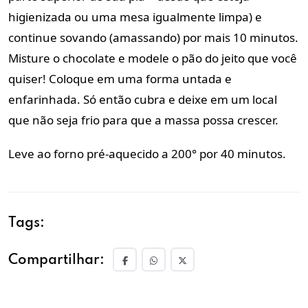
higienizada ou uma mesa igualmente limpa) e
continue sovando (amassando) por mais 10 minutos.
Misture o chocolate e modele o pão do jeito que você
quiser! Coloque em uma forma untada e
enfarinhada. Só então cubra e deixe em um local
que não seja frio para que a massa possa crescer.
Leve ao forno pré-aquecido a 200° por 40 minutos.
Tags:
Compartilhar: