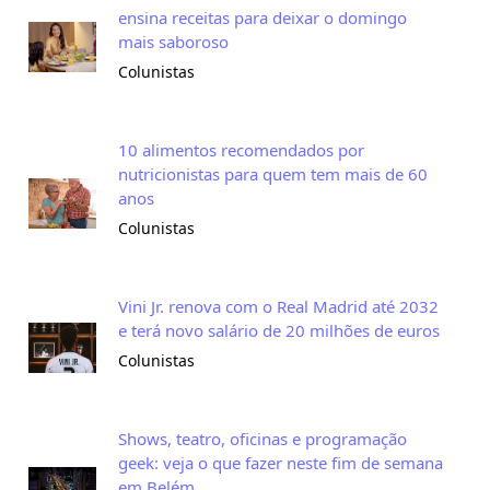
ensina receitas para deixar o domingo
mais saboroso
Colunistas
10 alimentos recomendados por
nutricionistas para quem tem mais de 60
anos
Colunistas
Vini Jr. renova com o Real Madrid até 2032
e terá novo salário de 20 milhões de euros
Colunistas
Shows, teatro, oficinas e programação
geek: veja o que fazer neste fim de semana
em Belém