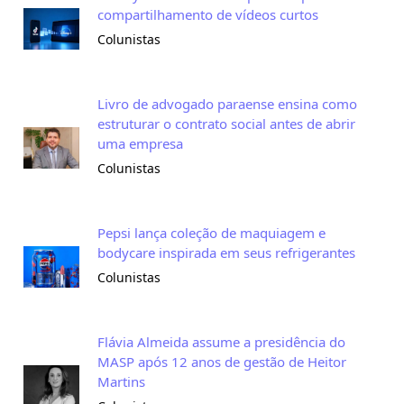
compartilhamento de vídeos curtos
Colunistas
Livro de advogado paraense ensina como
estruturar o contrato social antes de abrir
uma empresa
Colunistas
Pepsi lança coleção de maquiagem e
bodycare inspirada em seus refrigerantes
Colunistas
Flávia Almeida assume a presidência do
MASP após 12 anos de gestão de Heitor
Martins