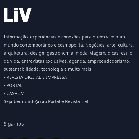
Informação, experiências e conexões para quem vive num
mundo contemporâneo e cosmopolita. Negócios, arte, cultura,
arquitetura, design, gastronomia, moda, viagem, dicas, estilo
de vida, entrevistas exclusivas, agenda, empreendedorismo,
sustentabilidade, tecnologia e muito mais.
▪️ REVISTA DIGITAL E IMPRESSA
▪️ PORTAL
▪️ CASALIV
Seja bem vindo(a) ao Portal e Revista LiV!
Siga-nos