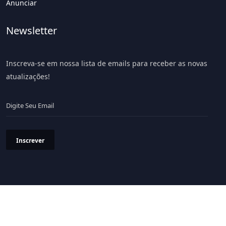
Anunciar
Newsletter
Inscreva-se em nossa lista de emails para receber as novas
atualizações!
Inscrever
Política de Privacidade