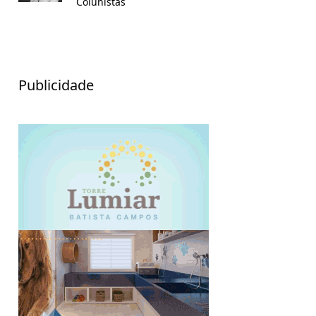
Colunistas
Publicidade