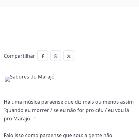
Compartilhar
Há uma música paraense que diz mais ou menos assim
“quando eu morrer / se eu não for pro céu / eu vou lá
pro Marajó...”
Falo isso como paraense que sou: a gente não