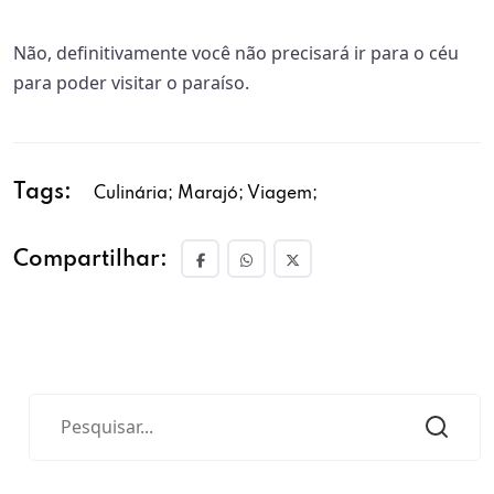
Não, definitivamente você não precisará ir para o céu
para poder visitar o paraíso.
Tags:
Culinária; Marajó; Viagem;
Compartilhar: