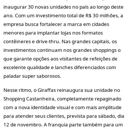
inaugurar 30 novas
unidades no país ao longo deste
ano. Com um investimento total de R$ 30
milhões, a
empresa busca fortalecer a marca em cidades
menores para
implantar lojas nos formatos
contêineres e drive-thru. Nas grandes
capitais, os
investimentos continuam nos grandes shoppings o
que
garante opções aos visitantes de refeições de
excelente qualidade e
lanches diferenciados com
paladar super saborosos.
Nesse ritmo, o Giraffas reinaugura sua unidade no
Shopping Castanheira,
completamente repaginado
com a nova identidade visual e com mais
amplitude
para atender seus clientes, prevista para sábado, dia
12 de
novembro. A franquia parte também para um