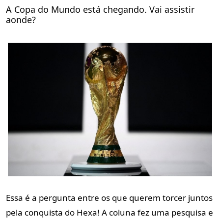
A Copa do Mundo está chegando. Vai assistir
aonde?
Essa é a pergunta entre os que querem torcer juntos
pela conquista do
Hexa! A coluna fez uma pesquisa e