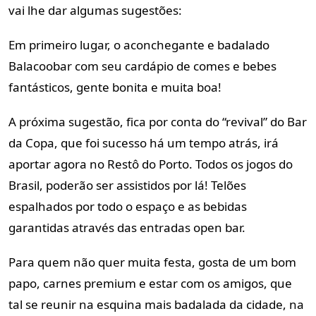
vai lhe dar algumas sugestões:
Em primeiro lugar, o aconchegante e badalado
Balacoobar com seu
cardápio de comes e bebes
fantásticos, gente bonita e muita boa!
A próxima sugestão, fica por conta do “revival” do Bar
da Copa, que foi
sucesso há um tempo atrás, irá
aportar agora no Restô do Porto. Todos os
jogos do
Brasil, poderão ser assistidos por lá! Telões
espalhados por todo
o espaço e as bebidas
garantidas através das entradas open bar.
Para quem não quer muita festa, gosta de um bom
papo, carnes premium
e estar com os amigos, que
tal se reunir na esquina mais badalada da
cidade, na