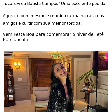
Tucuruvi da Batista Campos? Uma excelente pedida!
Agora, o bom mesmo é reunir a turma na casa dos
amigos e curtir com sua
melhor torcida!
Vem Festa Boa para comemorar o niver de Tetê
Porciúncula