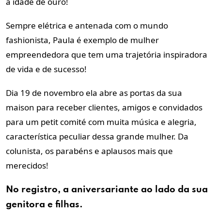
a idade de
ouro!
Sempre elétrica e antenada com o mundo
fashionista, Paula é exemplo de
mulher
empreendedora que tem uma trajetória inspiradora
de vida e de
sucesso!
Dia 19 de novembro ela abre as portas da sua
maison para receber
clientes, amigos e convidados
para um petit comité com muita música e
alegria,
característica peculiar dessa grande mulher. Da
colunista, os
parabéns e aplausos mais que
merecidos!
No registro, a aniversariante ao lado da sua
genitora e filhas.