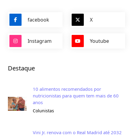
facebook
X
Instagram
Youtube
Destaque
10 alimentos recomendados por
nutricionistas para quem tem mais de 60
anos
Colunistas
Vini Jr. renova com o Real Madrid até 2032