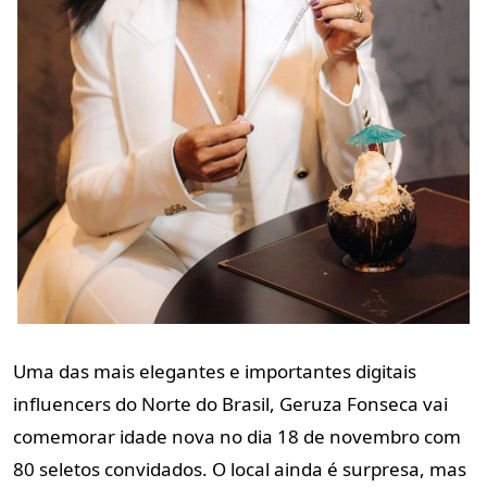
Uma das mais elegantes e importantes digitais
influencers do Norte do
Brasil, Geruza Fonseca vai
comemorar idade nova no dia 18 de novembro
com
80 seletos convidados. O local ainda é surpresa, mas