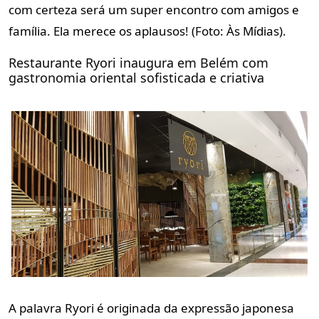
com certeza será
um super encontro com amigos e
família. Ela merece os aplausos! (Foto:
Às Mídias).
Restaurante Ryori inaugura em Belém com
gastronomia oriental sofisticada e criativa
A palavra Ryori é originada da expressão japonesa