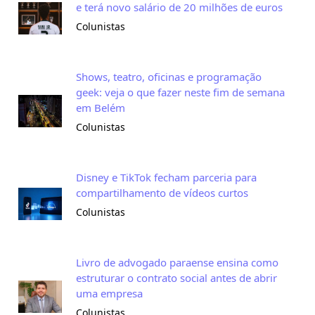
e terá novo salário de 20 milhões de euros
Colunistas
Shows, teatro, oficinas e programação
geek: veja o que fazer neste fim de semana
em Belém
Colunistas
Disney e TikTok fecham parceria para
compartilhamento de vídeos curtos
Colunistas
Livro de advogado paraense ensina como
estruturar o contrato social antes de abrir
uma empresa
Colunistas