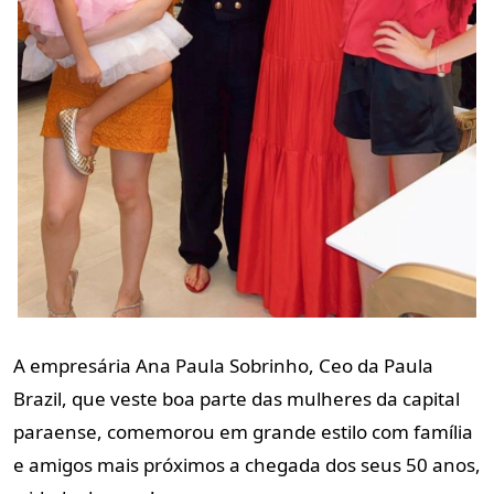
A empresária Ana Paula Sobrinho, Ceo da Paula
Brazil, que veste boa parte
das mulheres da capital
paraense, comemorou em grande estilo com
família
e amigos mais próximos a chegada dos seus 50 anos,