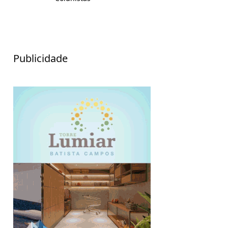
Publicidade