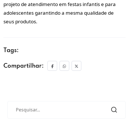
projeto de atendimento em
festas infantis e para
adolescentes garantindo a mesma qualidade de
seus
produtos.
Tags:
Compartilhar: