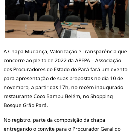
A Chapa Mudança, Valorização e Transparência que
concorre ao pleito de
2022 da APEPA – Associação
dos Procuradores do Estado do Pará fará um
evento
para apresentação de suas propostas no dia 10 de
novembro, a
partir das 17h, no recém inaugurado
restaurante Coco Bambu Belém, no
Shopping
Bosque Grão Pará.
No registro, parte da composição da chapa
entregando o convite para o
Procurador Geral do