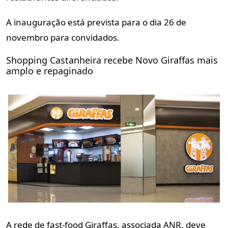
A inauguração está prevista para o dia 26 de
novembro para convidados.
Shopping Castanheira recebe Novo Giraffas mais
amplo e repaginado
A rede de fast-food Giraffas, associada ANR, deve