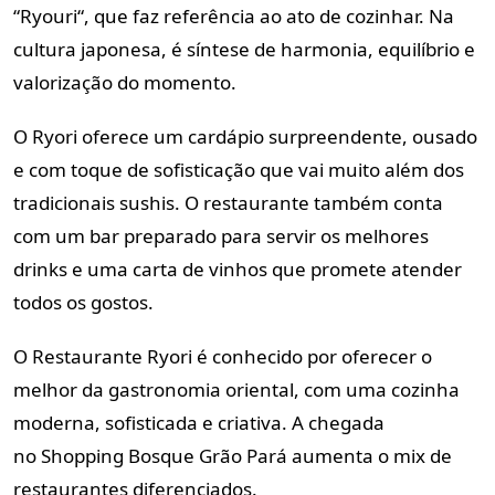
“Ryouri“, que faz
referência ao ato de cozinhar. Na
cultura japonesa, é síntese de harmonia,
equilíbrio e
valorização do momento.
O Ryori oferece um cardápio surpreendente, ousado
e com toque de
sofisticação que vai muito além dos
tradicionais sushis. O restaurante
também conta
com um bar preparado para servir os melhores
drinks e
uma carta de vinhos que promete atender
todos os gostos.
O Restaurante Ryori é conhecido por oferecer o
melhor da gastronomia
oriental, com uma cozinha
moderna, sofisticada e criativa. A chegada
no
Shopping Bosque Grão Pará aumenta o mix de
restaurantes diferenciados.