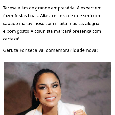
Teresa além de grande empresária, é expert em
fazer festas boas. Aliás,
certeza de que será um
sábado maravilhoso com muita música, alegria
e
bom gosto! A colunista marcará presença com
certeza!
Geruza Fonseca vai comemorar idade nova!