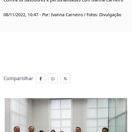
08/11/2022, 10:47 - Por: Ivanna Carneiro / Fotos: Divulgação
Compartilhar