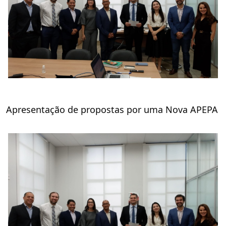
Apresentação de propostas por uma Nova APEPA