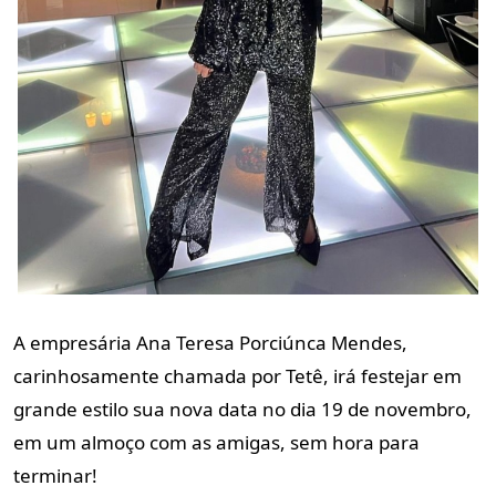
A empresária Ana Teresa Porciúnca Mendes,
carinhosamente chamada
por Tetê, irá festejar em
grande estilo sua nova data no dia 19 de
novembro,
em um almoço com as amigas, sem hora para
terminar!