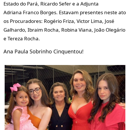
Estado do Pará, Ricardo Sefer e a Adjunta
Adriana
Franco Borges. Estavam presentes neste ato
os Procuradores: Rogério
Friza, Victor Lima, José
Galhardo, Ibraim Rocha, Robina Viana, João
Olegário
e Tereza Rocha.
Ana Paula Sobrinho Cinquentou!