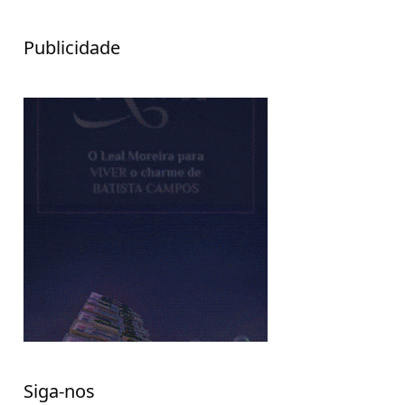
Publicidade
Siga-nos