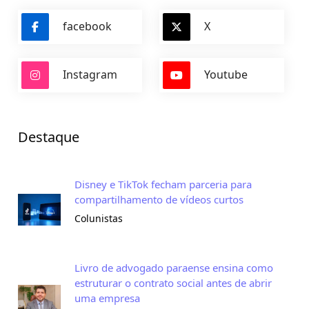
facebook
X
Instagram
Youtube
Destaque
Disney e TikTok fecham parceria para
compartilhamento de vídeos curtos
Colunistas
Livro de advogado paraense ensina como
estruturar o contrato social antes de abrir
uma empresa