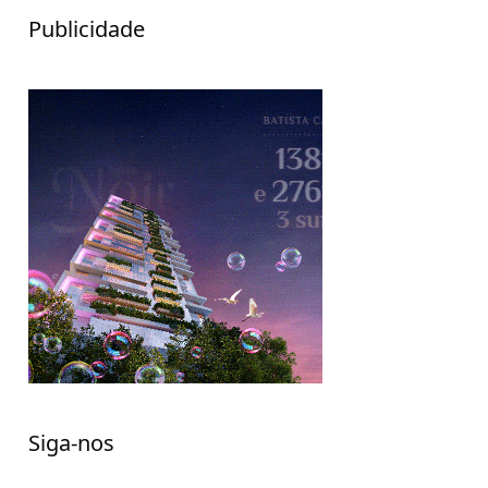
Publicidade
Siga-nos