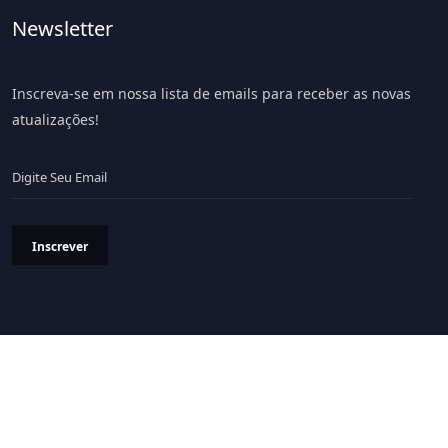
Newsletter
Inscreva-se em nossa lista de emails para receber as novas
atualizações!
Inscrever
Política de Privacidade
Termos & Condições