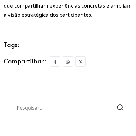
que compartilham experiências concretas e ampliam
a visão estratégica dos participantes.
Tags:
Compartilhar: