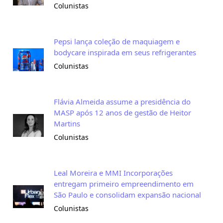
Colunistas
Pepsi lança coleção de maquiagem e
bodycare inspirada em seus refrigerantes
Colunistas
Flávia Almeida assume a presidência do
MASP após 12 anos de gestão de Heitor
Martins
Colunistas
Leal Moreira e MMI Incorporações
entregam primeiro empreendimento em
São Paulo e consolidam expansão nacional
Colunistas