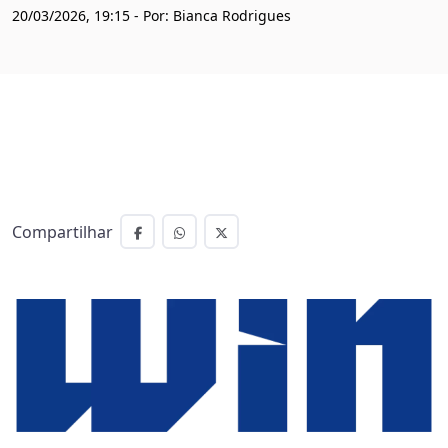
20/03/2026, 19:15 - Por: Bianca Rodrigues
Compartilhar