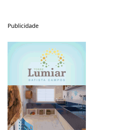
Publicidade