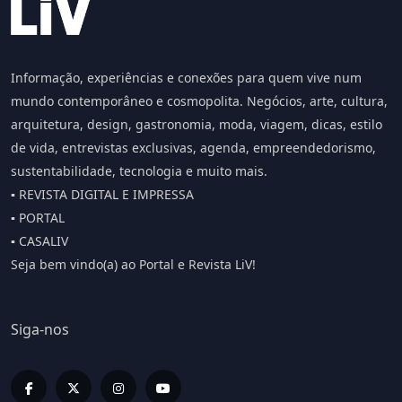
Informação, experiências e conexões para quem vive num
mundo contemporâneo e cosmopolita. Negócios, arte, cultura,
arquitetura, design, gastronomia, moda, viagem, dicas, estilo
de vida, entrevistas exclusivas, agenda, empreendedorismo,
sustentabilidade, tecnologia e muito mais.
▪️ REVISTA DIGITAL E IMPRESSA
▪️ PORTAL
▪️ CASALIV
Seja bem vindo(a) ao Portal e Revista LiV!
Siga-nos