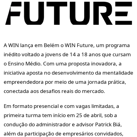
A WIN lança em Belém o WIN Future, um programa
inédito voltado a jovens de 14 a 18 anos que cursam
o Ensino Médio. Com uma proposta inovadora, a
iniciativa aposta no desenvolvimento da mentalidade
empreendedora por meio de uma jornada prática,
conectada aos desafios reais do mercado.
Em formato presencial e com vagas limitadas, a
primeira turma tem início em 25 de abril, sob a
condução do administrador e advisor Patrick Biá,
além da participação de empresários convidados,