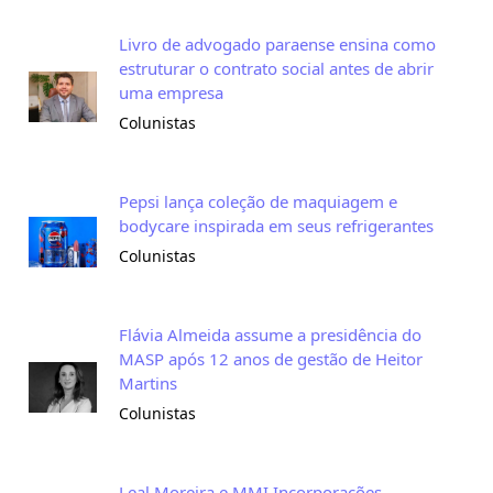
Livro de advogado paraense ensina como
estruturar o contrato social antes de abrir
uma empresa
Colunistas
Pepsi lança coleção de maquiagem e
bodycare inspirada em seus refrigerantes
Colunistas
Flávia Almeida assume a presidência do
MASP após 12 anos de gestão de Heitor
Martins
Colunistas
Leal Moreira e MMI Incorporações