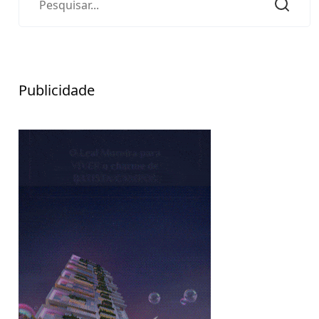
Publicidade