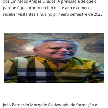
dos Emirados Árabes Unidos. A previsão é de que o
parque fique pronto no fim deste ano e comece a
receber visitantes ainda no primeiro semestre de 2023.
João Bernardo Morgado é advogado de formação e