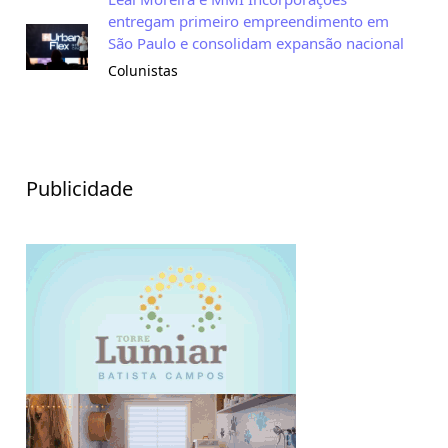
entregam primeiro empreendimento em
São Paulo e consolidam expansão nacional
Colunistas
Publicidade