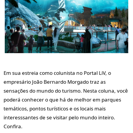
Em sua estreia como colunista no Portal LiV, o
empresário João Bernardo Morgado traz as
sensações do mundo do turismo. Nesta coluna, você
poderá conhecer o que há de melhor em parques
temáticos, pontos turísticos e os locais mais
interesssantes de se visitar pelo mundo inteiro.
Confira.