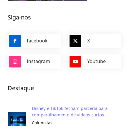
Siga-nos
facebook
X
Instagram
Youtube
Destaque
Disney e TikTok fecham parceria para
compartilhamento de vídeos curtos
Colunistas