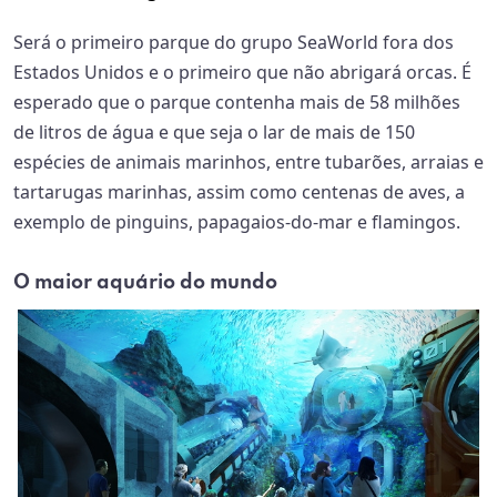
Será o primeiro parque do grupo SeaWorld fora dos
Estados Unidos e o primeiro que não abrigará orcas. É
esperado que o parque contenha mais de 58 milhões
de litros de água e que seja o lar de mais de 150
espécies de animais marinhos, entre tubarões, arraias e
tartarugas marinhas, assim como centenas de aves, a
exemplo de pinguins, papagaios-do-mar e flamingos.
O maior aquário do mundo