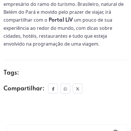
empresário do ramo do turismo. Brasileiro, natural de
Belém do Pará e movido pelo prazer de viajar, irá
compartilhar com o
um pouco de sua
Portal LiV
experiência ao redor do mundo, com dicas sobre
cidades, hotéis, restaurantes e tudo que esteja
envolvido na programação de uma viagem.
Tags:
Compartilhar: