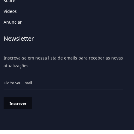
Sobre
Vídeos
Anunciar
Newsletter
Inscreva-se em nossa lista de emails para receber as novas
atualizações!
Inscrever