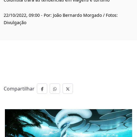
22/10/2022, 09:00 - Por: João Bernardo Morgado / Fotos:
Divulgação
Compartilhar