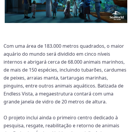
Com uma área de 183.000 metros quadrados, o maior
aquário do mundo será dividido em cinco níveis
internos e abrigará cerca de 68.000 animais marinhos,
de mais de 150 espécies, incluindo tubarões, cardumes
de peixes, arraias manta, tartarugas marinhas,
pinguins, entre outros animais aquáticos. Batizada de
Endless Vista, a megaestrutura contará com uma
grande janela de vidro de 20 metros de altura.
O projeto inclui ainda o primeiro centro dedicado à
pesquisa, resgate, reabilitação e retorno de animais