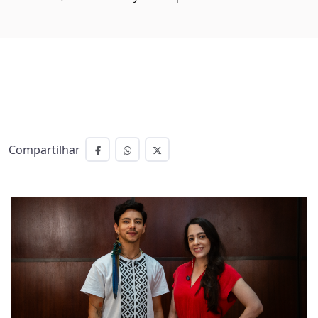
Compartilhar