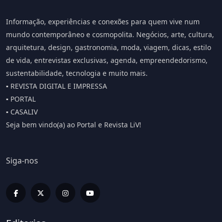
Informação, experiências e conexões para quem vive num
mundo contemporâneo e cosmopolita. Negócios, arte, cultura,
arquitetura, design, gastronomia, moda, viagem, dicas, estilo
de vida, entrevistas exclusivas, agenda, empreendedorismo,
sustentabilidade, tecnologia e muito mais.
▪️ REVISTA DIGITAL E IMPRESSA
▪️ PORTAL
▪️ CASALIV
Seja bem vindo(a) ao Portal e Revista LiV!
Siga-nos