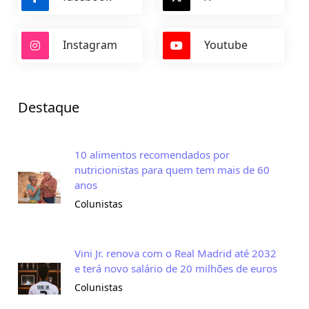
Instagram
Youtube
Destaque
10 alimentos recomendados por
nutricionistas para quem tem mais de 60
anos
Colunistas
Vini Jr. renova com o Real Madrid até 2032
e terá novo salário de 20 milhões de euros
Colunistas