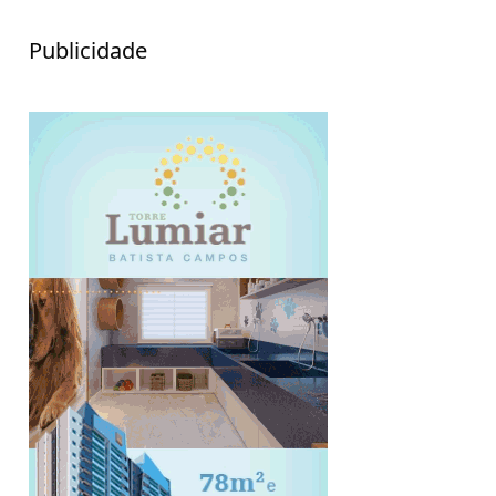
Publicidade