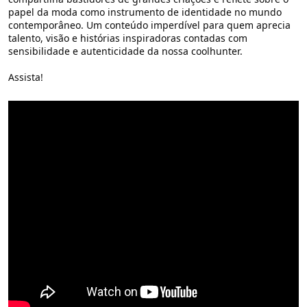
papel da moda como instrumento de identidade no mundo
contemporâneo. Um conteúdo imperdível para quem aprecia
talento, visão e histórias inspiradoras contadas com
sensibilidade e autenticidade da nossa coolhunter.
Assista!