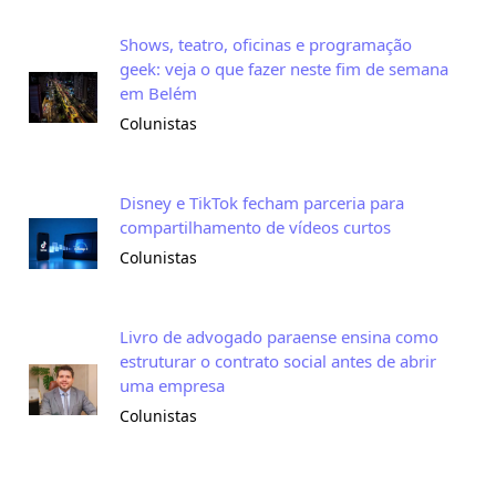
Shows, teatro, oficinas e programação
geek: veja o que fazer neste fim de semana
em Belém
Colunistas
Disney e TikTok fecham parceria para
compartilhamento de vídeos curtos
Colunistas
Livro de advogado paraense ensina como
estruturar o contrato social antes de abrir
uma empresa
Colunistas