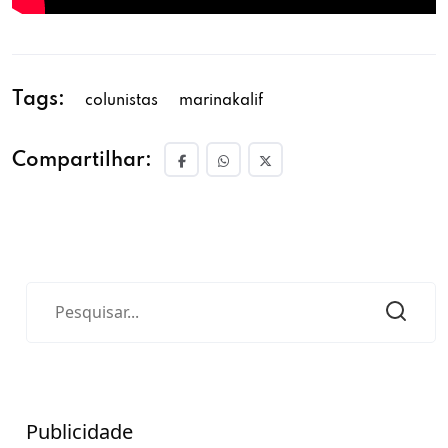
Tags:
colunistas
marinakalif
Compartilhar:
Publicidade