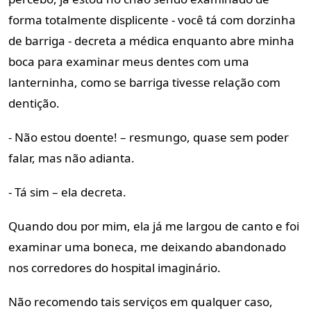
forma totalmente displicente - você tá com dorzinha
de barriga - decreta a médica enquanto abre minha
boca para examinar meus dentes com uma
lanterninha, como se barriga tivesse relação com
dentição.
- Não estou doente! – resmungo, quase sem poder
falar, mas não adianta.
- Tá sim – ela decreta.
Quando dou por mim, ela já me largou de canto e foi
examinar uma boneca, me deixando abandonado
nos corredores do hospital imaginário.
Não recomendo tais serviços em qualquer caso,