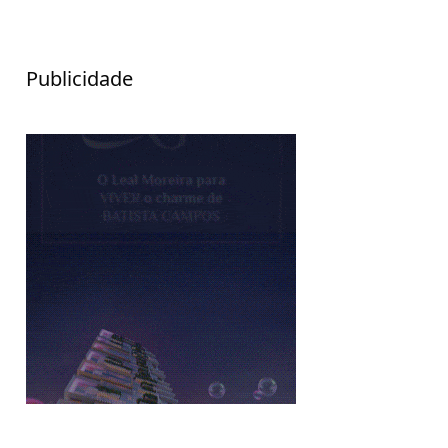
Publicidade