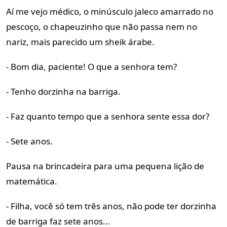
Aí me vejo médico, o minúsculo jaleco amarrado no
pescoço, o chapeuzinho que não passa nem no
nariz, mais parecido um sheik árabe.
- Bom dia, paciente! O que a senhora tem?
- Tenho dorzinha na barriga.
- Faz quanto tempo que a senhora sente essa dor?
- Sete anos.
Pausa na brincadeira para uma pequena lição de
matemática.
- Filha, você só tem três anos, não pode ter dorzinha
de barriga faz sete anos...