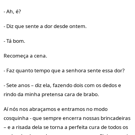
- Ah, é?
- Diz que sente a dor desde ontem.
- Tá bom.
Recomeça a cena.
- Faz quanto tempo que a senhora sente essa dor?
- Sete anos – diz ela, fazendo dois com os dedos e
rindo da minha pretensa cara de brabo.
Aí nós nos abraçamos e entramos no modo
cosquinha - que sempre encerra nossas brincadeiras
– e a risada dela se torna a perfeita cura de todos os