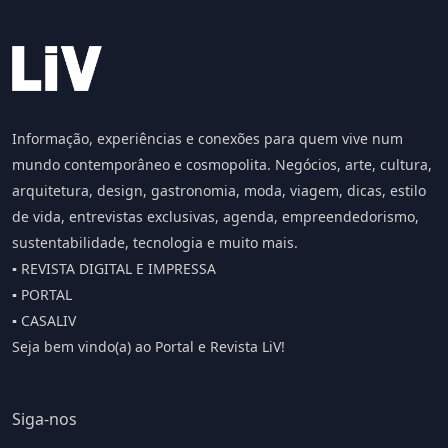
Informação, experiências e conexões para quem vive num
mundo contemporâneo e cosmopolita. Negócios, arte, cultura,
arquitetura, design, gastronomia, moda, viagem, dicas, estilo
de vida, entrevistas exclusivas, agenda, empreendedorismo,
sustentabilidade, tecnologia e muito mais.
▪️ REVISTA DIGITAL E IMPRESSA
▪️ PORTAL
▪️ CASALIV
Seja bem vindo(a) ao Portal e Revista LiV!
Siga-nos