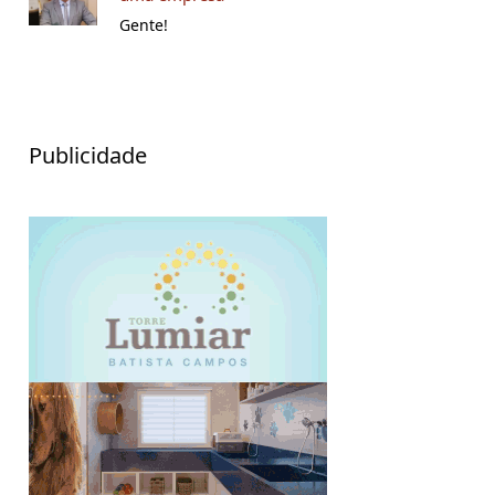
Gente!
Publicidade