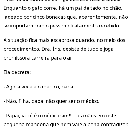
Enquanto o gato corre, há um pai deitado no chão,
ladeado por cinco bonecas que, aparentemente, não
se importam com o péssimo tratamento recebido.
A situação fica mais escabrosa quando, no meio dos
procedimentos, Dra. Íris, desiste de tudo e joga
promissora carreira para o ar.
Ela decreta:
- Agora você é o médico, papai.
- Não, filha, papai não quer ser o médico.
- Papai, você é o médico sim!! – as mãos em riste,
pequena mandona que nem vale a pena contradizer.