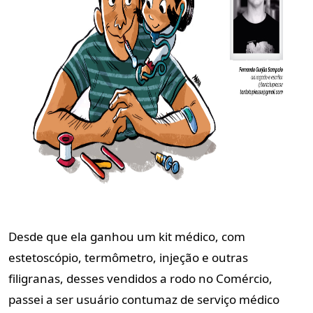
Desde que ela ganhou um kit médico, com
estetoscópio, termômetro, injeção e outras
filigranas, desses vendidos a rodo no Comércio,
passei a ser usuário contumaz de serviço médico