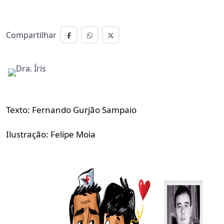
Compartilhar
Texto: Fernando Gurjão Sampaio
Ilustração: Felipe Moia