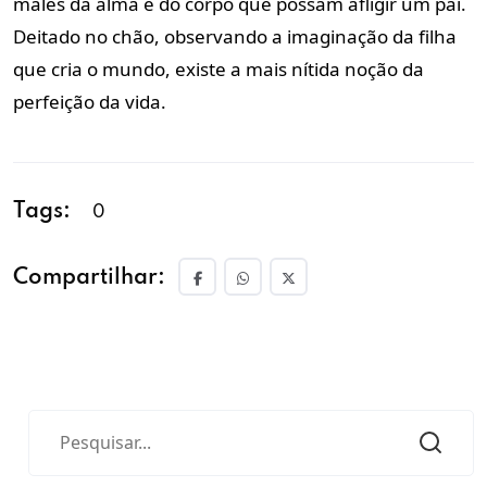
males da alma e do corpo que possam afligir um pai.
Deitado no chão, observando a imaginação da filha
que cria o mundo, existe a mais nítida noção da
perfeição da vida.
Tags:
0
Compartilhar: