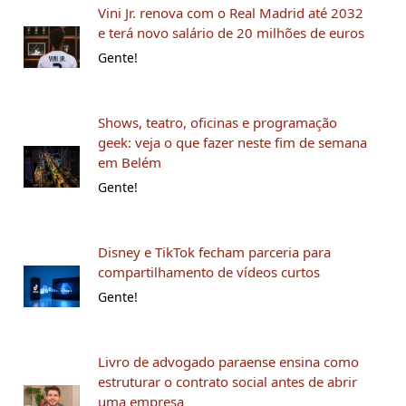
Vini Jr. renova com o Real Madrid até 2032
e terá novo salário de 20 milhões de euros
Gente!
Shows, teatro, oficinas e programação
geek: veja o que fazer neste fim de semana
em Belém
Gente!
Disney e TikTok fecham parceria para
compartilhamento de vídeos curtos
Gente!
Livro de advogado paraense ensina como
estruturar o contrato social antes de abrir
uma empresa