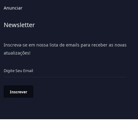
Anunciar
Newsletter
Inscreva-se em nossa lista de emails para receber as novas
atualizações!
Inscrever