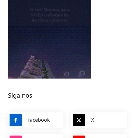
Siga-nos
facebook
X