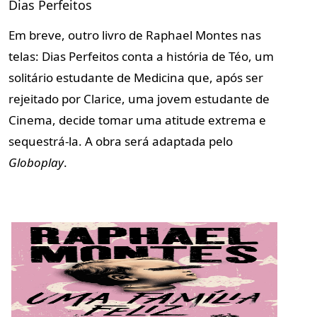
Dias Perfeitos
Em breve, outro livro de Raphael Montes nas
telas:
Dias Perfeitos
conta a história de Téo, um
solitário estudante de Medicina que, após ser
rejeitado por Clarice, uma jovem estudante de
Cinema, decide tomar uma atitude extrema e
sequestrá-la. A obra será adaptada pelo
Globoplay
.