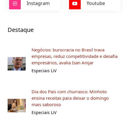
Instagram
Youtube
Destaque
Negócios: burocracia no Brasil trava
empresas, reduz competitividade e desafia
empresários, avalia Isan Anijar
Especiais LiV
Dia dos Pais com churrasco: Minhoto
ensina receitas para deixar o domingo
mais saboroso
Especiais LiV