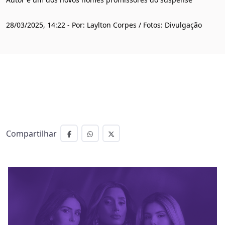
28/03/2025, 14:22 - Por: Laylton Corpes / Fotos: Divulgação
Compartilhar