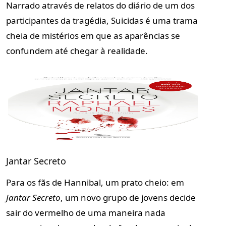
Narrado através de relatos do diário de um dos
participantes da tragédia,
Suicidas
é uma trama
cheia de mistérios em que as aparências se
confundem até chegar à realidade.
Jantar Secreto
Para os fãs de Hannibal, um prato cheio: em
Jantar Secreto
,
um novo grupo de jovens decide
sair do vermelho de uma maneira nada