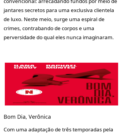
convencional: arrecadando fundos por meio de
jantares secretos para uma exclusiva clientela
de luxo. Neste meio, surge uma espiral de
crimes, contrabando de corpos e uma
perversidade do qual eles nunca imaginaram.
Bom Dia, Verônica
Com uma adaptação de três temporadas pela