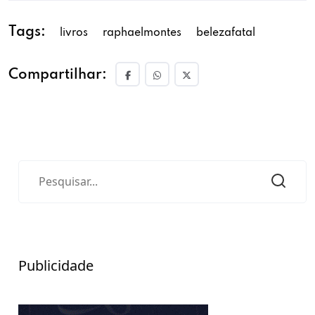
Tags:
livros
raphaelmontes
belezafatal
Compartilhar:
Publicidade