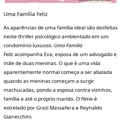
Uma Família Feliz
As aparências de uma família ideal são desfeitas
neste thriller psicológico ambientado em um
condomínio luxuoso.
Uma Família
Feli
z
acompanha Eva, esposa de um advogado e
mãe de duas meninas. O que é uma vida
aparentemente normal começa a ser abalada
quando as meninas começam a surgir
machucadas, pondo a esposa contra vizinhos,
família e até o próprio marido. O filme é
estrelado por Grazi Massafera e Reynaldo
Gianecchini.