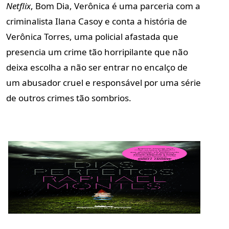
Netflix
,
Bom Dia, Verônica
é uma parceria com a
criminalista Ilana Casoy e conta a história de
Verônica Torres, uma policial afastada que
presencia um crime tão horripilante que não
deixa escolha a não ser entrar no encalço de
um abusador cruel e responsável por uma série
de outros crimes tão sombrios.