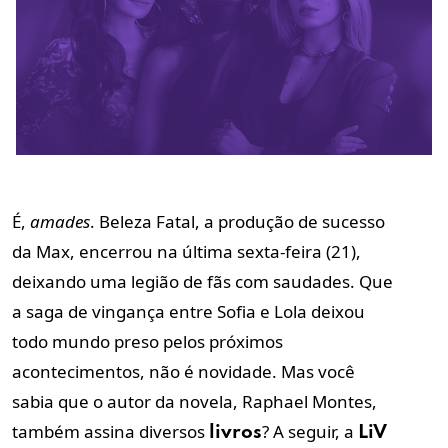
É,
amades
.
Beleza Fatal, a produção de sucesso
da Max, encerrou na última sexta-feira (21),
deixando uma legião de fãs com saudades. Que
a saga de vingança entre Sofia e Lola deixou
todo mundo preso pelos próximos
acontecimentos, não é novidade. Mas você
sabia que o autor da novela, Raphael Montes,
também assina diversos
? A seguir, a
livros
LiV