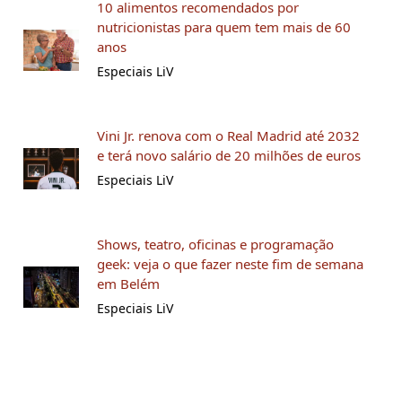
10 alimentos recomendados por
nutricionistas para quem tem mais de 60
anos
Especiais LiV
Vini Jr. renova com o Real Madrid até 2032
e terá novo salário de 20 milhões de euros
Especiais LiV
Shows, teatro, oficinas e programação
geek: veja o que fazer neste fim de semana
em Belém
Especiais LiV