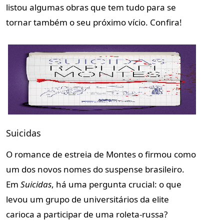
listou algumas obras que tem tudo para se
tornar também o seu próximo vício. Confira!
Suicidas
O romance de estreia de Montes o firmou como
um dos novos nomes do suspense brasileiro.
Em
Suicidas
,
há uma pergunta crucial: o que
levou um grupo de universitários da elite
carioca a participar de uma roleta-russa?