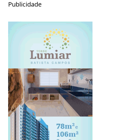
Publicidade