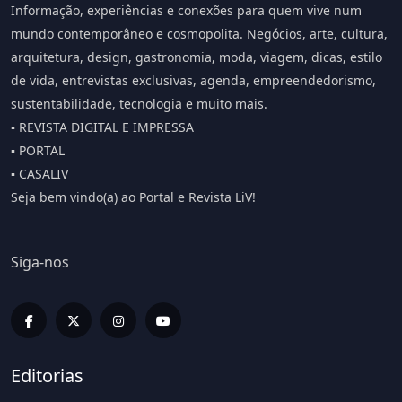
Informação, experiências e conexões para quem vive num
mundo contemporâneo e cosmopolita. Negócios, arte, cultura,
arquitetura, design, gastronomia, moda, viagem, dicas, estilo
de vida, entrevistas exclusivas, agenda, empreendedorismo,
sustentabilidade, tecnologia e muito mais.
▪️ REVISTA DIGITAL E IMPRESSA
▪️ PORTAL
▪️ CASALIV
Seja bem vindo(a) ao Portal e Revista LiV!
Siga-nos
Editorias