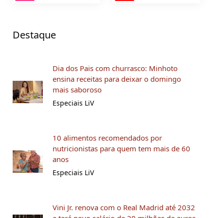
Destaque
Dia dos Pais com churrasco: Minhoto
ensina receitas para deixar o domingo
mais saboroso
Especiais LiV
10 alimentos recomendados por
nutricionistas para quem tem mais de 60
anos
Especiais LiV
Vini Jr. renova com o Real Madrid até 2032