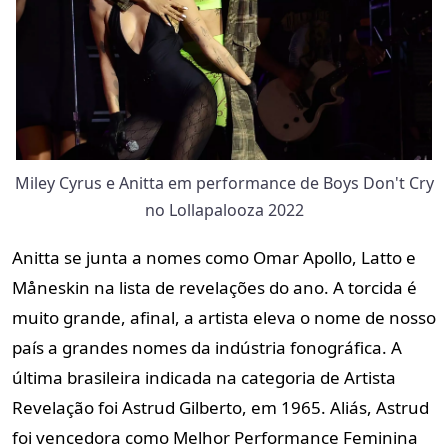
Miley Cyrus e Anitta em performance de Boys Don't Cry
no Lollapalooza 2022
Anitta se junta a nomes como Omar Apollo, Latto e
Måneskin na lista de revelações do ano. A torcida é
muito grande, afinal, a artista eleva o nome de nosso
país a grandes nomes da indústria fonográfica. A
última brasileira indicada na categoria de Artista
Revelação foi Astrud Gilberto, em 1965. Aliás, Astrud
foi vencedora como Melhor Performance Feminina