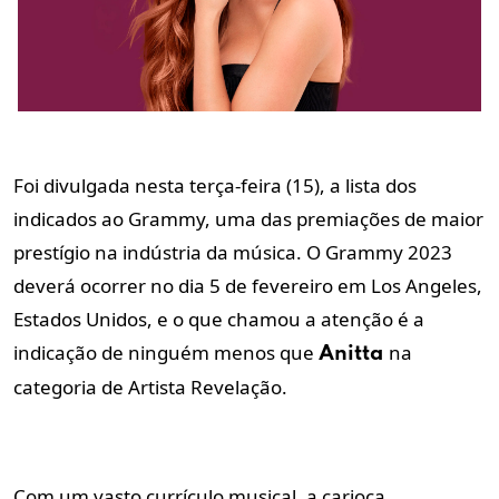
Foi divulgada nesta terça-feira (15), a lista dos
indicados ao Grammy, uma das premiações de maior
prestígio na indústria da música. O Grammy 2023
deverá ocorrer no dia 5 de fevereiro em Los Angeles,
Estados Unidos, e o que chamou a atenção é a
indicação de ninguém menos que
na
Anitta
categoria de Artista Revelação.
Com um vasto currículo musical, a carioca