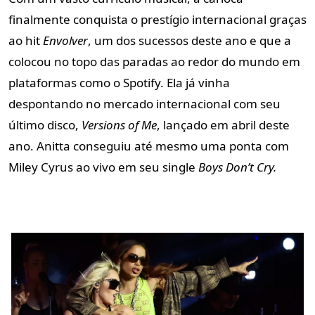
finalmente conquista o prestígio internacional graças
ao hit
Envolver
,
um dos sucessos deste ano e que a
colocou no topo das paradas ao redor do mundo em
plataformas como o Spotify. Ela já vinha
despontando no mercado internacional com seu
último disco,
Versions of Me
,
lançado em abril deste
ano. Anitta conseguiu
até mesmo uma ponta com
Miley Cyrus ao vivo em seu single
Boys Don’t Cry.