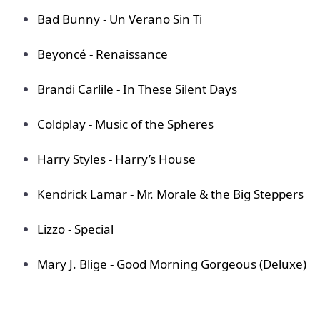
Bad Bunny - Un Verano Sin Ti
Beyoncé - Renaissance
Brandi Carlile - In These Silent Days
Coldplay - Music of the Spheres
Harry Styles - Harry’s House
Kendrick Lamar - Mr. Morale & the Big Steppers
Lizzo - Special
Mary J. Blige - Good Morning Gorgeous (Deluxe)