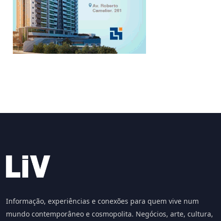
Informação, experiências e conexões para quem vive num
mundo contemporâneo e cosmopolita. Negócios, arte, cultura,