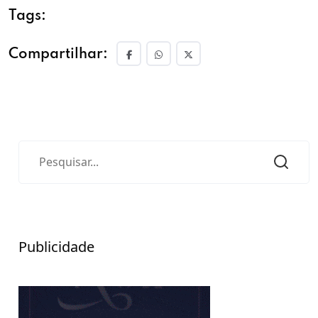
Tags:
Compartilhar:
Publicidade