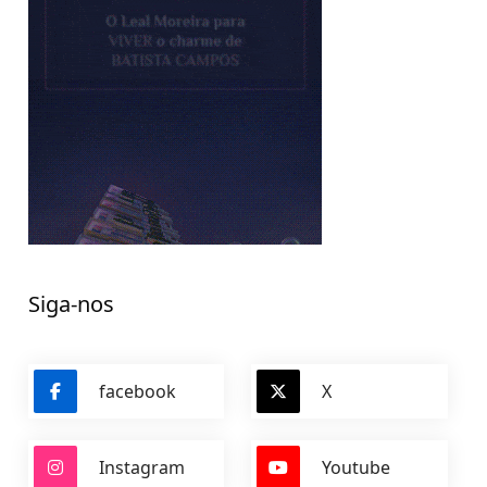
Siga-nos
facebook
X
Instagram
Youtube