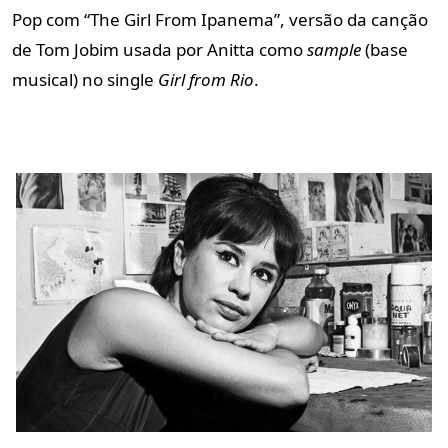
Pop com “The Girl From Ipanema”, versão da canção
de Tom Jobim usada por Anitta como
sample
(base
musical)
no single
Girl from Rio
.