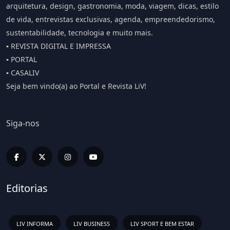
arquitetura, design, gastronomia, moda, viagem, dicas, estilo
de vida, entrevistas exclusivas, agenda, empreendedorismo,
sustentabilidade, tecnologia e muito mais.
▪️ REVISTA DIGITAL E IMPRESSA
▪️ PORTAL
▪️ CASALIV
Seja bem vindo(a) ao Portal e Revista LiV!
Siga-nos
Editorias
LIV INFORMA
LIV BUSINESS
LIV SPORT E BEM ESTAR