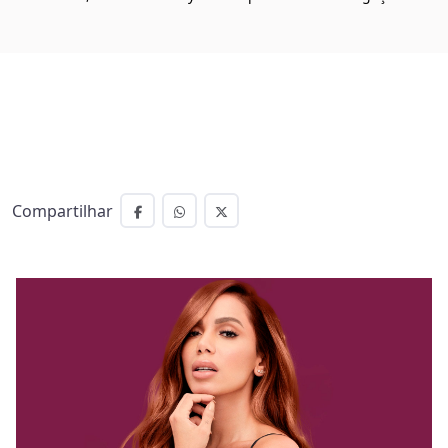
Compartilhar