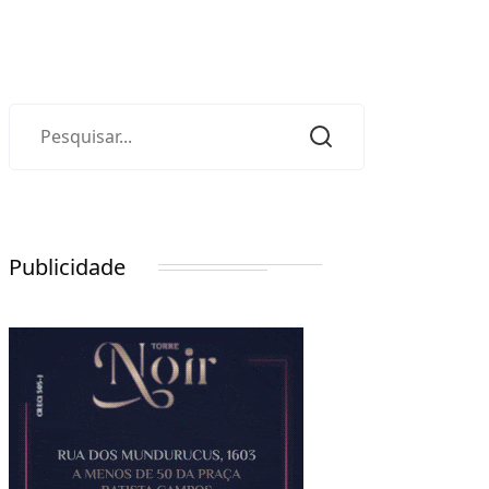
Publicidade