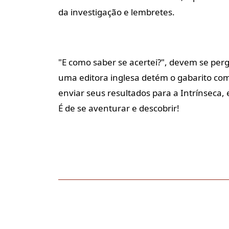
da investigação e lembretes.
"E como saber se acertei?", devem se perg
uma editora inglesa detém o gabarito com 
enviar seus resultados para a Intrínseca, 
É de se aventurar e descobrir!