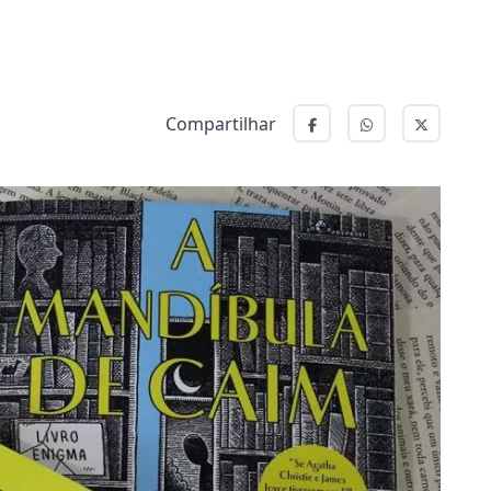
Compartilhar