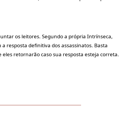
untar os leitores. Segundo a própria Intrínseca,
a resposta definitiva dos assassinatos. Basta
e eles retornarão caso sua resposta esteja correta.