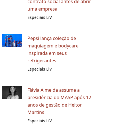
contrato social antes de abrir
uma empresa
Especiais LiV
Pepsi lança coleção de
maquiagem e bodycare
inspirada em seus
refrigerantes
Especiais LiV
Flávia Almeida assume a
presidência do MASP após 12
anos de gestão de Heitor
Martins
Especiais LiV