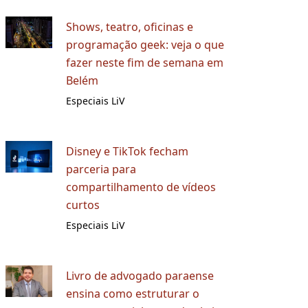
Shows, teatro, oficinas e
programação geek: veja o que
fazer neste fim de semana em
Belém
Especiais LiV
Disney e TikTok fecham
parceria para
compartilhamento de vídeos
curtos
Especiais LiV
Livro de advogado paraense
ensina como estruturar o