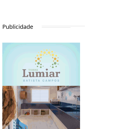
Publicidade