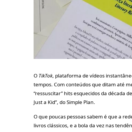
O
TikTok
, plataforma de vídeos instantâne
tempos. Com conteúdos que ditam até mes
“ressuscitar”
hits
esquecidos da década de 
Just a Kid”, do Simple Plan.
O que poucas pessoas sabem é que a rede
livros clássicos, e a bola da vez nas tendên