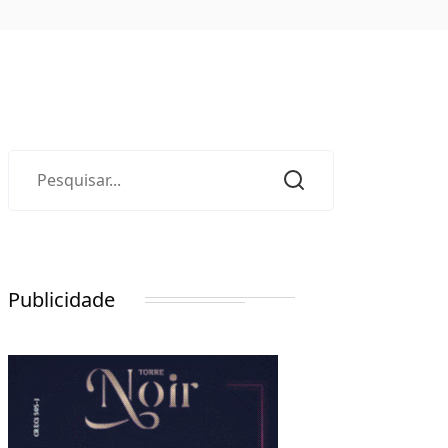
Publicidade