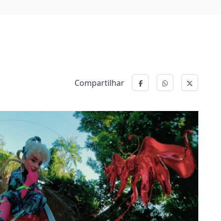
Compartilhar