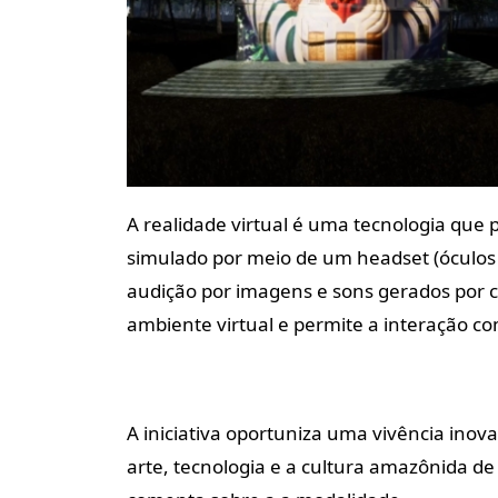
A realidade virtual é uma tecnologia qu
simulado por meio de um headset (óculos de
audição por imagens e sons gerados por 
ambiente virtual e permite a interação co
A iniciativa oportuniza uma vivência ino
arte, tecnologia e a cultura amazônida de 