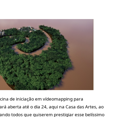
cina de iniciação em vídeomapping para
ará aberta até o dia 24, aqui na Casa das Artes, ao
dando todos que quiserem prestigiar esse belíssimo