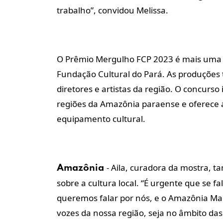
trabalho”, convidou Melissa.
O Prêmio Mergulho FCP 2023 é mais uma f
Fundação Cultural do Pará. As produções t
diretores e artistas da região. O concurso
regiões da Amazônia paraense e oferece 
equipamento cultural.
-
Aila, curadora da mostra, 
Amazônia
sobre a cultura local. “É urgente que se 
queremos falar por nós, e o Amazônia Ma
vozes da nossa região, seja no âmbito das