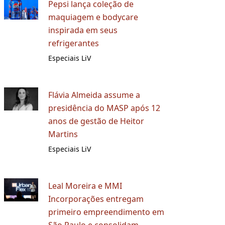
Pepsi lança coleção de
maquiagem e bodycare
inspirada em seus
refrigerantes
Especiais LiV
Flávia Almeida assume a
presidência do MASP após 12
anos de gestão de Heitor
Martins
Especiais LiV
Leal Moreira e MMI
Incorporações entregam
primeiro empreendimento em