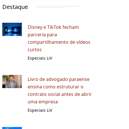
Destaque
Disney e TikTok fecham
parceria para
compartilhamento de vídeos
curtos
Especiais LiV
Livro de advogado paraense
ensina como estruturar o
contrato social antes de abrir
uma empresa
Especiais LiV