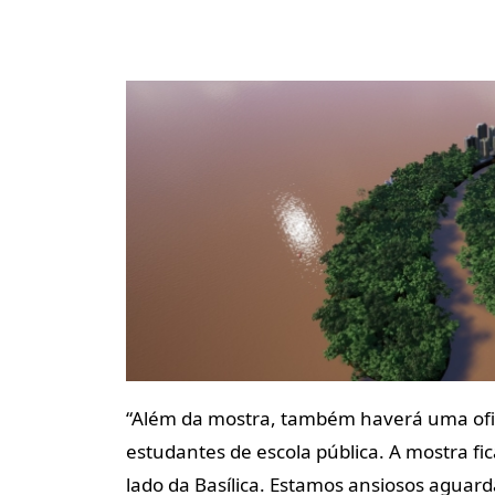
“Além da mostra, também haverá uma ofi
estudantes de escola pública. A mostra fic
lado da Basílica. Estamos ansiosos aguar