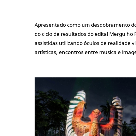
Apresentado como um desdobramento do F
do ciclo de resultados do edital Mergulho 
assistidas utilizando óculos de realidade
artísticas, encontros entre música e ima