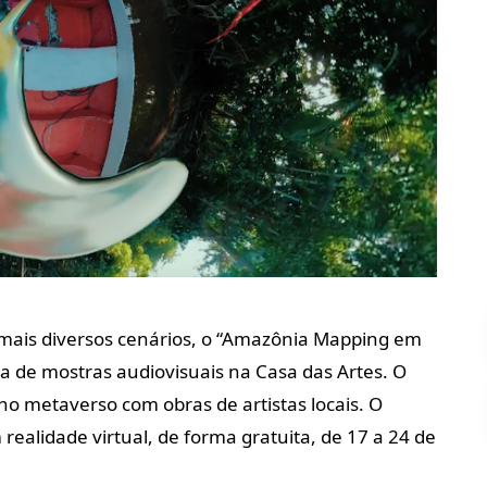
mais diversos cenários, o “Amazônia Mapping em
a de mostras audiovisuais na Casa das Artes. O
o metaverso com obras de artistas locais. O
 realidade virtual, de forma gratuita, de 17 a 24 de