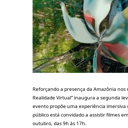
Reforçando a presença da Amazônia nos 
Realidade Virtual” inaugura a segunda lev
evento propõe uma experiência imersiva n
público está convidado a assistir filmes em
outubro, das 9h às 17h.