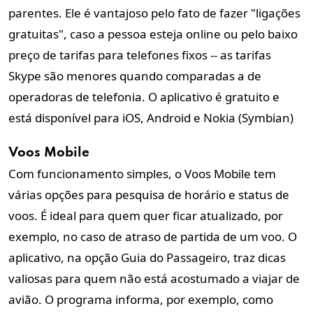
parentes. Ele é vantajoso pelo fato de fazer "ligações
gratuitas", caso a pessoa esteja online ou pelo baixo
preço de tarifas para telefones fixos -- as tarifas
Skype são menores quando comparadas a de
operadoras de telefonia. O aplicativo é gratuito e
está disponível para iOS, Android e Nokia (Symbian)
Voos Mobile
Com funcionamento simples, o Voos Mobile tem
várias opções para pesquisa de horário e status de
voos. É ideal para quem quer ficar atualizado, por
exemplo, no caso de atraso de partida de um voo. O
aplicativo, na opção Guia do Passageiro, traz dicas
valiosas para quem não está acostumado a viajar de
avião. O programa informa, por exemplo, como