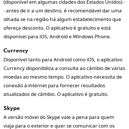
(disponível em algumas cidades dos Estados Unidos) -
- antes de ir a um destino, é recomendável dar uma
olhada se na região há algum estabelecimento que
ofereça desconto. O aplicativo é gratuito e está
disponível para iOS, Android e Windows Phone.
Currency
Disponível tanto para Android como iOS, o aplicativo
Currency disponibiliza a consulta ao câmbio de várias
moedas ao mesmo tempo. O aplicativo necessita de
conexão à internet para fornecer resultados
atualizados de câmbio. O aplicativo é gratuito.
Skype
A versão móvel do Skype vale a pena para quem
viaja para o exterior e quer se comunicar com os