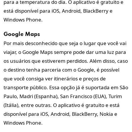
para a temperatura do dia. O aplicativo é gratuito e
está disponível para iOS, Android, BlackBerry e
Windows Phone.
Google Maps
Por mais desconhecido que seja o lugar que você vai
viajar, o Google Maps sempre pode dar uma luz para
os usuários que estiverem perdidos. Além disso, caso
o destino tenha parceria com o Google, é possível
que você consiga ver itinerários e preços de
transporte público. Essa opção já é suportada em São
Paulo, Madri (Espanha), San Francisco (EUA), Turim
(Itália), entre outras. O aplicativo é gratuito e está
disponível para iOS, Android, BlackBerry, Nokia e
Windows Phone.