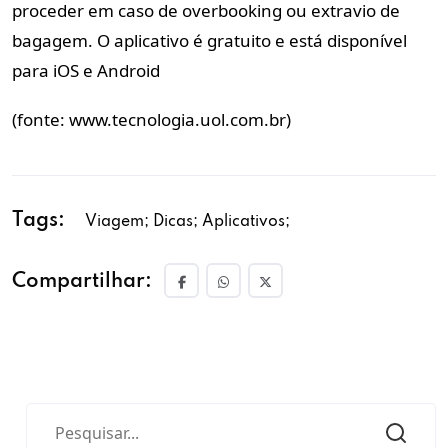
proceder em caso de overbooking ou extravio de
bagagem. O aplicativo é gratuito e está disponível
para iOS e Android
(fonte: www.tecnologia.uol.com.br)
Tags:
Viagem; Dicas; Aplicativos;
Compartilhar: