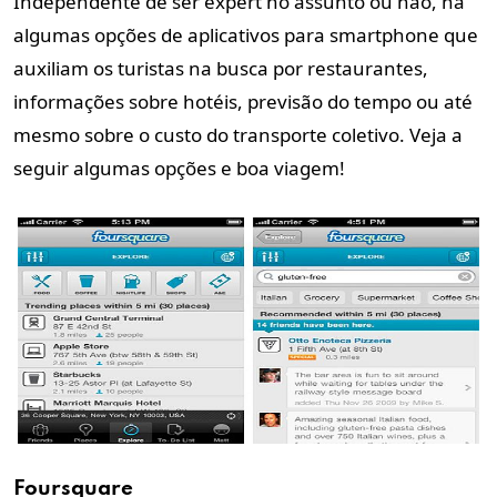
Independente de ser expert no assunto ou não, há
algumas opções de aplicativos para smartphone que
auxiliam os turistas na busca por restaurantes,
informações sobre hotéis, previsão do tempo ou até
mesmo sobre o custo do transporte coletivo. Veja a
seguir algumas opções e boa viagem!
Foursquare