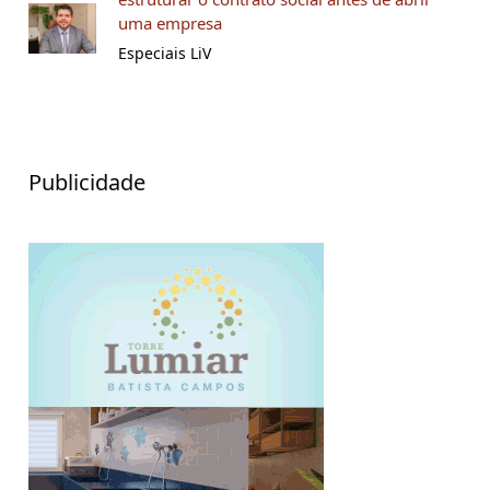
uma empresa
Especiais LiV
Publicidade