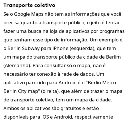
Transporte coletivo
Se o Google Maps não tem as informações que você
precisa quanto a transporte público, o jeito é tentar
fazer uma busca na loja de aplicativos por programas
que tenham esse tipo de informação. Um exemplo é
o Berlin Subway para iPhone (esquerda), que tem
um mapa do transporte público da cidade de Berlim
(Alemanha). Para consultar só o mapa, não é
necessário ter conexão à rede de dados. Um
aplicativo parecido para Android é o "Berlin Metro
Berlin City map" (direita), que além de trazer o mapa
de transporte coletivo, tem um mapa da cidade.
Ambos os aplicativos são gratuitos e estão
disponíveis para iOS e Android, respectivamente