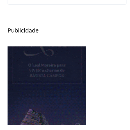
Publicidade