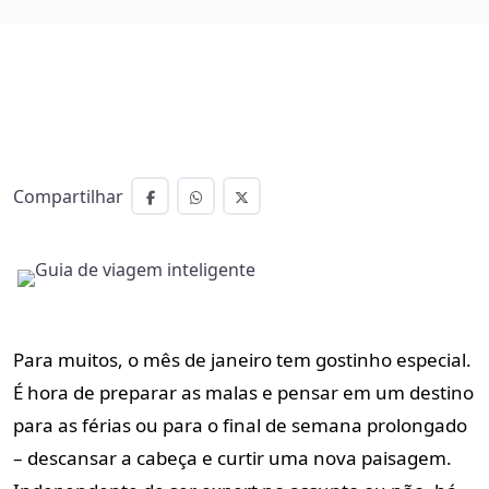
Compartilhar
Para muitos, o mês de janeiro tem gostinho especial.
É hora de preparar as malas e pensar em um destino
para as férias ou para o final de semana prolongado
– descansar a cabeça e curtir uma nova paisagem.