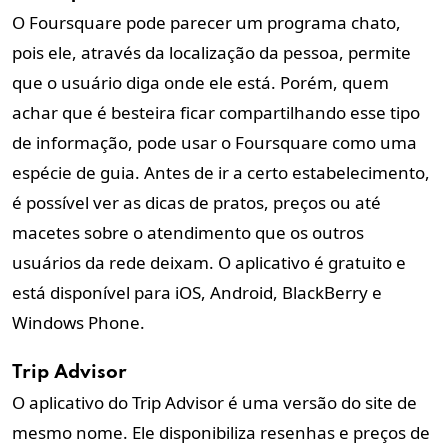
O Foursquare pode parecer um programa chato,
pois ele, através da localização da pessoa, permite
que o usuário diga onde ele está. Porém, quem
achar que é besteira ficar compartilhando esse tipo
de informação, pode usar o Foursquare como uma
espécie de guia. Antes de ir a certo estabelecimento,
é possível ver as dicas de pratos, preços ou até
macetes sobre o atendimento que os outros
usuários da rede deixam. O aplicativo é gratuito e
está disponível para iOS, Android, BlackBerry e
Windows Phone.
Trip Advisor
O aplicativo do Trip Advisor é uma versão do site de
mesmo nome. Ele disponibiliza resenhas e preços de