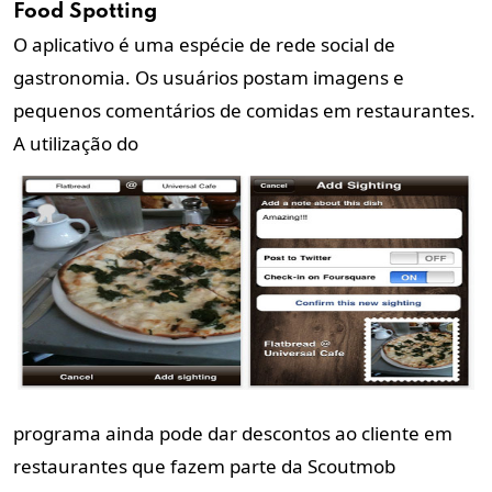
Food Spotting
O aplicativo é uma espécie de rede social de
gastronomia. Os usuários postam imagens e
pequenos comentários de comidas em restaurantes.
A utilização do
programa ainda pode dar descontos ao cliente em
restaurantes que fazem parte da Scoutmob