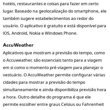
hotéis, restaurantes e coisas para fazer em certo
lugar. Baseado na geolocalização do smartphone, ele
também sugere estabelecimentos ao redor do
usuário. O aplicativo é gratuito e está disponível para
iOS, Android, Nokia e Windows Phone.
AccuWeather
Aplicativos que mostram a previsão do tempo, como
o Accuweather, são essenciais tanto para a viagem
em si como o momento pré-viagem para planejar o
vestuário. O AccuWeather permite configurar várias
cidades para mostrar a previsão do tempo
simultaneamente e ainda disponibiliza previsão hora
a hora. Outro detalhe do programa é que ele
permite escolher entre graus Celsius ou Fahrenheit