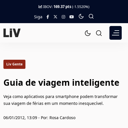
IBOV:
169.37 pts
(-1.5520%)
Siga
Liv Gente
Guia de viagem inteligente
Veja como aplicativos para smartphone podem transformar
sua viagem de férias em um momento inesquecível.
06/01/2012, 13:09 - Por: Rosa Cardoso