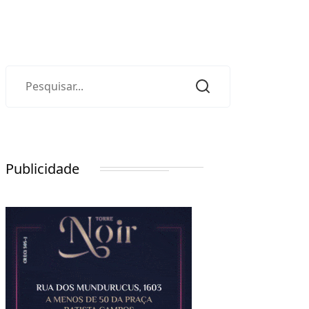
Publicidade