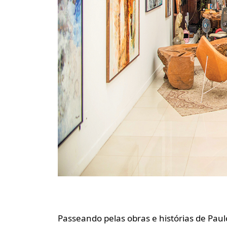
Passeando pelas obras e histórias de Paul