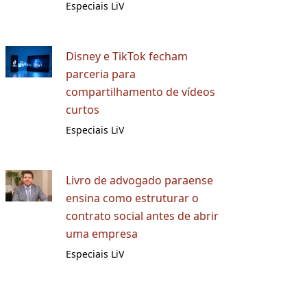
Especiais LiV
Disney e TikTok fecham
parceria para
compartilhamento de vídeos
curtos
Especiais LiV
Livro de advogado paraense
ensina como estruturar o
contrato social antes de abrir
uma empresa
Especiais LiV