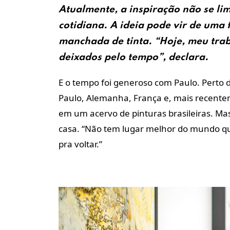
Atualmente, a inspiração não se lim
cotidiana. A ideia pode vir de uma
manchada de tinta. “Hoje, meu trab
deixados pelo tempo”, declara.
E o tempo foi generoso com Paulo. Perto d
Paulo, Alemanha, França e, mais recente
em um acervo de pinturas brasileiras. Ma
casa. “Não tem lugar melhor do mundo que 
pra voltar.”