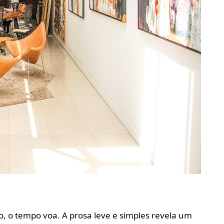
o, o tempo voa. A prosa leve e simples revela um