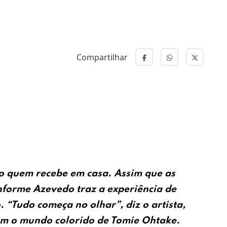
Compartilhar
mo quem recebe em casa. Assim que as
onforme Azevedo traz a experiência de
 “Tudo começa no olhar”, diz o artista,
om o mundo colorido de Tomie Ohtake.