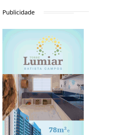
Publicidade