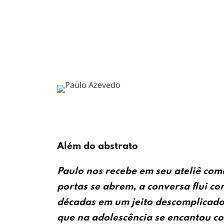
Além do abstrato
Paulo nos recebe em seu ateliê co
portas se abrem, a conversa flui c
décadas em um jeito descomplicado.
que na adolescência se encantou c