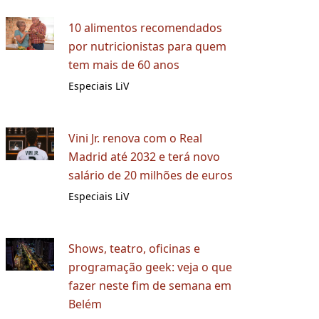
10 alimentos recomendados
por nutricionistas para quem
tem mais de 60 anos
Especiais LiV
Vini Jr. renova com o Real
Madrid até 2032 e terá novo
salário de 20 milhões de euros
Especiais LiV
Shows, teatro, oficinas e
programação geek: veja o que
fazer neste fim de semana em
Belém