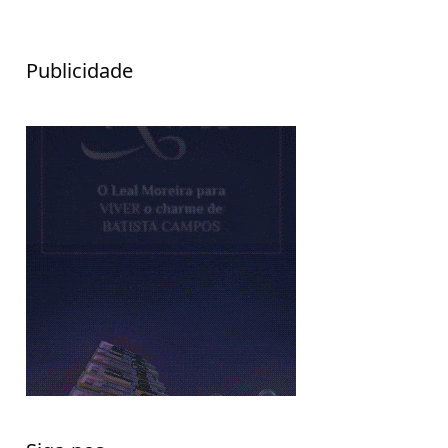
Publicidade