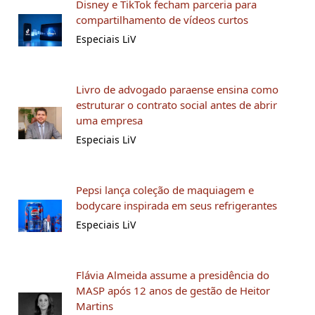
Disney e TikTok fecham parceria para
compartilhamento de vídeos curtos
Especiais LiV
Livro de advogado paraense ensina como
estruturar o contrato social antes de abrir
uma empresa
Especiais LiV
Pepsi lança coleção de maquiagem e
bodycare inspirada em seus refrigerantes
Especiais LiV
Flávia Almeida assume a presidência do
MASP após 12 anos de gestão de Heitor
Martins