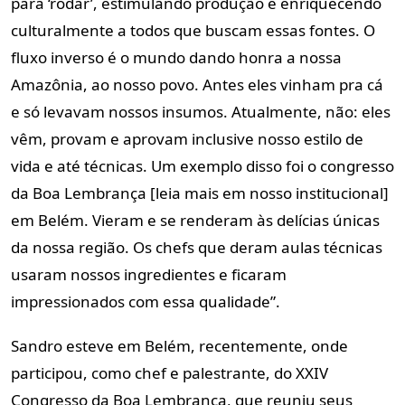
para ‘rodar’, estimulando produção e enriquecendo
culturalmente a todos que buscam essas fontes. O
fluxo inverso é o mundo dando honra a nossa
Amazônia, ao nosso povo. Antes eles vinham pra cá
e só levavam nossos insumos. Atualmente, não: eles
vêm, provam e aprovam inclusive nosso estilo de
vida e até técnicas. Um exemplo disso foi o congresso
da Boa Lembrança [leia mais em nosso institucional]
em Belém. Vieram e se renderam às delícias únicas
da nossa região. Os chefs que deram aulas técnicas
usaram nossos ingredientes e ficaram
impressionados com essa qualidade”.
Sandro esteve em Belém, recentemente, onde
participou, como chef e palestrante, do XXIV
Congresso da Boa Lembrança, que reuniu seus