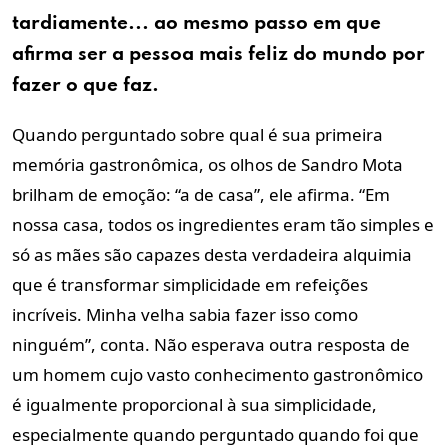
tardiamente... ao mesmo passo em que
afirma ser a pessoa mais feliz do mundo por
fazer o que faz.
Quando perguntado sobre qual é sua primeira
memória gastronômica, os olhos de Sandro Mota
brilham de emoção: “a de casa”, ele afirma. “Em
nossa casa, todos os ingredientes eram tão simples e
só as mães são capazes desta verdadeira alquimia
que é transformar simplicidade em refeições
incríveis. Minha velha sabia fazer isso como
ninguém”, conta. Não esperava outra resposta de
um homem cujo vasto conhecimento gastronômico
é igualmente proporcional à sua simplicidade,
especialmente quando perguntado quando foi que