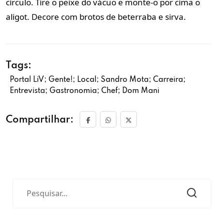
círculo. Tire o peixe do vácuo e monte-o por cima o
aligot. Decore com brotos de beterraba e sirva.
Tags:
Portal LiV; Gente!; Local; Sandro Mota; Carreira;
Entrevista; Gastronomia; Chef; Dom Mani
Compartilhar: