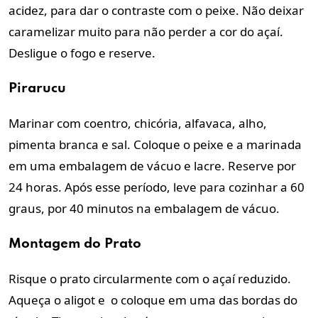
acidez, para dar o contraste com o peixe. Não deixar
caramelizar muito para não perder a cor do açaí.
Desligue o fogo e reserve.
Pirarucu
Marinar com coentro, chicória, alfavaca, alho,
pimenta branca e sal. Coloque o peixe e a marinada
em uma embalagem de vácuo e lacre. Reserve por
24 horas. Após esse período, leve para cozinhar a 60
graus, por 40 minutos na embalagem de vácuo.
Montagem do Prato
Risque o prato circularmente com o açaí reduzido.
Aqueça o aligot e o coloque em uma das bordas do