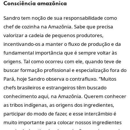
Consciência amazônica
Sandro tem noção de sua responsabilidade como
chef de cozinha na Amazônia. Sabe que precisa
valorizar a cadeia de pequenos produtores,
incentivando-os a manter o fluxo de produção e da
fundamental importância que é sempre voltar às
origens. Tal como ocorreu com ele, quando teve de
buscar formação profissional e especialização fora do
Pará, hoje Sandro observa o contrafluxo. ”Muitos
chefs brasileiros e estrangeiros têm buscado
conhecimento aqui, na Amazônia. Querem conhecer
as tribos indígenas, as origens dos ingredientes,
participar do modo de fazer, e esse intercâmbio é
muito importante para colocar nossos ingredientes