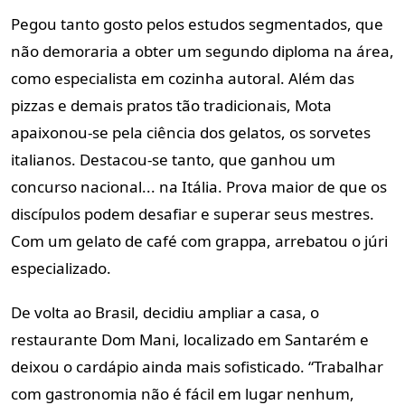
Pegou tanto gosto pelos estudos segmentados, que
não demoraria a obter um segundo diploma na área,
como especialista em cozinha autoral. Além das
pizzas e demais pratos tão tradicionais, Mota
apaixonou-se pela ciência dos gelatos, os sorvetes
italianos. Destacou-se tanto, que ganhou um
concurso nacional... na Itália. Prova maior de que os
discípulos podem desafiar e superar seus mestres.
Com um gelato de café com grappa, arrebatou o júri
especializado.
De volta ao Brasil, decidiu ampliar a casa, o
restaurante Dom Mani, localizado em Santarém e
deixou o cardápio ainda mais sofisticado. “Trabalhar
com gastronomia não é fácil em lugar nenhum,