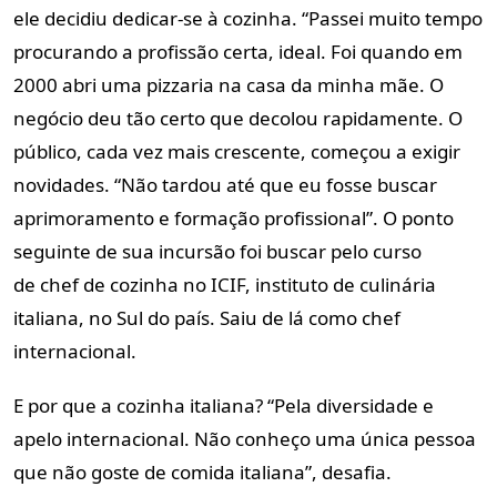
ele decidiu dedicar-se à cozinha. “Passei muito tempo
procurando a profissão certa, ideal. Foi quando em
2000 abri uma pizzaria na casa da minha mãe. O
negócio deu tão certo que decolou rapidamente. O
público, cada vez mais crescente, começou a exigir
novidades. “Não tardou até que eu fosse buscar
aprimoramento e formação profissional”. O ponto
seguinte de sua incursão foi buscar pelo curso
de chef de cozinha no ICIF, instituto de culinária
italiana, no Sul do país. Saiu de lá como chef
internacional.
E por que a cozinha italiana? “Pela diversidade e
apelo internacional. Não conheço uma única pessoa
que não goste de comida italiana”, desafia.