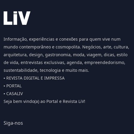
Informação, experiências e conexões para quem vive num
mundo contemporâneo e cosmopolita. Negócios, arte, cultura,
arquitetura, design, gastronomia, moda, viagem, dicas, estilo
de vida, entrevistas exclusivas, agenda, empreendedorismo,
sustentabilidade, tecnologia e muito mais.
▪️ REVISTA DIGITAL E IMPRESSA
▪️ PORTAL
▪️ CASALIV
Seja bem vindo(a) ao Portal e Revista LiV!
Siga-nos