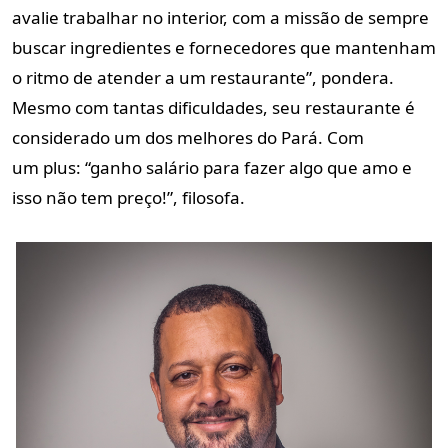
avalie trabalhar no interior, com a missão de sempre
buscar ingredientes e fornecedores que mantenham
o ritmo de atender a um restaurante”, pondera.
Mesmo com tantas dificuldades, seu restaurante é
considerado um dos melhores do Pará. Com
um plus: “ganho salário para fazer algo que amo e
isso não tem preço!”, filosofa.