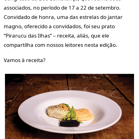
associados, no período de 17 a 22 de setembro.
Convidado de honra, uma das estrelas do jantar
magno, oferecido a convidados, foi seu prato
“Pirarucu das Ilhas” – receita, aliás, que ele
compartilha com nossos leitores nesta edição.
Vamos à receita?