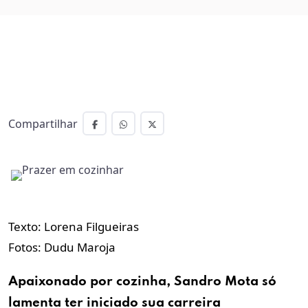
Compartilhar
Texto: Lorena Filgueiras
Fotos: Dudu Maroja
Apaixonado por cozinha, Sandro Mota só
lamenta ter iniciado sua carreira