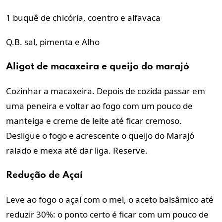
1 buquê de chicória, coentro e alfavaca
Q.B. sal, pimenta e Alho
Aligot de macaxeira e
queijo do marajó
Cozinhar a macaxeira. Depois de cozida passar em
uma peneira e voltar ao fogo com um pouco de
manteiga e creme de leite até ficar cremoso.
Desligue o fogo e acrescente o queijo do Marajó
ralado e mexa até dar liga. Reserve.
Redução de Açaí
Leve ao fogo o açaí com o mel, o aceto balsâmico até
reduzir 30%: o ponto certo é ficar com um pouco de