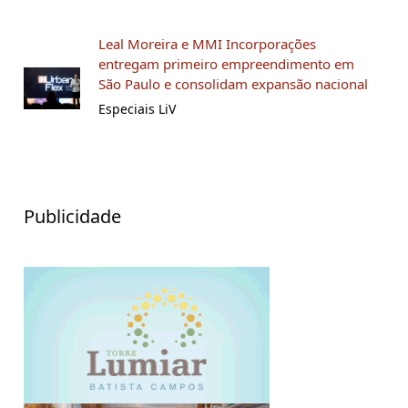
Leal Moreira e MMI Incorporações
entregam primeiro empreendimento em
São Paulo e consolidam expansão nacional
Especiais LiV
Publicidade