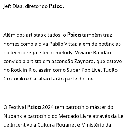
Jeft Dias, diretor do
.
Psica
Além dos artistas citados, o
também traz
Psica
nomes como a diva Pabllo Vittar, além de potências
do tecnobrega e tecnomelody: Viviane Batidão
convida a artista em ascensão Zaynara, que esteve
no Rock in Rio, assim como Super Pop Live, Tudão
Crocodilo e Carabao farão parte do line.
O Festival
2024 tem patrocínio máster do
Psica
Nubank e patrocínio do Mercado Livre através da Lei
de Incentivo à Cultura Rouanet e Ministério da