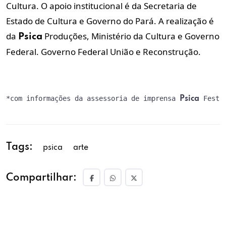
Cultura. O apoio institucional é da Secretaria de
Estado de Cultura e Governo do Pará. A realização é
da
Produções, Ministério da Cultura e Governo
Psica
Federal. Governo Federal União e Reconstrução.
*com informações da assessoria de imprensa 
 Festi
Psica
Tags:
psica
arte
Compartilhar: