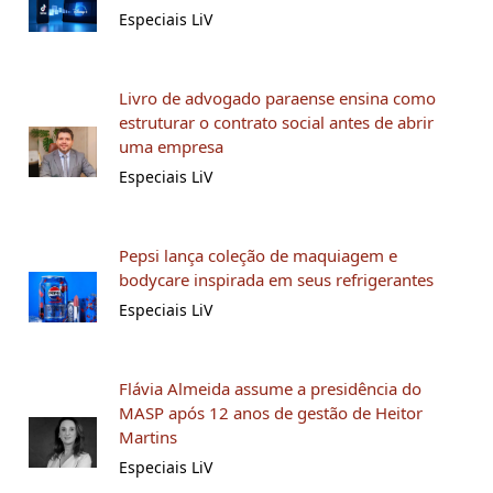
Especiais LiV
Livro de advogado paraense ensina como
estruturar o contrato social antes de abrir
uma empresa
Especiais LiV
Pepsi lança coleção de maquiagem e
bodycare inspirada em seus refrigerantes
Especiais LiV
Flávia Almeida assume a presidência do
MASP após 12 anos de gestão de Heitor
Martins
Especiais LiV