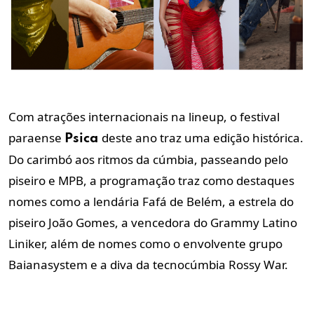
Com atrações internacionais na lineup, o festival
paraense
deste ano traz uma edição histórica.
Psica
Do carimbó aos ritmos da cúmbia, passeando pelo
piseiro e MPB, a programação traz como destaques
nomes como a lendária Fafá de Belém, a estrela do
piseiro João Gomes, a vencedora do Grammy Latino
Liniker, além de nomes como o envolvente grupo
Baianasystem e a diva da tecnocúmbia Rossy War.