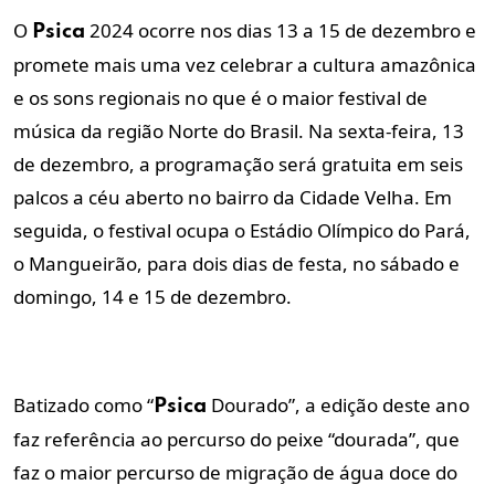
O
2024 ocorre nos dias 13 a 15 de dezembro e
Psica
promete mais uma vez celebrar a cultura amazônica
e os sons regionais no que é o maior festival de
música da região Norte do Brasil. Na sexta-feira, 13
de dezembro, a programação será gratuita em seis
palcos a céu aberto no bairro da Cidade Velha. Em
seguida, o festival ocupa o Estádio Olímpico do Pará,
o Mangueirão, para dois dias de festa, no sábado e
domingo, 14 e 15 de dezembro.
Batizado como “
Dourado”, a edição deste ano
Psica
faz referência ao percurso do peixe “dourada”, que
faz o maior percurso de migração de água doce do