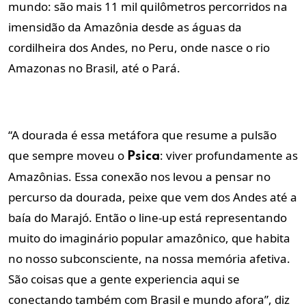
mundo: são mais 11 mil quilômetros percorridos na
imensidão da Amazônia desde as águas da
cordilheira dos Andes, no Peru, onde nasce o rio
Amazonas no Brasil, até o Pará.
“A dourada é essa metáfora que resume a pulsão
que sempre moveu o
: viver profundamente as
Psica
Amazônias. Essa conexão nos levou a pensar no
percurso da dourada, peixe que vem dos Andes até a
baía do Marajó. Então o line-up está representando
muito do imaginário popular amazônico, que habita
no nosso subconsciente, na nossa memória afetiva.
São coisas que a gente experiencia aqui se
conectando também com Brasil e mundo afora”, diz