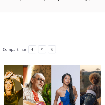
Compartilhar