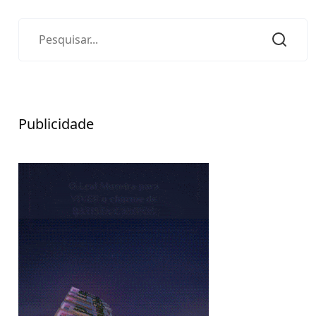
Publicidade