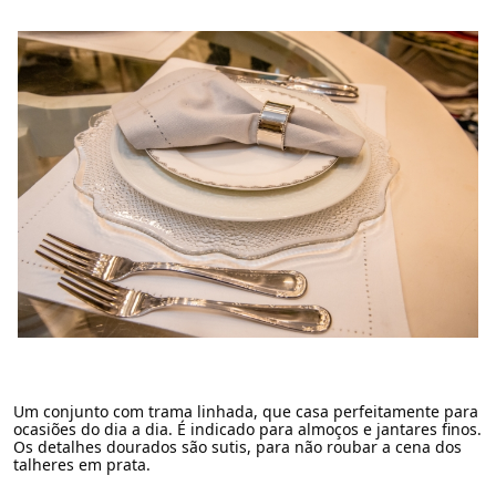
Um conjunto com trama linhada, que casa perfeitamente para
ocasiões do dia a dia. É indicado para almoços e jantares finos.
Os detalhes dourados são sutis, para não roubar a cena dos
talheres em prata.