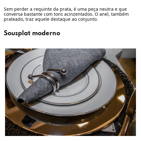
Sem perder a requinte da prata, é uma peça neutra e que
conversa bastante com tons acinzentados. O anel, também
prateado, traz aquele destaque ao conjunto.
Sousplat moderno