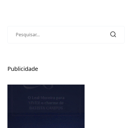
Publicidade