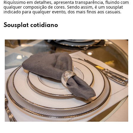
Riquíssimo em detalhes, apresenta transparência, fluindo com
qualquer composição de cores. Sendo assim, é um sousplat
indicado para qualquer evento, dos mais finos aos casuais.
Sousplat cotidiano