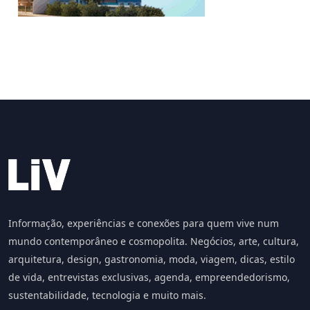
Informação, experiências e conexões para quem vive num
mundo contemporâneo e cosmopolita. Negócios, arte, cultura,
arquitetura, design, gastronomia, moda, viagem, dicas, estilo
de vida, entrevistas exclusivas, agenda, empreendedorismo,
sustentabilidade, tecnologia e muito mais.