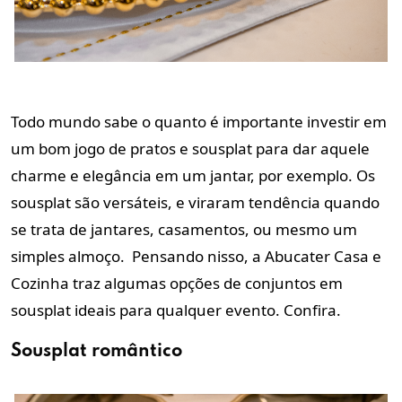
Todo mundo sabe o quanto é importante investir em
um bom jogo de pratos e sousplat para dar aquele
charme e elegância em um jantar, por exemplo. Os
sousplat são versáteis, e viraram tendência quando
se trata de jantares, casamentos, ou mesmo um
simples almoço. Pensando nisso, a Abucater Casa e
Cozinha traz algumas opções de conjuntos em
sousplat ideais para qualquer evento. Confira.
Sousplat romântico