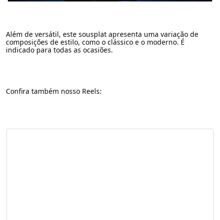
Além de versátil, este sousplat apresenta uma variação de
composições de estilo, como o clássico e o moderno. É
indicado para todas as ocasiões.
Confira também nosso Reels: