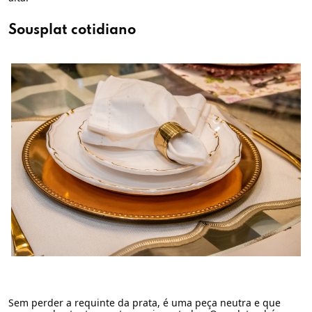
Sousplat cotidiano
Sem perder a requinte da prata, é uma peça neutra e que