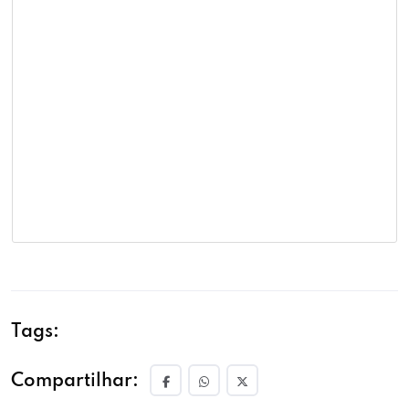
Tags:
Compartilhar: