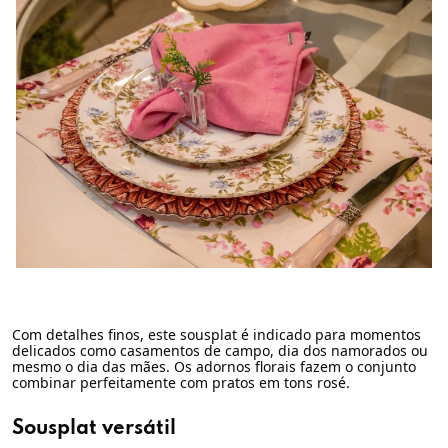
Com detalhes finos, este sousplat é indicado para momentos
delicados como casamentos de campo, dia dos namorados ou
mesmo o dia das mães. Os adornos florais fazem o conjunto
combinar perfeitamente com pratos em tons rosé.
Sousplat versátil