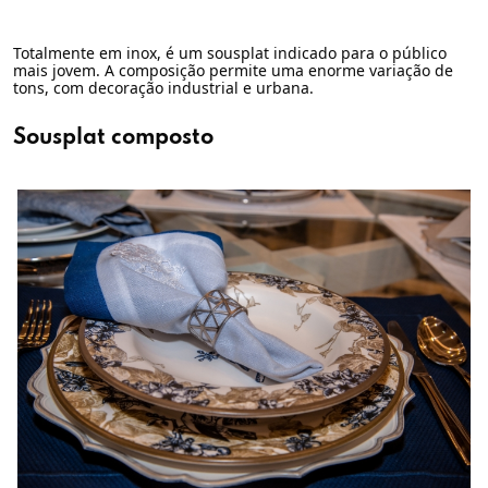
Totalmente em inox, é um sousplat indicado para o público
mais jovem. A composição permite uma enorme variação de
tons, com decoração industrial e urbana.
Sousplat composto