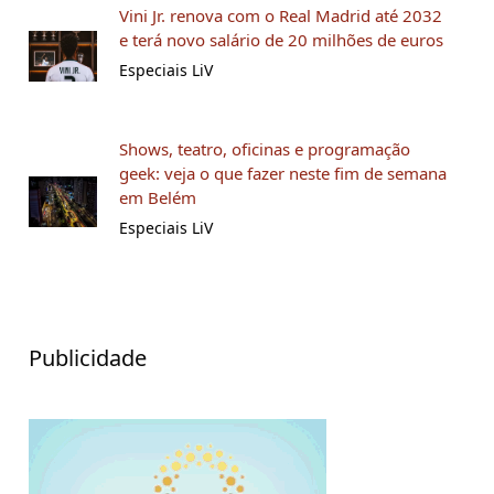
Vini Jr. renova com o Real Madrid até 2032
e terá novo salário de 20 milhões de euros
Especiais LiV
Shows, teatro, oficinas e programação
geek: veja o que fazer neste fim de semana
em Belém
Especiais LiV
Publicidade