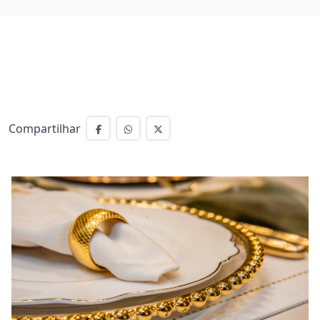
Compartilhar