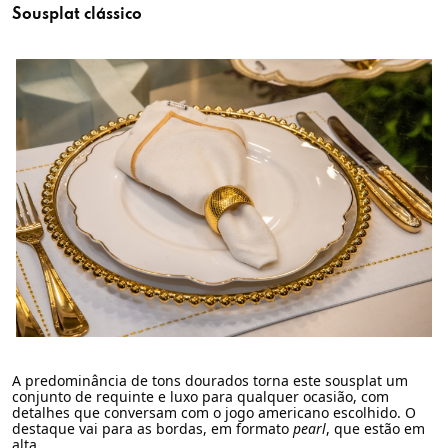
Sousplat clássico
A predominância de tons dourados torna este sousplat um
conjunto de requinte e luxo para qualquer ocasião, com
detalhes que conversam com o jogo americano escolhido. O
destaque vai para as bordas, em formato
pearl
,
que estão em
alta.