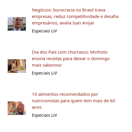
Negócios: burocracia no Brasil trava
empresas, reduz competitividade e desafia
empresários, avalia Isan Anijar
Especiais LiV
Dia dos Pais com churrasco: Minhoto
ensina receitas para deixar o domingo
mais saboroso
Especiais LiV
10 alimentos recomendados por
nutricionistas para quem tem mais de 60
anos
Especiais LiV