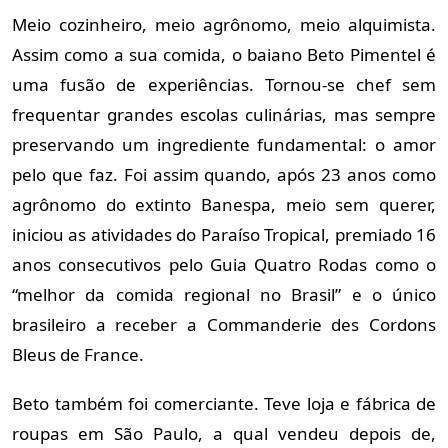
Meio cozinheiro, meio agrônomo, meio alquimista.
Assim como a sua comida, o baiano Beto Pimentel é
uma fusão de experiências. Tornou-se chef sem
frequentar grandes escolas culinárias, mas sempre
preservando um ingrediente fundamental: o amor
pelo que faz. Foi assim quando, após 23 anos como
agrônomo do extinto Banespa, meio sem querer,
iniciou as atividades do Paraíso Tropical, premiado 16
anos consecutivos pelo Guia Quatro Rodas como o
“melhor da comida regional no Brasil” e o único
brasileiro a receber a Commanderie des Cordons
Bleus de France.
Beto também foi comerciante. Teve loja e fábrica de
roupas em São Paulo, a qual vendeu depois de,