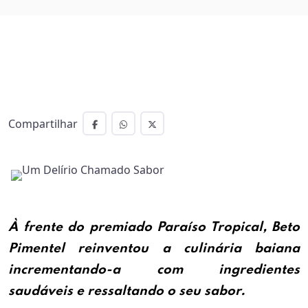
Compartilhar
À frente do premiado Paraíso Tropical, Beto
Pimentel reinventou a culinária baiana
incrementando-a com ingredientes
saudáveis e ressaltando o seu sabor.