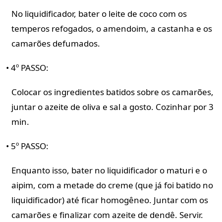
No liquidificador, bater o leite de coco com os
temperos refogados, o amendoim, a castanha e os
camarões defumados.
• 4º PASSO:
Colocar os ingredientes batidos sobre os camarões,
juntar o azeite de oliva e sal a gosto. Cozinhar por 3
min.
• 5º PASSO:
Enquanto isso, bater no liquidificador o maturi e o
aipim, com a metade do creme (que já foi batido no
liquidificador) até ficar homogêneo. Juntar com os
camarões e finalizar com azeite de dendê. Servir.