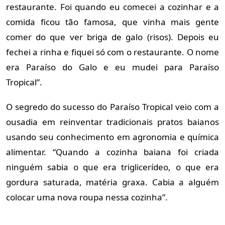
restaurante. Foi quando eu comecei a cozinhar e a
comida ficou tão famosa, que vinha mais gente
comer do que ver briga de galo (risos). Depois eu
fechei a rinha e fiquei só com o restaurante. O nome
era Paraíso do Galo e eu mudei para Paraíso
Tropical”.
O segredo do sucesso do Paraíso Tropical veio com a
ousadia em reinventar tradicionais pratos baianos
usando seu conhecimento em agronomia e química
alimentar. “Quando a cozinha baiana foi criada
ninguém sabia o que era triglicerídeo, o que era
gordura saturada, matéria graxa. Cabia a alguém
colocar uma nova roupa nessa cozinha”.