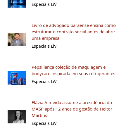
Especiais LiV
Livro de advogado paraense ensina como
estruturar o contrato social antes de abrir
uma empresa
Especiais LiV
Pepsi lança coleção de maquiagem e
bodycare inspirada em seus refrigerantes
Especiais LiV
Flávia Almeida assume a presidência do
MASP após 12 anos de gestão de Heitor
Martins
Especiais LiV