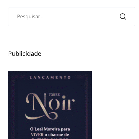
Publicidade