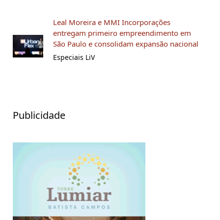
Leal Moreira e MMI Incorporações
entregam primeiro empreendimento em
São Paulo e consolidam expansão nacional
Especiais LiV
Publicidade