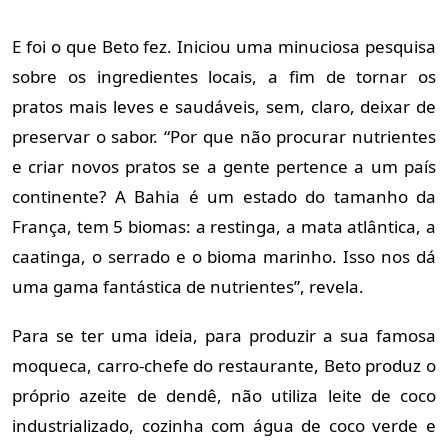
E foi o que Beto fez. Iniciou uma minuciosa pesquisa
sobre os ingredientes locais, a fim de tornar os
pratos mais leves e saudáveis, sem, claro, deixar de
preservar o sabor. “Por que não procurar nutrientes
e criar novos pratos se a gente pertence a um país
continente? A Bahia é um estado do tamanho da
França, tem 5 biomas: a restinga, a mata atlântica, a
caatinga, o serrado e o bioma marinho. Isso nos dá
uma gama fantástica de nutrientes”, revela.
Para se ter uma ideia, para produzir a sua famosa
moqueca, carro-chefe do restaurante, Beto produz o
próprio azeite de dendê, não utiliza leite de coco
industrializado, cozinha com água de coco verde e