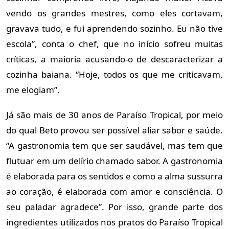
vendo os grandes mestres, como eles cortavam,
gravava tudo, e fui aprendendo sozinho. Eu não tive
escola”, conta o chef, que no início sofreu muitas
críticas, a maioria acusando-o de descaracterizar a
cozinha baiana. “Hoje, todos os que me criticavam,
me elogiam”.
Já são mais de 30 anos de Paraíso Tropical, por meio
do qual Beto provou ser possível aliar sabor e saúde.
“A gastronomia tem que ser saudável, mas tem que
flutuar em um delírio chamado sabor. A gastronomia
é elaborada para os sentidos e como a alma sussurra
ao coração, é elaborada com amor e consciência. O
seu paladar agradece”. Por isso, grande parte dos
ingredientes utilizados nos pratos do Paraíso Tropical