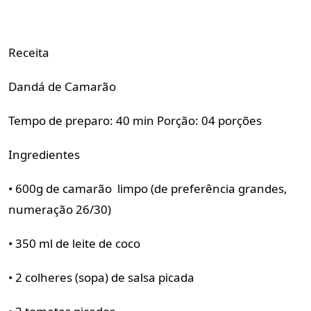
Receita
Dandá de Camarão
Tempo de preparo: 40 min Porção: 04 porções
Ingredientes
• 600g de camarão limpo (de preferência grandes,
numeração 26/30)
• 350 ml de leite de coco
• 2 colheres (sopa) de salsa picada