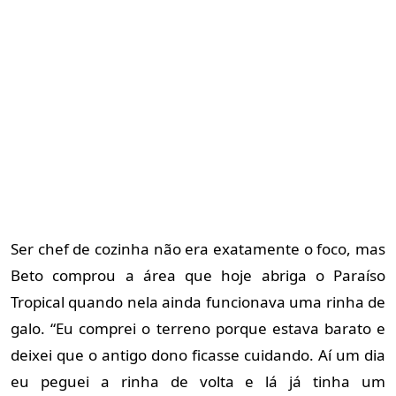
Ser chef de cozinha não era exatamente o foco, mas
Beto comprou a área que hoje abriga o Paraíso
Tropical quando nela ainda funcionava uma rinha de
galo. “Eu comprei o terreno porque estava barato e
deixei que o antigo dono ficasse cuidando. Aí um dia
eu peguei a rinha de volta e lá já tinha um