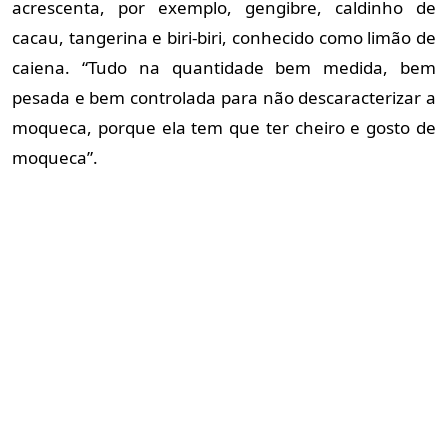
acrescenta, por exemplo, gengibre, caldinho de
cacau, tangerina e biri-biri, conhecido como limão de
caiena. “Tudo na quantidade bem medida, bem
pesada e bem controlada para não descaracterizar a
moqueca, porque ela tem que ter cheiro e gosto de
moqueca”.