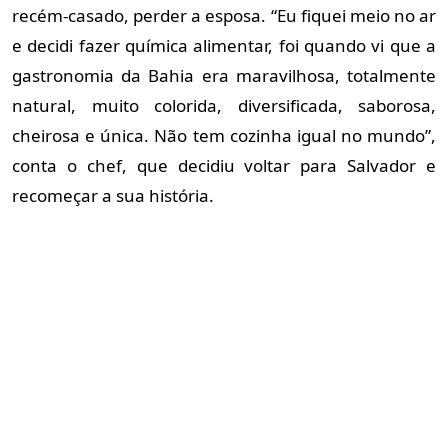
recém-casado, perder a esposa. “Eu fiquei meio no ar
e decidi fazer química alimentar, foi quando vi que a
gastronomia da Bahia era maravilhosa, totalmente
natural, muito colorida, diversificada, saborosa,
cheirosa e única. Não tem cozinha igual no mundo”,
conta o chef, que decidiu voltar para Salvador e
recomeçar a sua história.