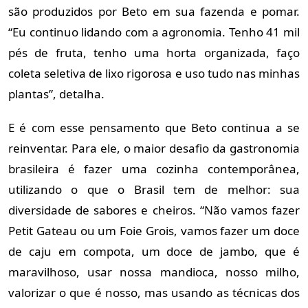
são produzidos por Beto em sua fazenda e pomar.
“Eu continuo lidando com a agronomia. Tenho 41 mil
pés de fruta, tenho uma horta organizada, faço
coleta seletiva de lixo rigorosa e uso tudo nas minhas
plantas”, detalha.
E é com esse pensamento que Beto continua a se
reinventar. Para ele, o maior desafio da gastronomia
brasileira é fazer uma cozinha contemporânea,
utilizando o que o Brasil tem de melhor: sua
diversidade de sabores e cheiros. “Não vamos fazer
Petit Gateau ou um Foie Grois, vamos fazer um doce
de caju em compota, um doce de jambo, que é
maravilhoso, usar nossa mandioca, nosso milho,
valorizar o que é nosso, mas usando as técnicas dos