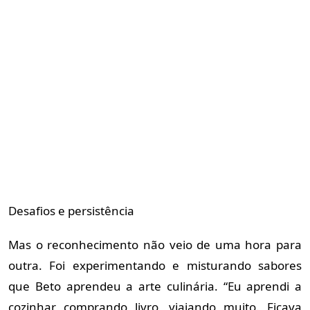
Desafios e persistência
Mas o reconhecimento não veio de uma hora para
outra. Foi experimentando e misturando sabores
que Beto aprendeu a arte culinária. “Eu aprendi a
cozinhar comprando livro, viajando muito. Ficava