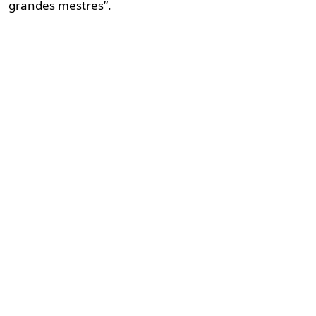
grandes mestres”.