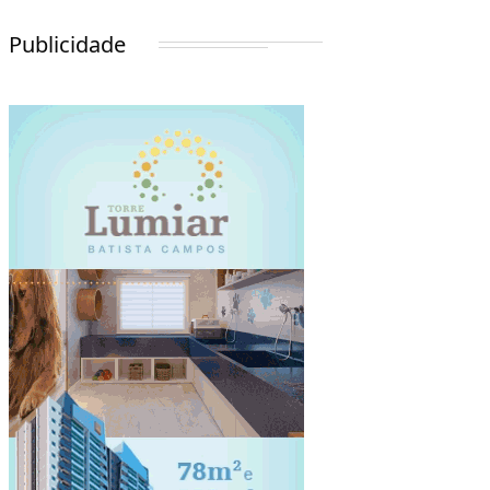
Publicidade