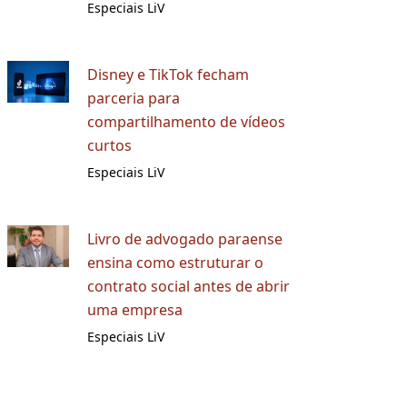
Especiais LiV
Disney e TikTok fecham
parceria para
compartilhamento de vídeos
curtos
Especiais LiV
Livro de advogado paraense
ensina como estruturar o
contrato social antes de abrir
uma empresa
Especiais LiV