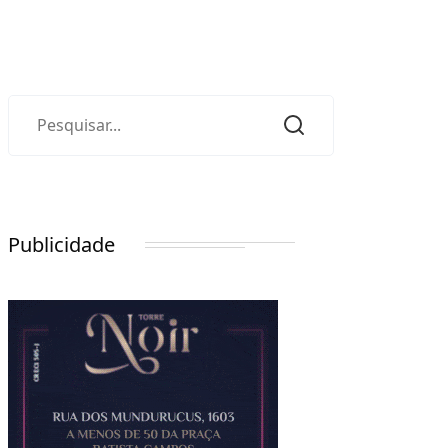
Publicidade